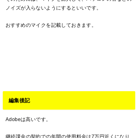
ノイズが入らないようにするといいです。
おすすめのマイクを記載しておきます。
編集後記
Adobeは高いです。
継続課金の契約での年間の使用料金は7万円近くになり