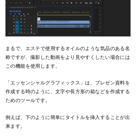
まるで、エステで使用するオイルのような気品のある名
称ですが、撮影した動画をより見やすくしたい場合には
この機能を使用します。
「エッセンシャルグラフィックス」は、プレゼン資料を
作成する時のように、文字や長方形の箱などを作成する
ためのツールです。
例えば、下のように簡単にタイトルを挿入することが出
来ます。