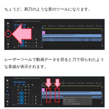
ちょうど、剃刀のような形のツールになります。
レーザーツールで動画データを切ると刀で切られたよう
な直線が表示されます。