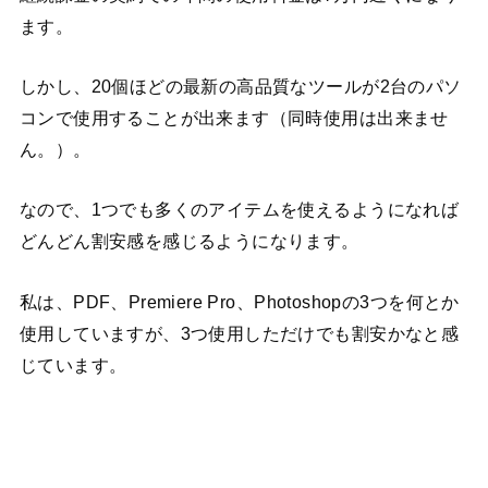
ます。
しかし、20個ほどの最新の高品質なツールが2台のパソ
コンで使用することが出来ます（同時使用は出来ませ
ん。）。
なので、1つでも多くのアイテムを使えるようになれば
どんどん割安感を感じるようになります。
私は、PDF、Premiere Pro、Photoshopの3つを何とか
使用していますが、3つ使用しただけでも割安かなと感
じています。