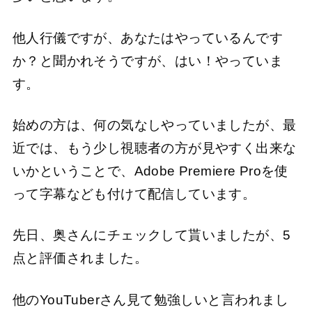
他人行儀ですが、あなたはやっているんです
か？と聞かれそうですが、はい！やっていま
す。
始めの方は、何の気なしやっていましたが、最
近では、もう少し視聴者の方が見やすく出来な
いかということで、Adobe Premiere Proを使
って字幕なども付けて配信しています。
先日、奥さんにチェックして貰いましたが、5
点と評価されました。
他のYouTuberさん見て勉強しいと言われまし