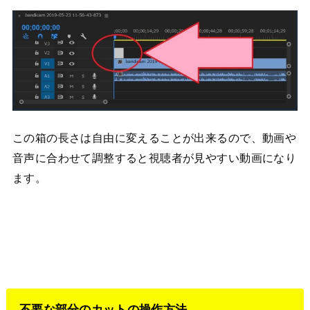
この箱の長さは自由に変えることが出来るので、動画や
音声に合わせて調整すると視聴者が見やすい動画になり
ます。
不要な部分のカットの操作方法