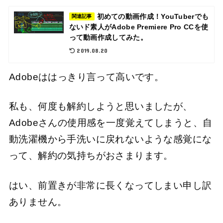
初めての動画作成！YouTuberでも
関連記事
ないド素人がAdobe Premiere Pro CCを使
って動画作成してみた。
2019.08.20
Adobeははっきり言って高いです。
私も、何度も解約しようと思いましたが、
Adobeさんの使用感を一度覚えてしまうと、自
動洗濯機から手洗いに戻れないような感覚にな
って、解約の気持ちがおさまります。
はい、前置きが非常に長くなってしまい申し訳
ありません。