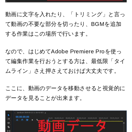
動画に文字を入れたり、「トリミング」と言っ
て動画の不要な部分を切ったり、BGMを追加
する作業はこの場所で行います。
なので、はじめてAdobe Premiere Proを使っ
て編集作業を行おうとする方は、最低限「タイ
ムライン」さえ押さえておけば大丈夫です。
ここに、動画のデータを移動させると視覚的に
データを見ることが出来ます。