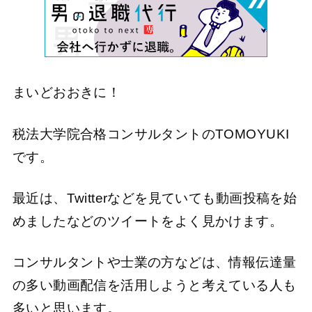
まいどおおきに！
税法大学院合格コンサルタントのTOMOYUKI
です。
最近は、Twitterなどを見ていても動画投稿を始
めましたなどのツイートをよく見かけます。
コンサルタントや士業の方などは、情報伝達量
の多い動画配信を活用しようと考えている人も
多いと思います。