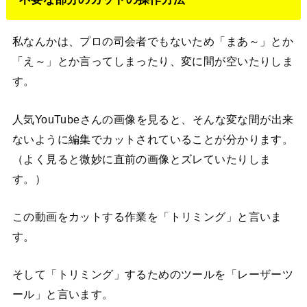
私なんかは、プロの司会者でもないため「まあ～」とか
「え～」とか言ってしまったり、変に間が空いたりしま
す。
人気YouTubeさんの画像を見ると、そんな変な間が出来
ないように編集でカットされていることが分かります。
（よく見ると微妙に直前の画像とズレていたりしま
す。）
この動画をカットする作業を「トリミング」と言いま
す。
そして「トリミング」するためのツールを「レーザーツ
ール」と言います。