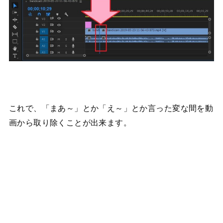
これで、「まあ～」とか「え～」とか言った変な間を動
画から取り除くことが出来ます。