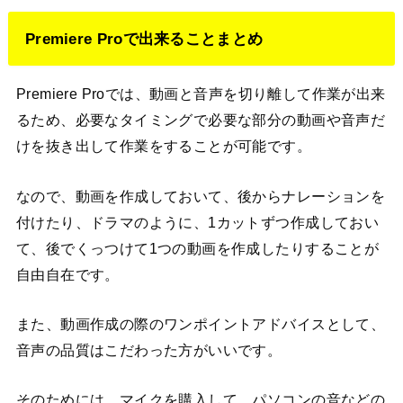
Premiere Proで出来ることまとめ
Premiere Proでは、動画と音声を切り離して作業が出来
るため、必要なタイミングで必要な部分の動画や音声だ
けを抜き出して作業をすることが可能です。
なので、動画を作成しておいて、後からナレーションを
付けたり、ドラマのように、1カットずつ作成しておい
て、後でくっつけて1つの動画を作成したりすることが
自由自在です。
また、動画作成の際のワンポイントアドバイスとして、
音声の品質はこだわった方がいいです。
そのためには、マイクを購入して、パソコンの音などの