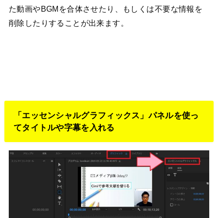
た動画やBGMを合体させたり、もしくは不要な情報を
削除したりすることが出来ます。
「エッセンシャルグラフィックス」パネルを使っ
てタイトルや字幕を入れる