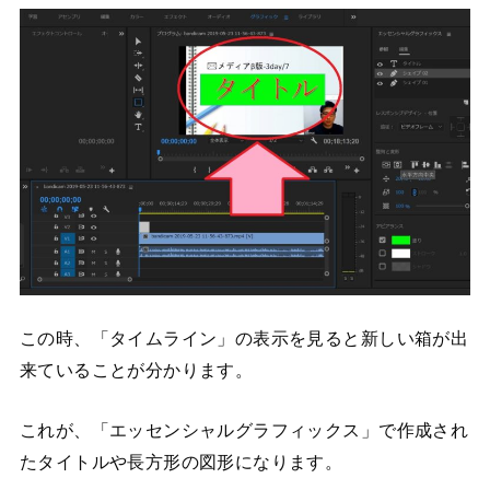
この時、「タイムライン」の表示を見ると新しい箱が出
来ていることが分かります。
これが、「エッセンシャルグラフィックス」で作成され
たタイトルや長方形の図形になります。