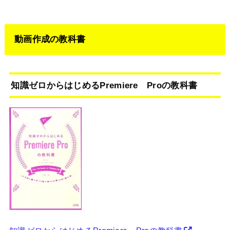
動画作成の教科書
知識ゼロからはじめるPremiere Proの教科書