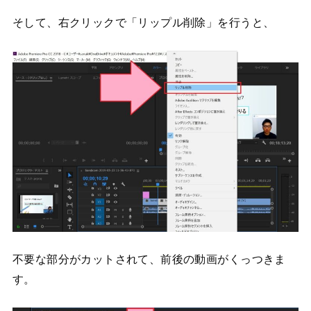
そして、右クリックで「リップル削除」を行うと、
不要な部分がカットされて、前後の動画がくっつきま
す。