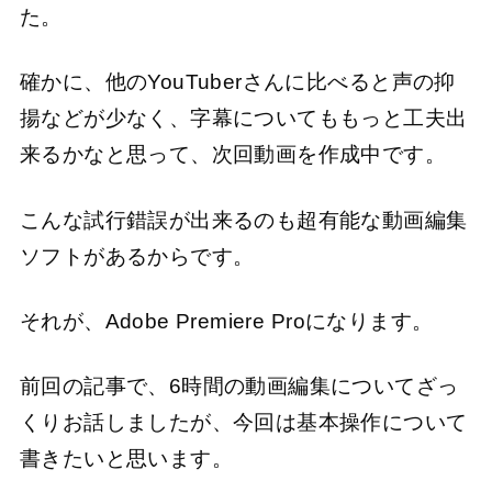
た。
確かに、他のYouTuberさんに比べると声の抑
揚などが少なく、字幕についてももっと工夫出
来るかなと思って、次回動画を作成中です。
こんな試行錯誤が出来るのも超有能な動画編集
ソフトがあるからです。
それが、Adobe Premiere Proになります。
前回の記事で、6時間の動画編集についてざっ
くりお話しましたが、今回は基本操作について
書きたいと思います。