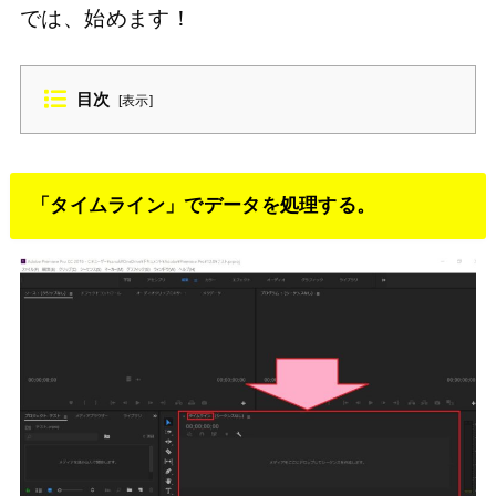
では、始めます！
目次
[
表示
]
「タイムライン」でデータを処理する。