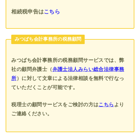
相続税申告
は
こちら
みつばち会計事務所の税務顧問
みつばち会計事務所の税務顧問サービスでは、弊
社の顧問弁護士（
弁護士法人みらい総合法律事務
所
）に対して文章による法律相談を無料で行なっ
ていただくことが可能です。
税理士の顧問サービスをご検討の方は
こちら
より
ご連絡ください。