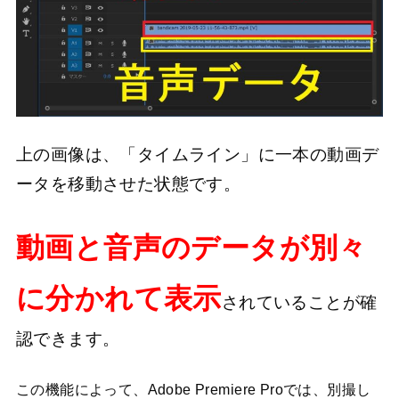
上の画像は、「タイムライン」に一本の動画デ
ータを移動させた状態です。
動画と音声のデータが別々
に分かれて表示
されていることが確
認できます。
この機能によって、Adobe Premiere Proでは、別撮し