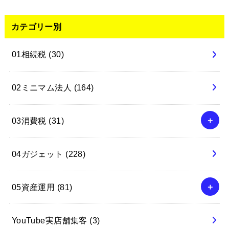
カテゴリー別
01相続税
(30)
02ミニマム法人
(164)
03消費税
(31)
04ガジェット
(228)
05資産運用
(81)
YouTube実店舗集客
(3)