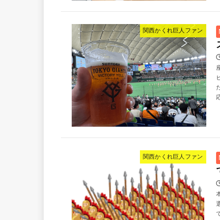
関西かくれ巨人ファン
関西かくれ巨人ファン