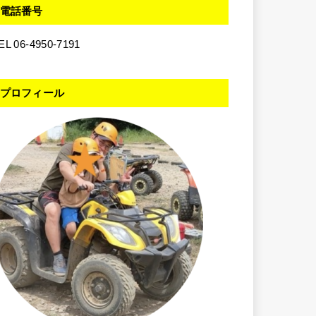
電話番号
EL 06-4950-7191
プロフィール