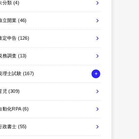
未分類
(4)
独立開業
(46)
確定申告
(126)
税務調査
(13)
税理士試験
(167)
育児
(309)
自動化RPA
(6)
行政書士
(55)