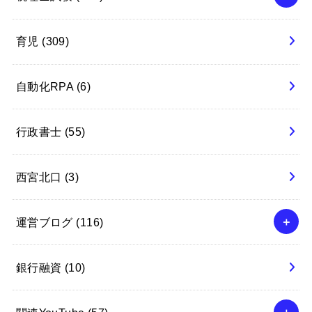
育児
(309)
自動化RPA
(6)
行政書士
(55)
西宮北口
(3)
運営ブログ
(116)
銀行融資
(10)