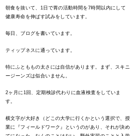
朝食を抜いて、1日で胃の活動時間を7時間以内にして
健康寿命を伸ばす試みをしています。
毎日、ブログを書いています。
ティップネスに通っています。
特にふとももの太さには自信があります。まず、スキニ
ージーンズは似合いません。
2ヶ月に1回、定期検診代わりに血液検査をしていま
す。
横文字が大好き（どこの大学に行くかという選択で、授
業に『フィールドワーク』というのがあり、それが決め
てになった。なんのことはない、野外実習のことと入学