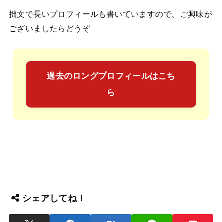
拙文で長いプロフィールも書いていますので、ご興味が
ございましたらどうぞ
過去のロングプロフィールはこち
ら
シェアしてね！