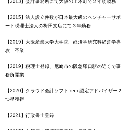
【2013】会計事務所にて大阪の上本町で２年弱勤務
【2015】法人設立件数が日本最大級のベンチャーサポ
ート税理士法人の梅田支店にて３年勤務
【2019】大阪産業大学大学院 経済学研究科経営学専
攻 卒業
【2019】税理士登録、尼崎市の阪急塚口駅の近くで事
務所開業
【2020】クラウド会計ソフトfreee認定アドバイザー２
つ星獲得
【2021】行政書士登録