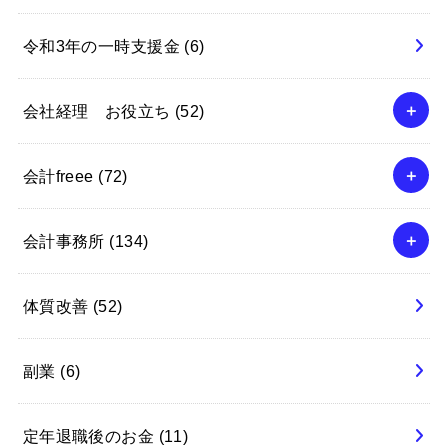
令和3年の一時支援金
(6)
会社経理 お役立ち
(52)
会計freee
(72)
会計事務所
(134)
体質改善
(52)
副業
(6)
定年退職後のお金
(11)