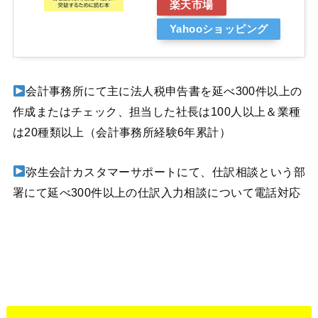
楽天市場
Yahooショッピング
会計事務所にて主に法人税申告書を延べ300件以上の
作成またはチェック、担当した社長は100人以上＆業種
は20種類以上（会計事務所経験6年累計）
弥生会計カスタマーサポートにて、仕訳相談という部
署にて延べ300件以上の仕訳入力相談について電話対応