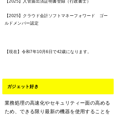
【2025】入管届出済証明書登録（行政書士）
【2025】クラウド会計ソフトマネーフォワード ゴー
ルドメンバー認定
【現在】令和7年10月6日で42歳になります。
ガジェット好き
業務処理の高速化やセキュリティー面の高める
ため、できる限り最新の機器を使用することを