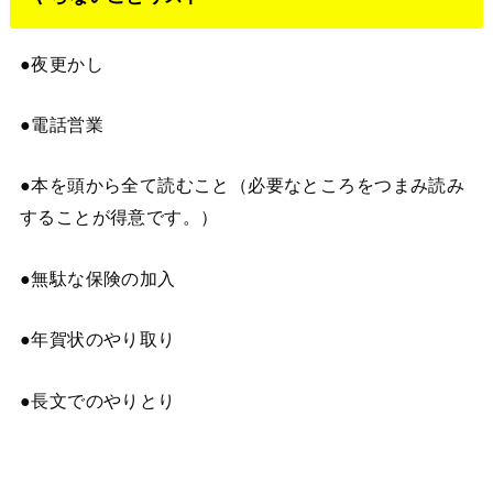
●夜更かし
●電話営業
●本を頭から全て読むこと（必要なところをつまみ読み
することが得意です。）
●無駄な保険の加入
●年賀状のやり取り
●長文でのやりとり