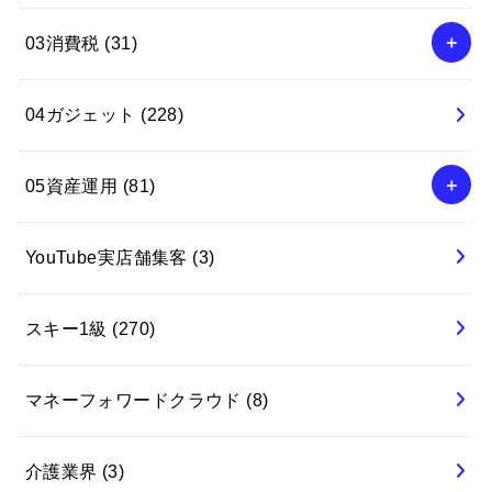
03消費税
(31)
04ガジェット
(228)
05資産運用
(81)
YouTube実店舗集客
(3)
スキー1級
(270)
マネーフォワードクラウド
(8)
介護業界
(3)