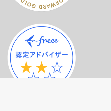
サービスメニュー（トップページ）
記事一覧