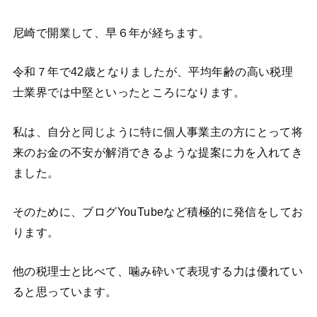
尼崎で開業して、早６年が経ちます。
令和７年で42歳となりましたが、平均年齢の高い税理
士業界では中堅といったところになります。
私は、自分と同じように特に個人事業主の方にとって将
来のお金の不安が解消できるような提案に力を入れてき
ました。
そのために、ブログYouTubeなど積極的に発信をしてお
ります。
他の税理士と比べて、噛み砕いて表現する力は優れてい
ると思っています。