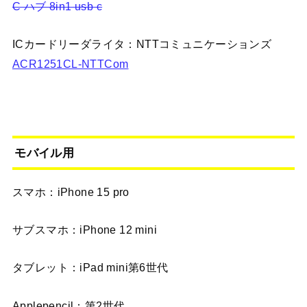
C ハブ 8in1 usb c
ICカードリーダライタ：NTTコミュニケーションズ
ACR1251CL-NTTCom
モバイル用
スマホ：iPhone 15 pro
サブスマホ：iPhone 12 mini
タブレット：iPad mini第6世代
Applepencil：第2世代