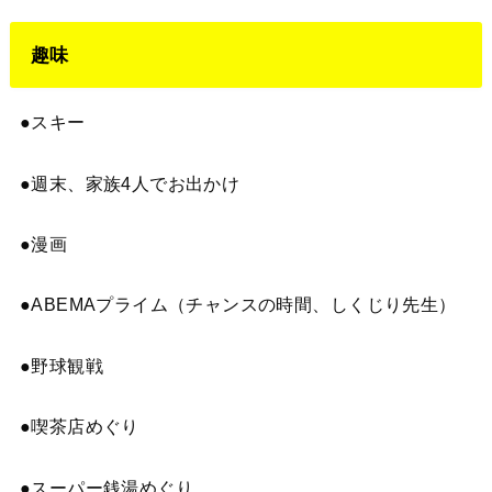
趣味
●スキー
●週末、家族4人でお出かけ
●漫画
●ABEMAプライム（チャンスの時間、しくじり先生）
●野球観戦
●喫茶店めぐり
●スーパー銭湯めぐり