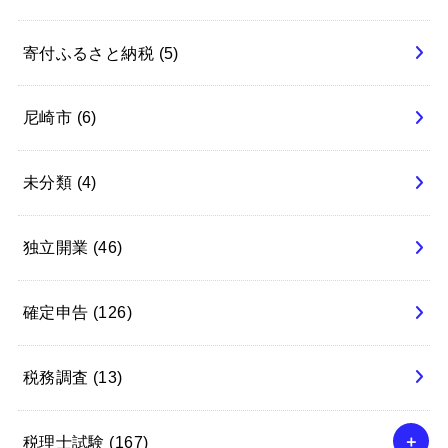
寄付ふるさと納税
(5)
尼崎市
(6)
未分類
(4)
独立開業
(46)
確定申告
(126)
税務調査
(13)
税理士試験
(167)