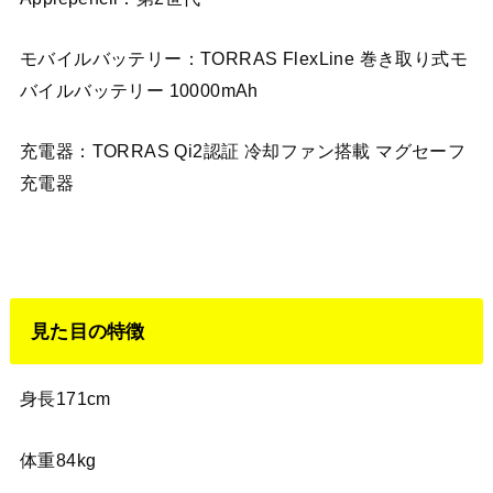
モバイルバッテリー：TORRAS FlexLine 巻き取り式モ
バイルバッテリー 10000mAh
充電器：TORRAS Qi2認証 冷却ファン搭載 マグセーフ
充電器
見た目の特徴
身長171cm
体重84kg