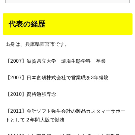
代表の経歴
出身は、兵庫県西宮市です。
【2007】滋賀県立大学 環境生態学科 卒業
【2007】日本食研株式会社で営業職を3年経験
【2010】資格勉強専念
【2011】会計ソフト弥生会計の製品カスタマーサポー
トとして２年間大阪で勤務