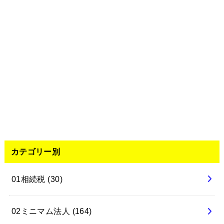
カテゴリー別
01相続税
(30)
02ミニマム法人
(164)