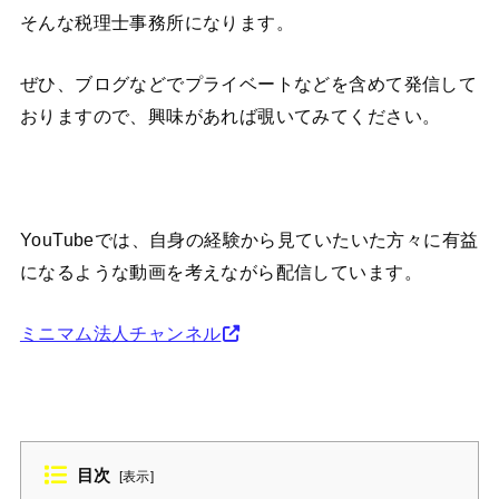
そんな税理士事務所になります。
ぜひ、ブログなどでプライベートなどを含めて発信して
おりますので、興味があれば覗いてみてください。
YouTubeでは、自身の経験から見ていたいた方々に有益
になるような動画を考えながら配信しています。
ミニマム法人チャンネル
目次
[
表示
]