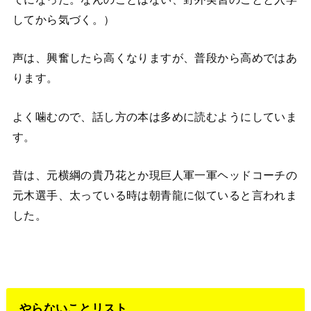
してから気づく。）
声は、興奮したら高くなりますが、普段から高めではあ
ります。
よく噛むので、話し方の本は多めに読むようにしていま
す。
昔は、元横綱の貴乃花とか現巨人軍一軍ヘッドコーチの
元木選手、太っている時は朝青龍に似ていると言われま
した。
やらないことリスト