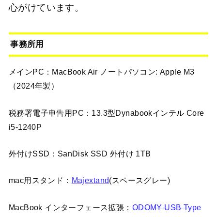
心がけています。
事務所用
メインPC：MacBook Air ノートパソコン: Apple M3
（2024年製）
税務署電子申告用PC：13.3型Dynabookインテル Core
i5-1240P
外付けSSD：SanDisk SSD 外付け 1TB
mac用スタンド：
Majextand
(スペースグレー)
MacBook インターフェース拡張：
ODOMY USB Type