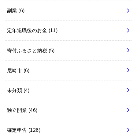
副業
(6)
定年退職後のお金
(11)
寄付ふるさと納税
(5)
尼崎市
(6)
未分類
(4)
独立開業
(46)
確定申告
(126)