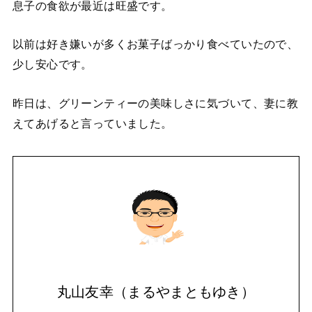
息子の食欲が最近は旺盛です。
以前は好き嫌いが多くお菓子ばっかり食べていたので、
少し安心です。
昨日は、グリーンティーの美味しさに気づいて、妻に教
えてあげると言っていました。
丸山友幸（まるやまともゆき）