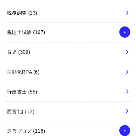
税務調査
(13)
税理士試験
(167)
育児
(309)
自動化RPA
(6)
行政書士
(55)
西宮北口
(3)
運営ブログ
(116)