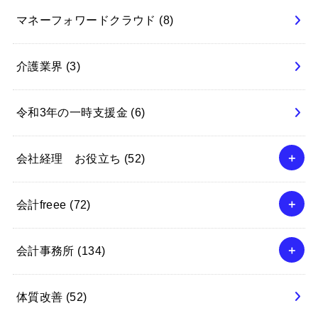
マネーフォワードクラウド
(8)
介護業界
(3)
令和3年の一時支援金
(6)
会社経理 お役立ち
(52)
会計freee
(72)
会計事務所
(134)
体質改善
(52)