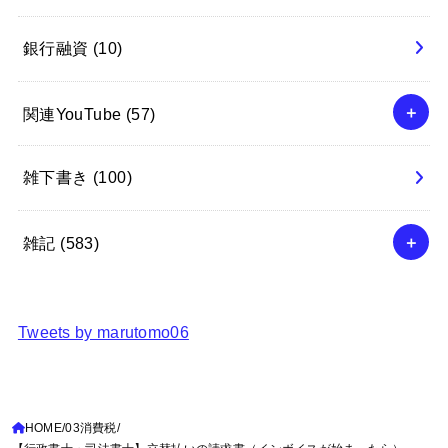
銀行融資
(10)
関連YouTube
(57)
雑下書き
(100)
雑記
(583)
Tweets by marutomo06
HOME
03消費税