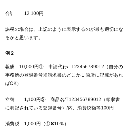
合計 12,100円
課税の場合は、上記のように表示するのが最も適切にな
るかと思います。
例２
報酬 10,000円① 申請代行/T123456789012（自分の
事務所の登録番号※請求書のどこか１箇所に記載があれ
ばOK）
立替 1,100円② 商品名/T123456789012（領収書
に明記されている登録番号）/内、消費税額等100円
消費税 1,000円（①✖︎10％）