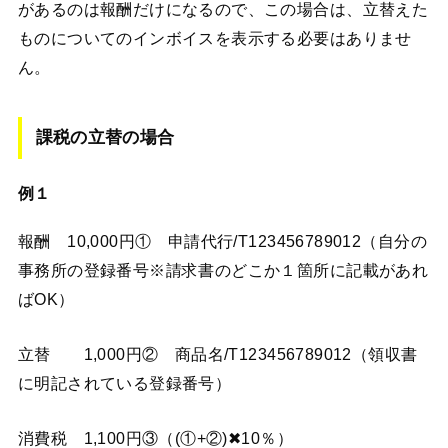
があるのは報酬だけになるので、この場合は、立替えた
ものについてのインボイスを表示する必要はありませ
ん。
課税の立替の場合
例１
報酬 10,000円① 申請代行/T123456789012（自分の
事務所の登録番号※請求書のどこか１箇所に記載があれ
ばOK）
立替 1,000円② 商品名/T123456789012（領収書
に明記されている登録番号）
消費税 1,100円③（(①+②)✖︎10％）