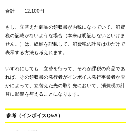
合計 12,100円
もし、立替えた商品の領収書が内税になっていて、消費
税の記載がないような場合（本来は明記しないといけま
せん。）は、総額を記載して、消費税の計算は①だけで
表示する方法も考えれます。
いずれにしても、立替を行って、それが課税の商品であ
れば、その領収書の発行者がインボイス発行事業者か否
かによって、立替えた先の取引先において、消費税の計
算に影響を与えることになります。
参考（インボイスQ&A）