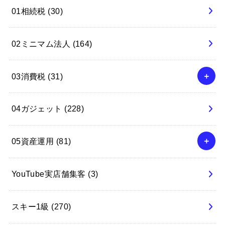
01相続税
(30)
02ミニマム法人
(164)
03消費税
(31)
04ガジェット
(228)
05資産運用
(81)
YouTube実店舗集客
(3)
スキー1級
(270)