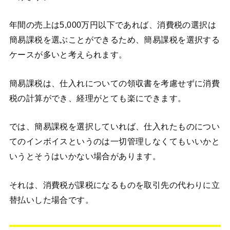
年間の売上は5,000万円以下であれば、消費税の選択は
簡易課税を選ぶことができるため、簡易課税を選択する
ケースが多いと考えられます。
簡易課税は、仕入れについての領収書を考慮せずに消費
税の計算ができ、経理がとても楽にできます。
では、簡易課税を選択していれば、仕入れたものについ
てのインボイスというのは一切管理しなくてもいいかと
いうとそうはいかない場合があります。
それは、消費税が課税になるものを取引先の代わりに立
替払いした場合です。