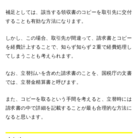
補足としては、該当する領収書のコピーを取引先に交付
することも有効な方法になります。
しかし、この場合、取引先が間違って、請求書とコピー
を経費計上することで、知らず知らず２重で経費処理し
てしまうことも考えられます。
なお、立替払いを含めた請求書のことを、国税庁の文書
では、立替金精算書と呼びます。
また、コピーを取るという手間を考えると、立替時には
請求書の中で詳細を記載することが最も合理的な方法に
なると思います。