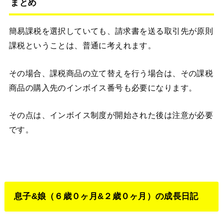
まとめ
簡易課税を選択していても、請求書を送る取引先が原則
課税ということは、普通に考えれます。
その場合、課税商品の立て替えを行う場合は、その課税
商品の購入先のインボイス番号も必要になります。
その点は、インボイス制度が開始された後は注意が必要
です。
息子&娘（６歳０ヶ月&２歳０ヶ月）の成長日記