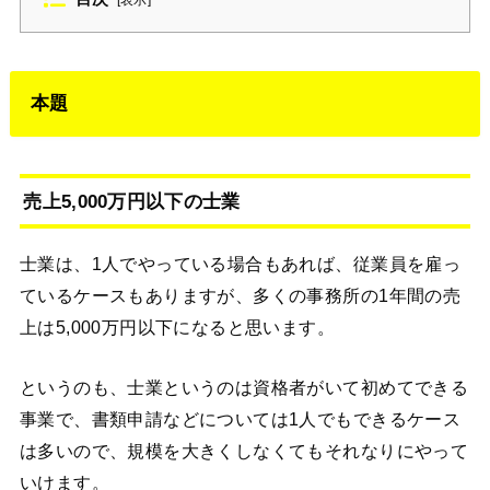
[
表示
]
本題
売上5,000万円以下の士業
士業は、1人でやっている場合もあれば、従業員を雇っ
ているケースもありますが、多くの事務所の1年間の売
上は5,000万円以下になると思います。
というのも、士業というのは資格者がいて初めてできる
事業で、書類申請などについては1人でもできるケース
は多いので、規模を大きくしなくてもそれなりにやって
いけます。