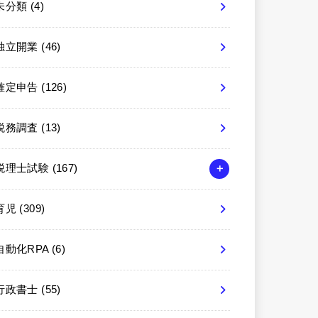
未分類
(4)
独立開業
(46)
確定申告
(126)
税務調査
(13)
税理士試験
(167)
育児
(309)
自動化RPA
(6)
行政書士
(55)