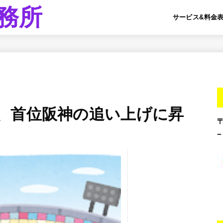
務所
サービス&料金
、首位阪神の追い上げに昇