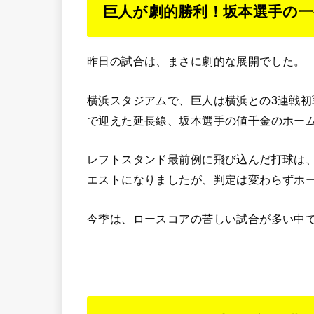
巨人が劇的勝利！坂本選手の一
昨日の試合は、まさに劇的な展開でした。
横浜スタジアムで、巨人は横浜との3連戦初
で迎えた延長線、坂本選手の値千金のホー
レフトスタンド最前例に飛び込んだ打球は
エストになりましたが、判定は変わらずホ
今季は、ロースコアの苦しい試合が多い中