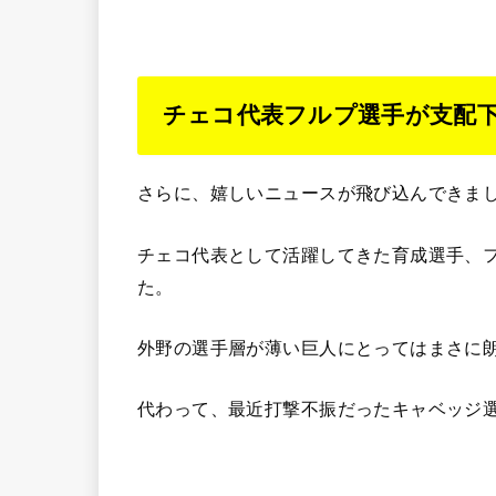
チェコ代表フルプ選手が支配下
さらに、嬉しいニュースが飛び込んできま
チェコ代表として活躍してきた育成選手、
た。
外野の選手層が薄い巨人にとってはまさに
代わって、最近打撃不振だったキャベッジ