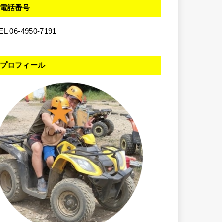
電話番号
EL 06-4950-7191
プロフィール