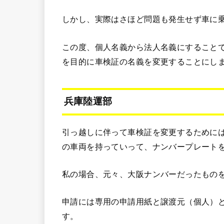
しかし、実際はさほど問題も発生せず車に
この度、個人名義から法人名義にすること
を目的に車検証の名義を変更することにし
兵庫陸運部
引っ越しに伴って車検証を変更するために
の車両を持っていって、ナンバープレート
私の場合、元々、大阪ナンバーだったもの
申請には専用の申請用紙と譲渡元（個人）
す。