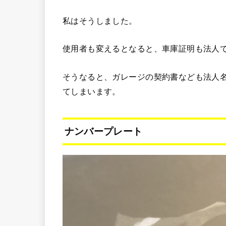
私はそうしました。
使用者も変えるとなると、車庫証明も法人
そうなると、ガレージの契約書なども法人
てしまいます。
ナンバープレート