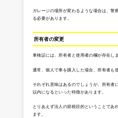
ガレージの場所が変わるような場合は、警
る必要があります。
所有者の変更
車検証には、所有者と使用者の欄が存在し
通常、個人で車を購入した場合、所有者も
それぞれ意味はあるのでしょうが、所有者
以内になるといった特徴があります。
とりあえず法人の節税目的ということであ
ます。