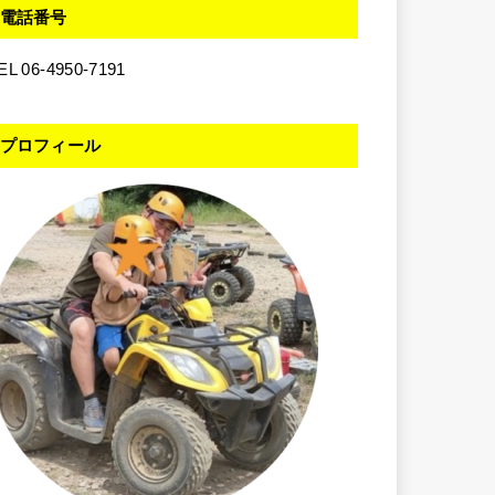
電話番号
EL 06-4950-7191
プロフィール