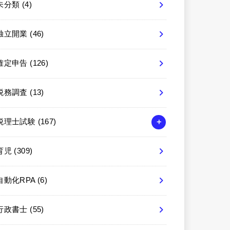
未分類
(4)
独立開業
(46)
確定申告
(126)
税務調査
(13)
税理士試験
(167)
育児
(309)
自動化RPA
(6)
行政書士
(55)