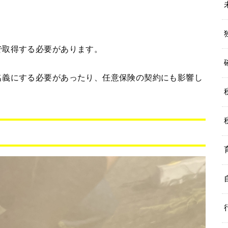
で取得する必要があります。
名義にする必要があったり、任意保険の契約にも影響し