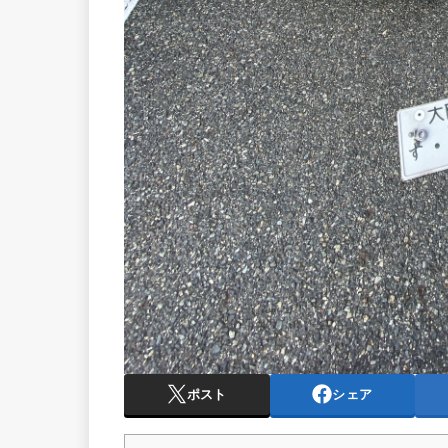
ポスト
シェア