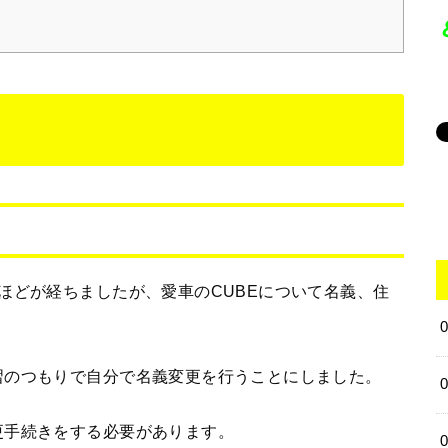
ほどが経ちましたが、愛車のCUBEについて名義、住
習のつもりで自分で名義変更を行うことにしました。
更手続きをする必要があります。