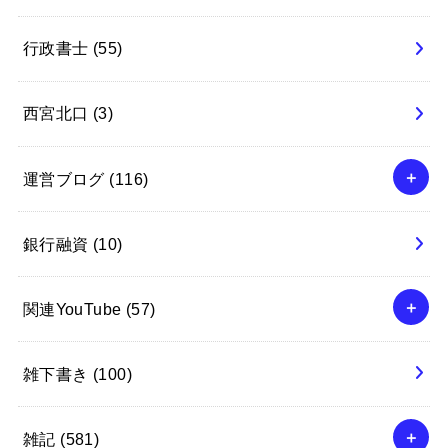
行政書士
(55)
西宮北口
(3)
運営ブログ
(116)
銀行融資
(10)
関連YouTube
(57)
雑下書き
(100)
雑記
(581)