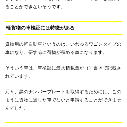
ることができないそうです。
軽貨物の車検証には特徴がある
貨物用の軽自動車というのは、いわゆるワゴンタイプの
車になり、要するに荷物が積める車になります。
そういう車は、車検証に最大積載量が（）書きで記載さ
れています。
元々、黒のナンバープレートを取得するためには、この
ように貨物に適した車でないと申請することができませ
んでした。