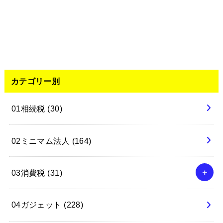
カテゴリー別
01相続税
(30)
02ミニマム法人
(164)
03消費税
(31)
04ガジェット
(228)