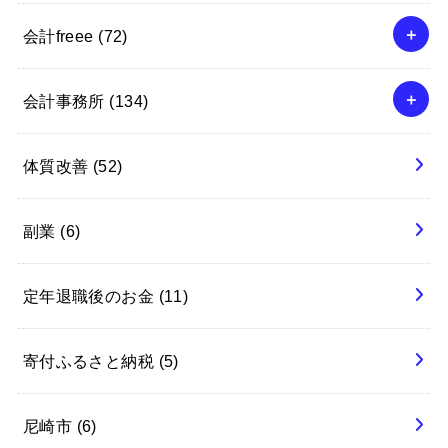
会計freee
(72)
会計事務所
(134)
体質改善
(52)
副業
(6)
定年退職後のお金
(11)
寄付ふるさと納税
(5)
尼崎市
(6)