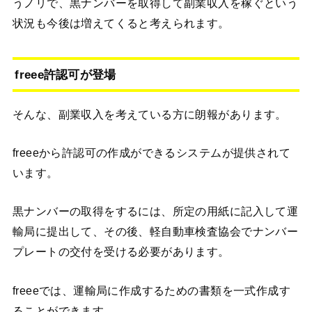
うノリで、黒ナンバーを取得して副業収入を稼ぐという
状況も今後は増えてくると考えられます。
freee許認可が登場
そんな、副業収入を考えている方に朗報があります。
freeeから許認可の作成ができるシステムが提供されて
います。
黒ナンバーの取得をするには、所定の用紙に記入して運
輸局に提出して、その後、軽自動車検査協会でナンバー
プレートの交付を受ける必要があります。
freeeでは、運輸局に作成するための書類を一式作成す
ることができます。