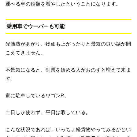
運べる車の種類を増やしたということになります。
乗用車でウーバーも可能
光熱費があがり、物価も上がったりと景気の良い話が聞
こえてきません。
不景気になると、副業を始める人がおのずと増えて来ま
す。
家に駐車しているワゴンR。
土日しか使わず、平日は暇している。
こんな状況であれば、いっちょ軽貨物やってみるかとい