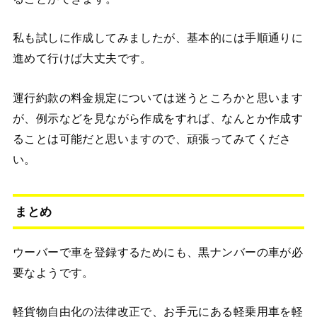
私も試しに作成してみましたが、基本的には手順通りに
進めて行けば大丈夫です。
運行約款の料金規定については迷うところかと思います
が、例示などを見ながら作成をすれば、なんとか作成す
ることは可能だと思いますので、頑張ってみてくださ
い。
まとめ
ウーバーで車を登録するためにも、黒ナンバーの車が必
要なようです。
軽貨物自由化の法律改正で、お手元にある軽乗用車を軽