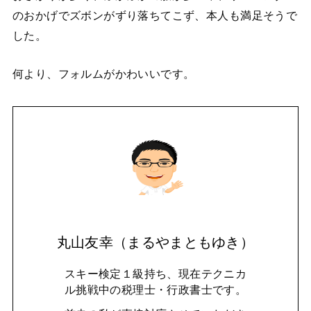
のおかげでズボンがずり落ちてこず、本人も満足そうで
した。
何より、フォルムがかわいいです。
丸山友幸（まるやまともゆき）
スキー検定１級持ち、現在テクニカ
ル挑戦中の税理士・行政書士です。