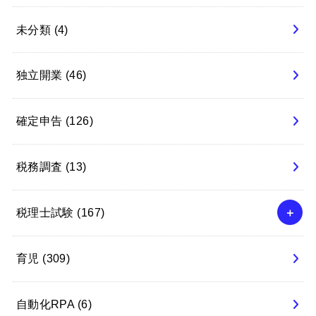
未分類
(4)
独立開業
(46)
確定申告
(126)
税務調査
(13)
税理士試験
(167)
育児
(309)
自動化RPA
(6)