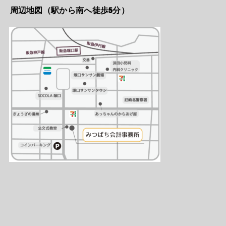
周辺地図（駅から南へ徒歩5分）