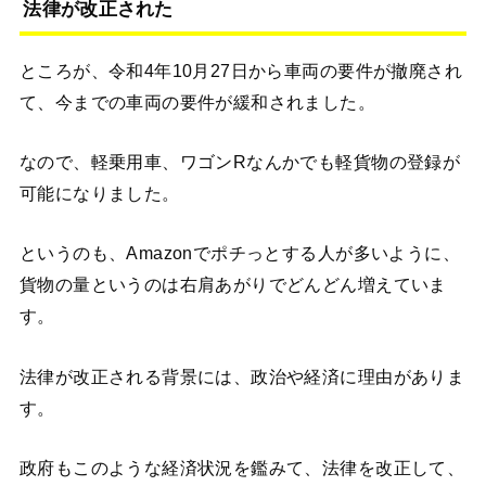
法律が改正された
ところが、令和4年10月27日から車両の要件が撤廃され
て、今までの車両の要件が緩和されました。
なので、軽乗用車、ワゴンRなんかでも軽貨物の登録が
可能になりました。
というのも、Amazonでポチっとする人が多いように、
貨物の量というのは右肩あがりでどんどん増えていま
す。
法律が改正される背景には、政治や経済に理由がありま
す。
政府もこのような経済状況を鑑みて、法律を改正して、