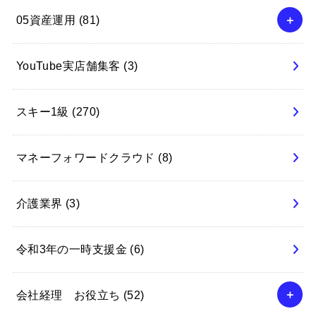
05資産運用
(81)
YouTube実店舗集客
(3)
スキー1級
(270)
マネーフォワードクラウド
(8)
介護業界
(3)
令和3年の一時支援金
(6)
会社経理 お役立ち
(52)