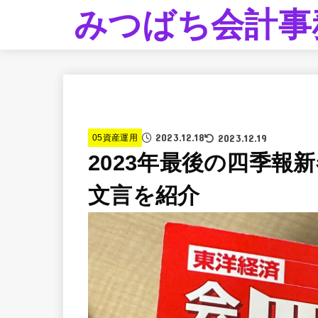
みつばち会計事
2023.12.18
2023.12.19
05資産運用
2023年最後の四季報
文言を紹介