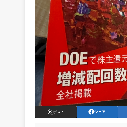
ポスト
シェア