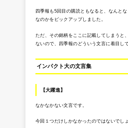
四季報も5回目の購読ともなると、なんと
なのかをピックアップしました。
ただ、その銘柄をここに記載してしまうと
ないので、四季報のどういう文言に着目し
インパクト大の文言集
【大躍進】
なかなかない文言です。
今回１つだけしかなかったのではないでし