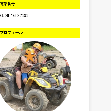
電話番号
EL 06-4950-7191
プロフィール