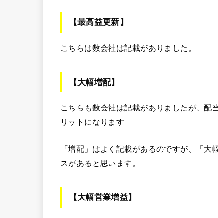
【最高益更新】
こちらは数会社は記載がありました。
【大幅増配】
こちらも数会社は記載がありましたが、配
リットになります
「増配」はよく記載があるのですが、「大
スがあると思います。
【大幅営業増益】