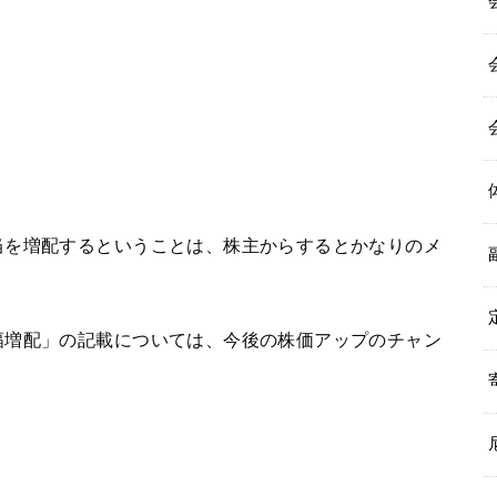
当を増配するということは、株主からするとかなりのメ
幅増配」の記載については、今後の株価アップのチャン