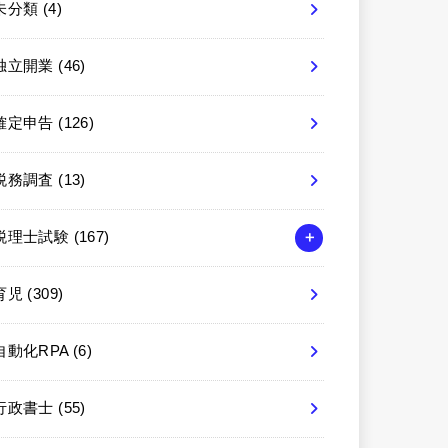
未分類
(4)
独立開業
(46)
確定申告
(126)
税務調査
(13)
税理士試験
(167)
育児
(309)
自動化RPA
(6)
行政書士
(55)