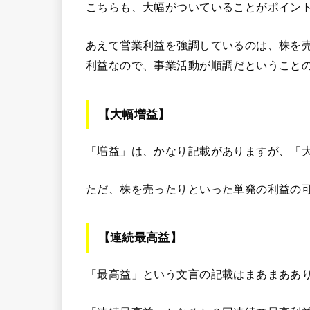
こちらも、大幅がついていることがポイン
あえて営業利益を強調しているのは、株を
利益なので、事業活動が順調だということ
【大幅増益】
「増益」は、かなり記載がありますが、「
ただ、株を売ったりといった単発の利益の
【連続最高益】
「最高益」という文言の記載はまあまああ