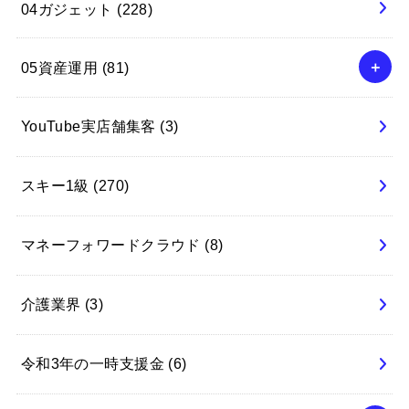
04ガジェット
(228)
05資産運用
(81)
YouTube実店舗集客
(3)
スキー1級
(270)
マネーフォワードクラウド
(8)
介護業界
(3)
令和3年の一時支援金
(6)