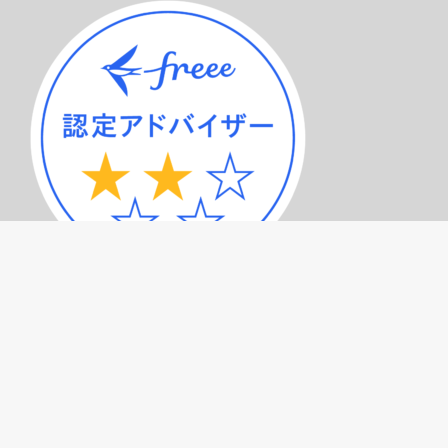
サービスメニュー（トップページ）
記事一覧
プライバシーポリシー
お問い合わせ
© 2026
みつばち会計事務所
All Rights Reserved.