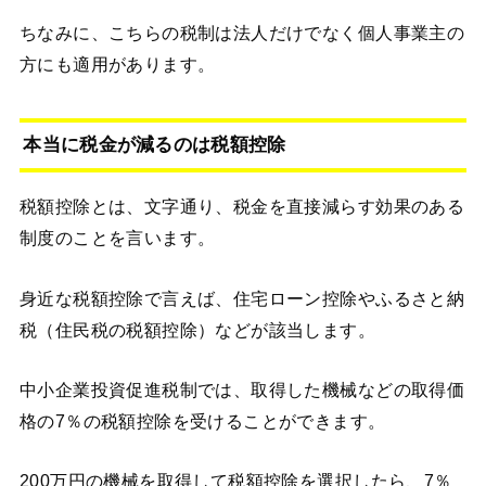
ちなみに、こちらの税制は法人だけでなく個人事業主の
方にも適用があります。
本当に税金が減るのは税額控除
税額控除とは、文字通り、税金を直接減らす効果のある
制度のことを言います。
身近な税額控除で言えば、住宅ローン控除やふるさと納
税（住民税の税額控除）などが該当します。
中小企業投資促進税制では、取得した機械などの取得価
格の7％の税額控除を受けることができます。
200万円の機械を取得して税額控除を選択したら、7％