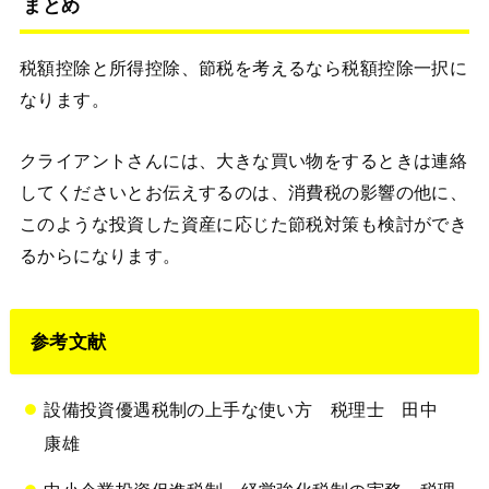
まとめ
税額控除と所得控除、節税を考えるなら税額控除一択に
なります。
クライアントさんには、大きな買い物をするときは連絡
してくださいとお伝えするのは、消費税の影響の他に、
このような投資した資産に応じた節税対策も検討ができ
るからになります。
参考文献
設備投資優遇税制の上手な使い方 税理士 田中
康雄