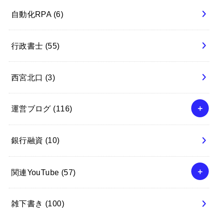
自動化RPA
(6)
行政書士
(55)
西宮北口
(3)
運営ブログ
(116)
銀行融資
(10)
関連YouTube
(57)
雑下書き
(100)