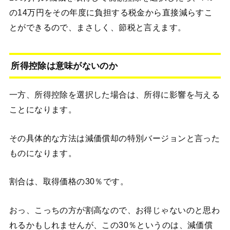
の14万円をその年度に負担する税金から直接減らすこ
とができるので、まさしく、節税と言えます。
所得控除は意味がないのか
一方、所得控除を選択した場合は、所得に影響を与える
ことになります。
その具体的な方法は減価償却の特別バージョンと言った
ものになります。
割合は、取得価格の30％です。
おっ、こっちの方が割高なので、お得じゃないのと思わ
れるかもしれませんが、この30％というのは、減価償