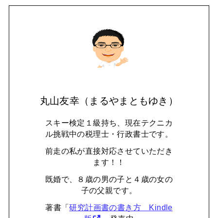
丸山友幸（まるやまともゆき）
スキー検定１級持ち、現在テクニカ
ル挑戦中の税理士・行政書士です。
前走の私が直接対応させていただき
ます！！
既婚で、８歳の男の子と４歳の女の
子の父親です。
著書「
研究計画書の書き方 Kindle