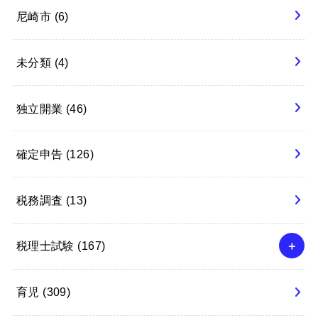
尼崎市
(6)
未分類
(4)
独立開業
(46)
確定申告
(126)
税務調査
(13)
税理士試験
(167)
育児
(309)