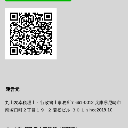
運営元
丸山友幸税理士・行政書士事務所〒661-0012 兵庫県尼崎市
南塚口町２丁目１９−２ 若松ビル ３０１ since2019.10