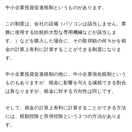
中小企業投資促進税制というものがあります。
この制度は、会社の設備（パソコンは該当しません。業
務に使用する比較的大型な専用機械などが該当しま
す。）などを購入した場合に、その取得額の何％かを税
金の計算上有利に計算することができる制度になりま
す。
中小企業投資促進税制の他に、中小企業強化税制という
ものもありますが、税金に影響を与える減税できる割合
は異なりますが、税金に対する方向性は同じです。
そして、税金の計算上有利に計算することができる方法
には、税額控除と所得控除という２つの方法がありま
す。