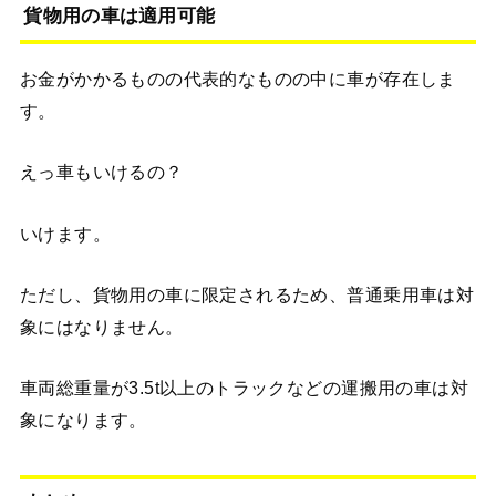
貨物用の車は適用可能
お金がかかるものの代表的なものの中に車が存在しま
す。
えっ車もいけるの？
いけます。
ただし、貨物用の車に限定されるため、普通乗用車は対
象にはなりません。
車両総重量が3.5t以上のトラックなどの運搬用の車は対
象になります。