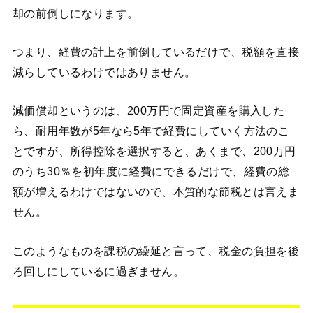
却の前倒しになります。
つまり、経費の計上を前倒しているだけで、税額を直接
減らしているわけではありません。
減価償却というのは、200万円で固定資産を購入した
ら、耐用年数が5年なら5年で経費にしていく方法のこ
とですが、所得控除を選択すると、あくまで、200万円
のうち30％を初年度に経費にできるだけで、経費の総
額が増えるわけではないので、本質的な節税とは言えま
せん。
このようなものを課税の繰延と言って、税金の負担を後
ろ回しにしているに過ぎません。