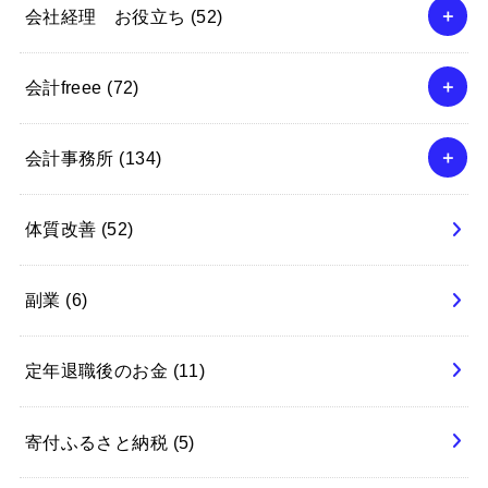
会社経理 お役立ち
(52)
会計freee
(72)
会計事務所
(134)
体質改善
(52)
副業
(6)
定年退職後のお金
(11)
寄付ふるさと納税
(5)