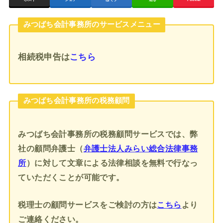
みつばち会計事務所のサービスメニュー
相続税申告
は
こちら
みつばち会計事務所の税務顧問
みつばち会計事務所の税務顧問サービスでは、弊
社の顧問弁護士（
弁護士法人みらい総合法律事務
所
）に対して文章による法律相談を無料で行なっ
ていただくことが可能です。
税理士の顧問サービスをご検討の方は
こちら
より
ご連絡ください。