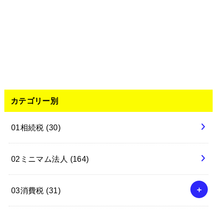
カテゴリー別
01相続税
(30)
02ミニマム法人
(164)
03消費税
(31)