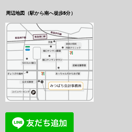
周辺地図（駅から南へ徒歩5分）