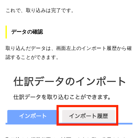
これで、取り込みは完了です。
データの確認
取り込んだデータは、画面左上のインポート履歴から確
認することができます。