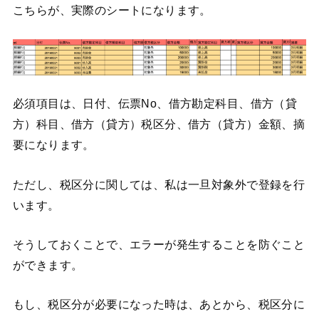
こちらが、実際のシートになります。
必須項目は、日付、伝票No、借方勘定科目、借方（貸
方）科目、借方（貸方）税区分、借方（貸方）金額、摘
要になります。
ただし、税区分に関しては、私は一旦対象外で登録を行
います。
そうしておくことで、エラーが発生することを防ぐこと
ができます。
もし、税区分が必要になった時は、あとから、税区分に