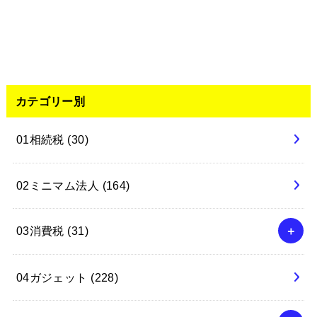
カテゴリー別
01相続税
(30)
02ミニマム法人
(164)
03消費税
(31)
04ガジェット
(228)