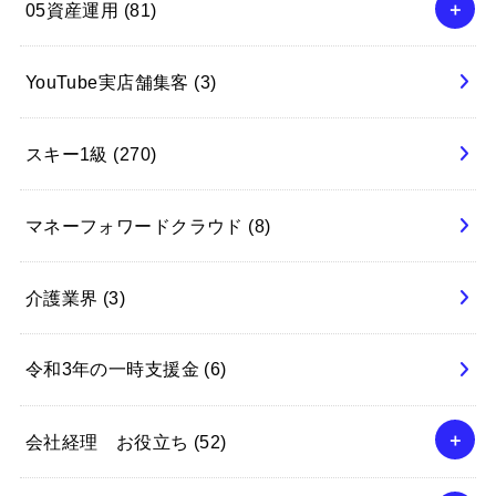
05資産運用
(81)
YouTube実店舗集客
(3)
スキー1級
(270)
マネーフォワードクラウド
(8)
介護業界
(3)
令和3年の一時支援金
(6)
会社経理 お役立ち
(52)