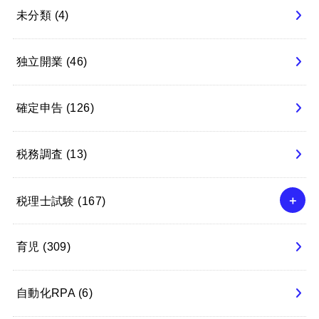
未分類
(4)
独立開業
(46)
確定申告
(126)
税務調査
(13)
税理士試験
(167)
育児
(309)
自動化RPA
(6)