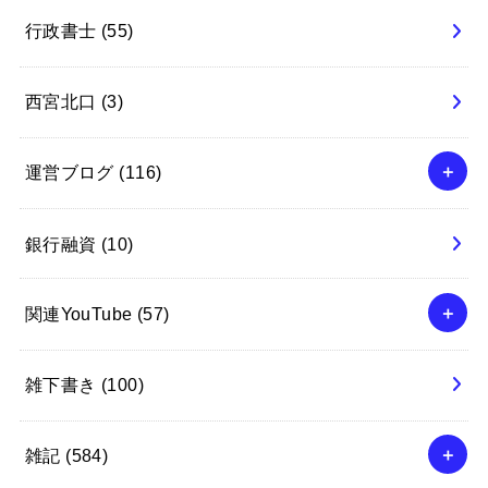
行政書士
(55)
西宮北口
(3)
運営ブログ
(116)
銀行融資
(10)
関連YouTube
(57)
雑下書き
(100)
雑記
(584)