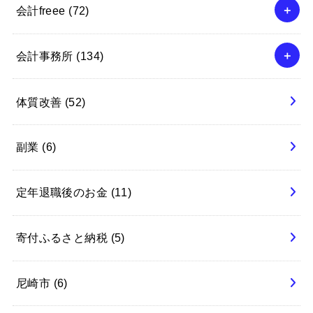
会計freee
(72)
会計事務所
(134)
体質改善
(52)
副業
(6)
定年退職後のお金
(11)
寄付ふるさと納税
(5)
尼崎市
(6)