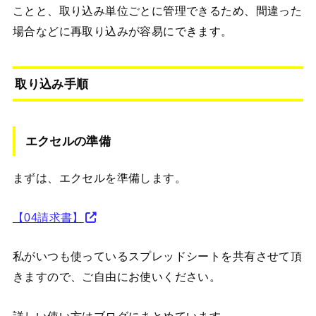
ことと、取り込み単位ごとに管理できるため、間違った
場合などに再取り込みが容易にできます。
取り込み手順
エクセルの準備
まずは、エクセルを準備します。
【04請求書】
私がいつも使っているスプレッドシートを共有させて頂
きますので、ご自由にお使いください。
詳しい使い方はブログにまとめています。