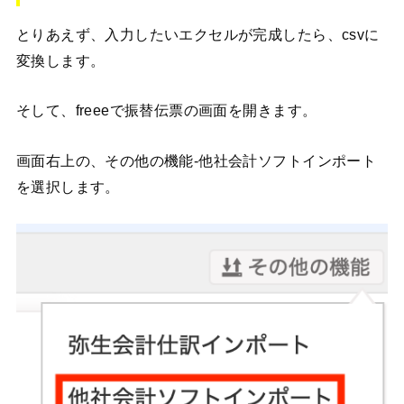
とりあえず、入力したいエクセルが完成したら、csvに
変換します。
そして、freeeで振替伝票の画面を開きます。
画面右上の、その他の機能-他社会計ソフトインポート
を選択します。