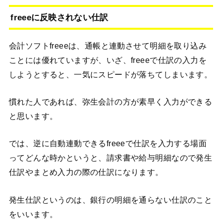
freeeに反映されない仕訳
会計ソフトfreeeは、通帳と連動させて明細を取り込み
ことには優れていますが、いざ、freeeで仕訳の入力を
しようとすると、一気にスピードが落ちてしまいます。
慣れた人であれば、弥生会計の方が素早く入力ができる
と思います。
では、逆に自動連動できるfreeeで仕訳を入力する場面
ってどんな時かというと、請求書や給与明細なので発生
仕訳やまとめ入力の際の仕訳になります。
発生仕訳というのは、銀行の明細を通らない仕訳のこと
をいいます。