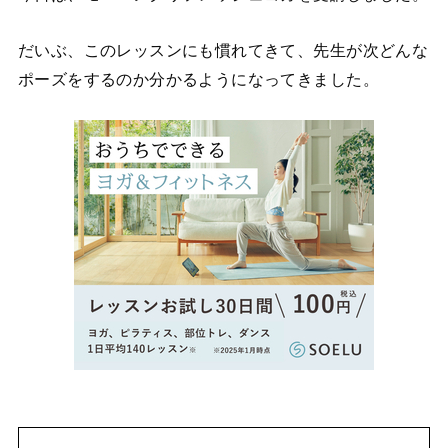
だいぶ、このレッスンにも慣れてきて、先生が次どんな
ポーズをするのか分かるようになってきました。