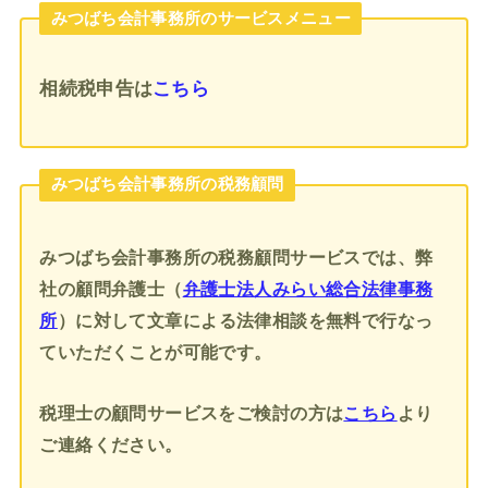
みつばち会計事務所のサービスメニュー
相続税申告
は
こちら
みつばち会計事務所の税務顧問
みつばち会計事務所の税務顧問サービスでは、弊
社の顧問弁護士（
弁護士法人みらい総合法律事務
所
）に対して文章による法律相談を無料で行なっ
ていただくことが可能です。
税理士の顧問サービスをご検討の方は
こちら
より
ご連絡ください。