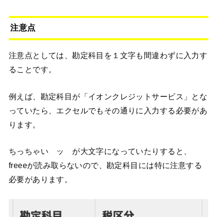
注意点
注意点としては、勘定科目を１文字も間違わずに入力す
ることです。
例えば、勘定科目が「イオンクレジットサービス」とな
っていたら、エクセルでもその通りに入力する必要があ
ります。
ちっちゃい ッ が大文字になっていたりすると、
freeeが読み取らないので、勘定科目には特に注意する
必要があります。