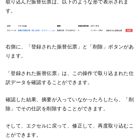
取り込んだ振替伝票は、以下のような形で表示されま
す。
右側に、「登録された振替伝票」と「削除」ボタンがあ
ります。
「登録された振替伝票」は、この操作で取り込まれた仕
訳データを確認することができます。
確認した結果、摘要が入っていなかったろしたら、「削
除」でその仕訳を削除することができます。
そして、エクセルに戻って、修正して、再度取り込むこ
とができます。