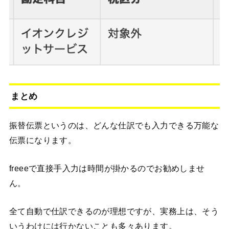
まとめ
振替伝票というのは、どんな仕訳でも入力できる万能な
伝票になります。
freeeで直接手入力は時間が掛かるのでお勧めしませ
ん。
全て自動で仕訳できるのが理想ですが、実務上は、そう
いうわけには行かないことも多々あります。