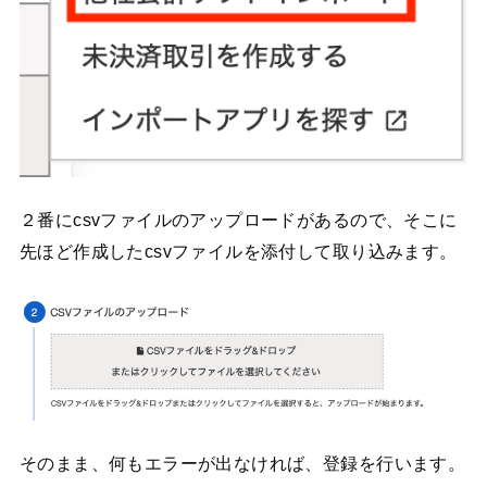
２番にcsvファイルのアップロードがあるので、そこに
先ほど作成したcsvファイルを添付して取り込みます。
そのまま、何もエラーが出なければ、登録を行います。