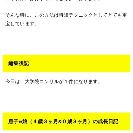
そんな時に、この方法は時短テクニックとしてとても重
宝しています。
編集後記
今日は、大学院コンサルが１件になります。
息子&娘（４歳３ヶ月&０歳３ヶ月）の成長日記