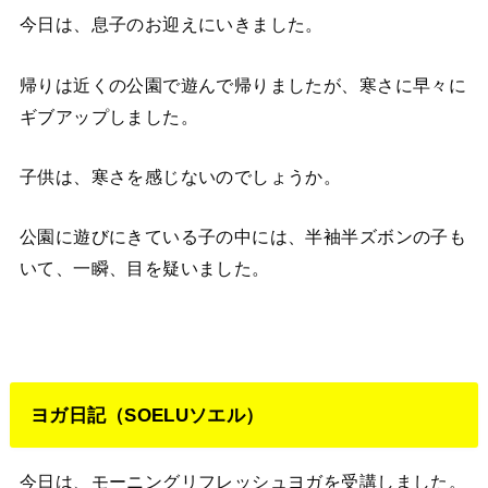
今日は、息子のお迎えにいきました。
帰りは近くの公園で遊んで帰りましたが、寒さに早々に
ギブアップしました。
子供は、寒さを感じないのでしょうか。
公園に遊びにきている子の中には、半袖半ズボンの子も
いて、一瞬、目を疑いました。
ヨガ日記（SOELUソエル）
今日は、モーニングリフレッシュヨガを受講しました。