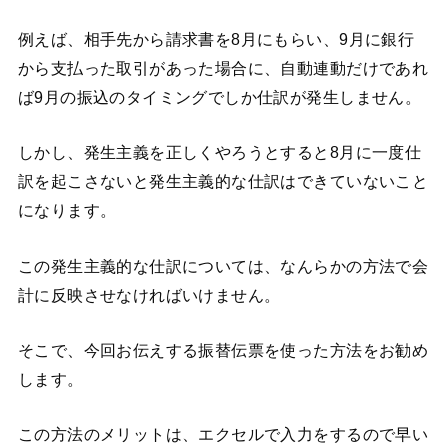
例えば、相手先から請求書を8月にもらい、9月に銀行
から支払った取引があった場合に、自動連動だけであれ
ば9月の振込のタイミングでしか仕訳が発生しません。
しかし、発生主義を正しくやろうとすると8月に一度仕
訳を起こさないと発生主義的な仕訳はできていないこと
になります。
この発生主義的な仕訳については、なんらかの方法で会
計に反映させなければいけません。
そこで、今回お伝えする振替伝票を使った方法をお勧め
します。
この方法のメリットは、エクセルで入力をするので早い