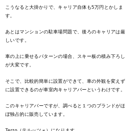
こうなると大掛かりで、キャリア自体も5万円とかしま
す。
あとはマンションの駐車場問題で、後ろのキャリアは厳
しいです。
車の上に乗せるパターンの場合、スキー板の積み下ろし
が大変です。
そこで、比較的簡単に設置ができて、車の外観を変えず
に設置できるのが車室内キャリアバーというわけです。
このキャリアバーですが、調べると１つのブランドがほ
ぼ独占的に販売しています。
Terzo（テルッツォ）になります。