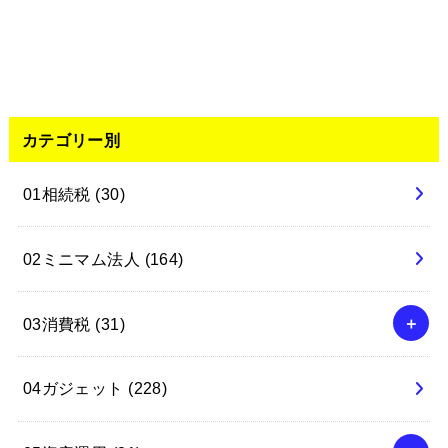
カテゴリー別
01相続税
(30)
02ミニマム法人
(164)
03消費税
(31)
04ガジェット
(228)