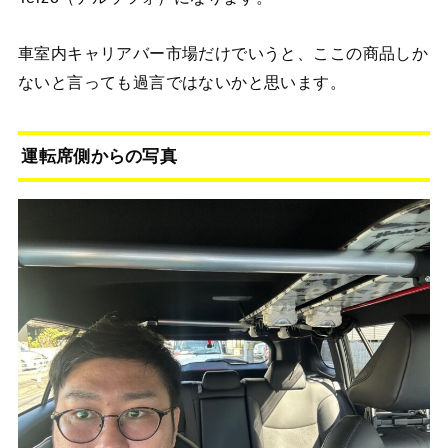
車室内キャリアバー市場だけでいうと、ここの商品しか
ないと言っても過言ではないかと思います。
運転席側からの写真