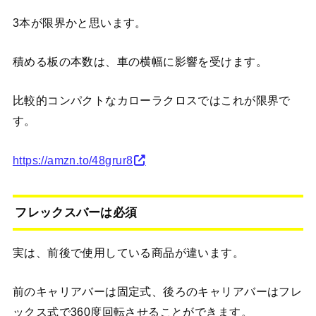
3本が限界かと思います。
積める板の本数は、車の横幅に影響を受けます。
比較的コンパクトなカローラクロスではこれが限界で
す。
https://amzn.to/48grur8
フレックスバーは必須
実は、前後で使用している商品が違います。
前のキャリアバーは固定式、後ろのキャリアバーはフレ
ックス式で360度回転させることができます。