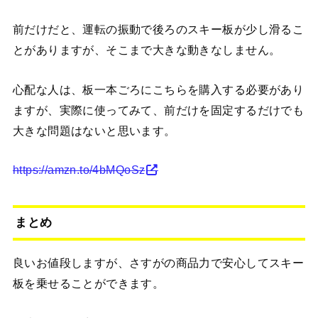
前だけだと、運転の振動で後ろのスキー板が少し滑るこ
とがありますが、そこまで大きな動きなしません。
心配な人は、板一本ごろにこちらを購入する必要があり
ますが、実際に使ってみて、前だけを固定するだけでも
大きな問題はないと思います。
https://amzn.to/4bMQoSz
まとめ
良いお値段しますが、さすがの商品力で安心してスキー
板を乗せることができます。