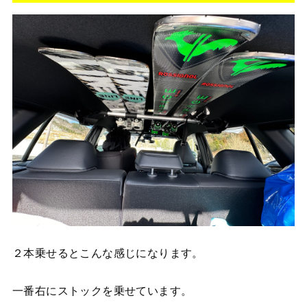
２本乗せるとこんな感じになります。
一番右にストックを乗せています。