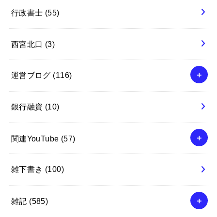
行政書士
(55)
西宮北口
(3)
運営ブログ
(116)
銀行融資
(10)
関連YouTube
(57)
雑下書き
(100)
雑記
(585)