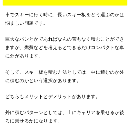
車でスキーに行く時に、長いスキー板をどう運ぶのかは
悩ましい問題です。
巨大なバンとかであればなんの苦もなく積むことができ
ますが、燃費などを考えるとできるだけコンパクトな車
に分があります。
そして、スキー板を積む方法としては、中に積むのか外
に積むのかという選択があります。
どちらもメリットとデメリットがあります。
外に積むパターンとしては、上にキャリアを乗せるか後
ろに乗せるかになります。