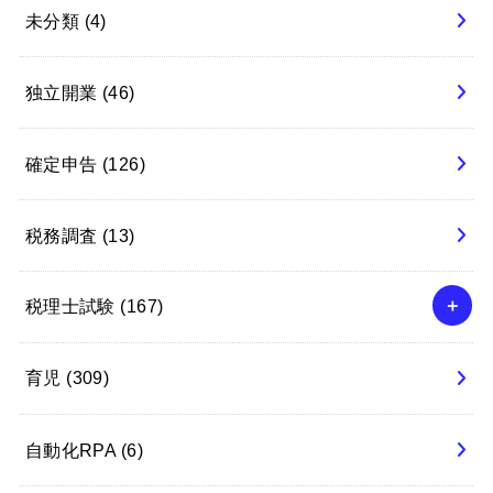
未分類
(4)
独立開業
(46)
確定申告
(126)
税務調査
(13)
税理士試験
(167)
育児
(309)
自動化RPA
(6)