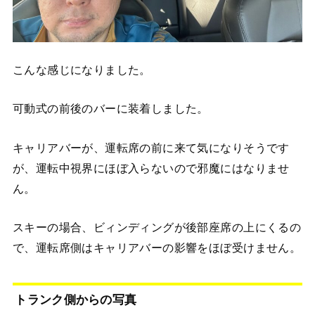
こんな感じになりました。
可動式の前後のバーに装着しました。
キャリアバーが、運転席の前に来て気になりそうです
が、運転中視界にほぼ入らないので邪魔にはなりませ
ん。
スキーの場合、ビィンディングが後部座席の上にくるの
で、運転席側はキャリアバーの影響をほぼ受けません。
トランク側からの写真