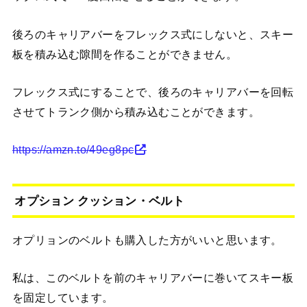
後ろのキャリアバーをフレックス式にしないと、スキー
板を積み込む隙間を作ることができません。
フレックス式にすることで、後ろのキャリアバーを回転
させてトランク側から積み込むことができます。
https://amzn.to/49eg8pc
オプション クッション・ベルト
オプリョンのベルトも購入した方がいいと思います。
私は、このベルトを前のキャリアバーに巻いてスキー板
を固定しています。