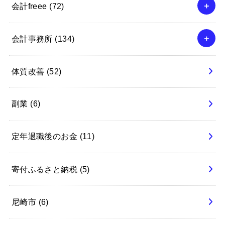
会計freee
(72)
会計事務所
(134)
体質改善
(52)
副業
(6)
定年退職後のお金
(11)
寄付ふるさと納税
(5)
尼崎市
(6)