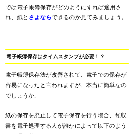
では電子帳簿保存がどのようにすれば適用さ
れ、紙と
さよなら
できるのか見てみましょう。
電子帳簿保存はタイムスタンプが必要！？
電子帳簿保存法が改善されて、電子での保存が
容易になったと言われますが、本当に簡単なの
でしょうか。
紙の保存を廃止して電子保存を行う場合、領収
書を電子処理する人が誰かによって以下のよう