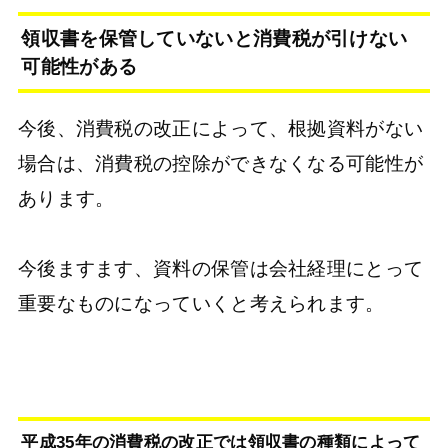
領収書を保管していないと消費税が引けない
可能性がある
今後、消費税の改正によって、根拠資料がない
場合は、消費税の控除ができなくなる可能性が
あります。
今後ますます、資料の保管は会社経理にとって
重要なものになっていくと考えられます。
平成35年の消費税の改正では領収書の種類によって