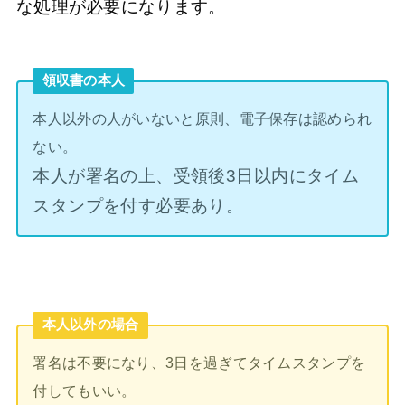
な処理が必要になります。
領収書の本人
本人以外の人がいないと原則、電子保存は認められ
ない。
本人が署名の上、受領後3日以内にタイム
スタンプを付す必要あり。
本人以外の場合
署名は不要になり、3日を過ぎてタイムスタンプを
付してもいい。