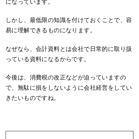
になっています。
しかし、最低限の知識を付けておくことで、容
易に理解できるものになります。
なぜなら、会計資料とは会社で日常的に取り扱
っている資料になるからです。
今後は、消費税の改正などが迫っていますの
で、無駄に損をしないように会社経営をしてい
きたいものですね。