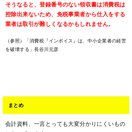
そうなると、登録番号のない領収書は消費税は
控除出来ないため、免税事業者から仕入をする
業者は取引が難しくなるかもしれません。
（参照）「消費税『インボイス』は、中小企業者の経営
を破壊する」長谷川元彦
まとめ
会計資料、一言とっても大変分かりにくいもの