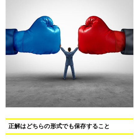
正解はどちらの形式でも保存すること