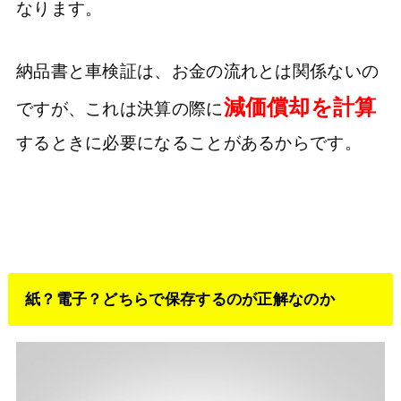
なります。
納品書と車検証は、お金の流れとは関係ないの
減価償却を計算
ですが、これは決算の際に
するときに必要になることがあるからです。
紙？電子？どちらで保存するのが正解なのか