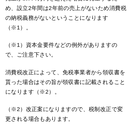
め、設立2年間は2年前の売上がないため消費税
の納税義務がないということになります
（※1）。
（※1）資本金要件などの例外がありますの
で、ご注意下さい。
消費税改正によって、免税事業者から領収書を
貰った場合はその旨が領収書に記載されること
になります（※2）。
（※2）改正案になりますので、税制改正で変
更される場合もあります。