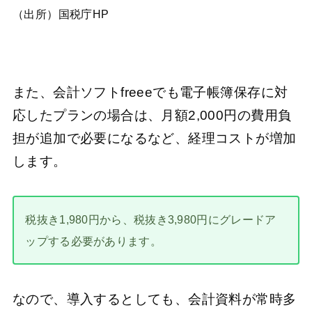
（出所）国税庁HP
また、会計ソフトfreeeでも電子帳簿保存に対
応したプランの場合は、月額2,000円の費用負
担が追加で必要になるなど、経理コストが増加
します。
税抜き1,980円から、税抜き3,980円にグレードア
ップする必要があります。
なので、導入するとしても、会計資料が常時多