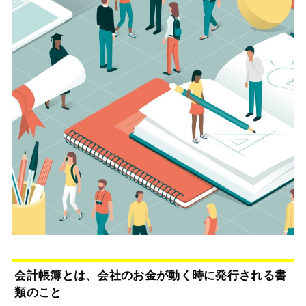
会計帳簿とは、会社のお金が動く時に発行される書
類のこと