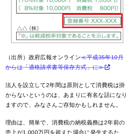
（出所）政府広報オンライン
≪平成35年10月
からは「適格請求書等保存方式」に≫
法人を設立して2年間は原則として消費税は掛
からないというのは、あまりに有名な話になり
ますので、みなさんご存知かもしれません。
理由は、簡単で、消費税の納税義務は2年前の
売上が1,000万円を超えた場合に発生するた