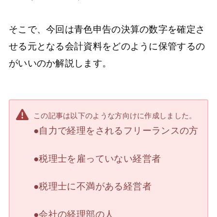
そこで、今回は青色申告の決算の数字を確定さ
せる元となる会計資料をどのように保管するの
がいいのか解説します。
この記事は以下のような方向けに作成しました。
●自力で経理をされるフリーランスの方
●税理士を雇っていない経営者
●税理士に不満がある経営者
●会社の経理部の人