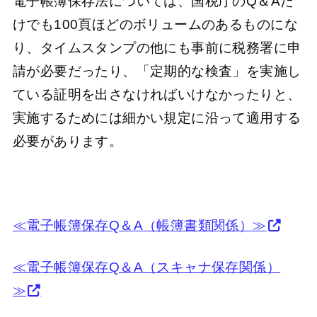
電子帳簿保存法については、国税庁のQ＆Aだ
けでも100頁ほどのボリュームのあるものにな
り、タイムスタンプの他にも事前に税務署に申
請が必要だったり、「定期的な検査」を実施し
ている証明を出さなければいけなかったりと、
実施するためには細かい規定に沿って適用する
必要があります。
≪電子帳簿保存Q＆A（帳簿書類関係）≫
≪電子帳簿保存Q＆A（スキャナ保存関係）
≫