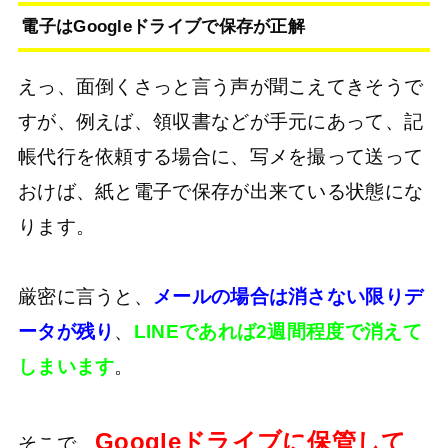
電子はGoogleドライブで保存が正解
えっ、面倒くさっと言う声が聞こえてきそうで
すが、例えば、領収書などが手元にあって、記
帳代行を依頼する場合に、写メを撮って送って
おけば、紙と電子で保存が出来ている状態にな
ります。
厳密に言うと、
メールの場合は消さない限りデ
ータが残り
、
LINEであれば2週間程度で消えて
しまいます
。
Googleドライブに保管して
そこで、