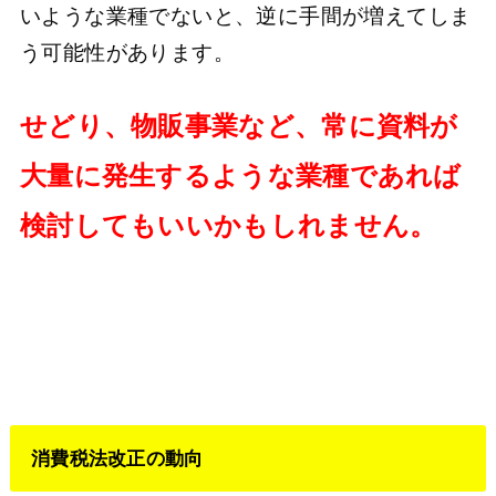
いような業種でないと、逆に手間が増えてしま
う可能性があります。
せどり、物販事業など、常に資料が
大量に発生するような業種であれば
検討してもいいかもしれません。
消費税法改正の動向