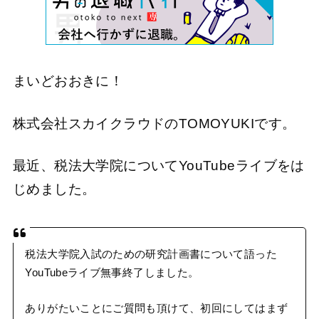
まいどおおきに！
株式会社スカイクラウドのTOMOYUKIです。
最近、税法大学院についてYouTubeライブをは
じめました。
税法大学院入試のための研究計画書について語った
YouTubeライブ無事終了しました。
ありがたいことにご質問も頂けて、初回にしてはまず