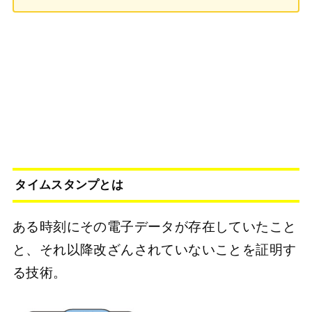
タイムスタンプとは
ある時刻にその電子データが存在していたこと
と、それ以降改ざんされていないことを証明す
る技術。