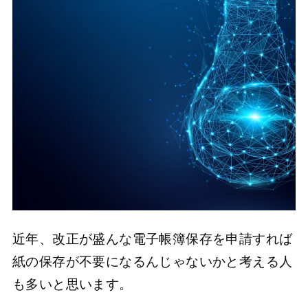
近年、改正が盛んな電子帳簿保存を申請すれば
紙の保存が不要になるんじゃないかと考える人
も多いと思います。