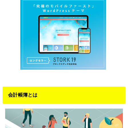
会計帳簿とは