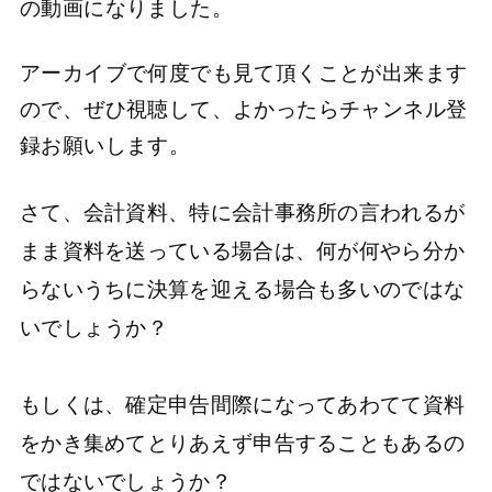
の動画になりました。
アーカイブで何度でも見て頂くことが出来ます
ので、ぜひ視聴して、よかったらチャンネル登
録お願いします。
さて、会計資料、特に会計事務所の言われるが
まま資料を送っている場合は、何が何やら分か
らないうちに決算を迎える場合も多いのではな
いでしょうか？
もしくは、確定申告間際になってあわてて資料
をかき集めてとりあえず申告することもあるの
ではないでしょうか？