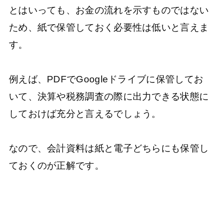
とはいっても、お金の流れを示すものではない
ため、紙で保管しておく必要性は低いと言えま
す。
例えば、PDFでGoogleドライブに保管してお
いて、決算や税務調査の際に出力できる状態に
しておけば充分と言えるでしょう。
なので、会計資料は紙と電子どちらにも保管し
ておくのが正解です。