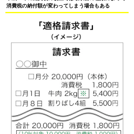
消費税の納付額が変わってしまう場合もある