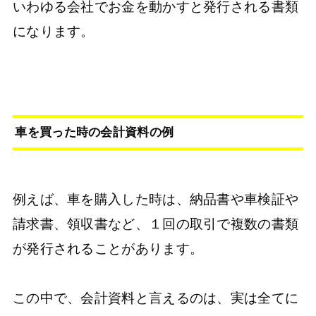
いわゆる会社でお金を動かすと発行される書類
になります。
車を買った時の会計資料の例
例えば、車を購入した時は、納品書や車検証や
請求書、領収書など、１回の取引で複数の書類
が発行されることがあります。
この中で、会計資料と言えるのは、実は全てに