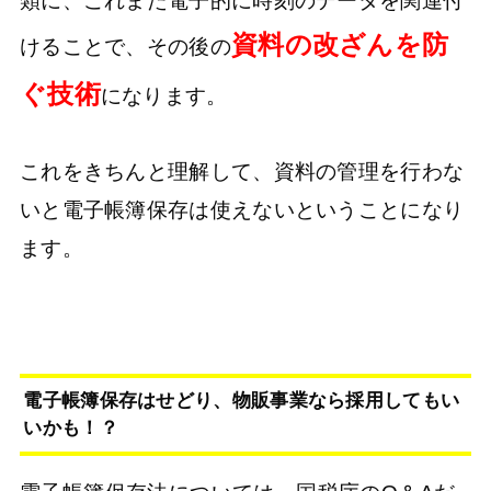
類に、これまた電子的に時刻のデータを関連付
資料の改ざんを防
けることで、その後の
ぐ技術
になります。
これをきちんと理解して、資料の管理を行わな
いと電子帳簿保存は使えないということになり
ます。
電子帳簿保存はせどり、物販事業なら採用してもい
いかも！？