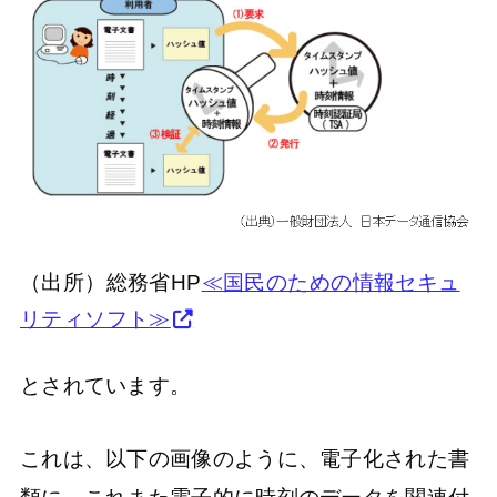
（出所）総務省HP
≪国民のための情報セキュ
リティソフト≫
とされています。
これは、以下の画像のように、電子化された書