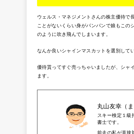
ウェルス・マネジメントさんの株主優待で
ことがないくらい身がパンパンで娘もこの
のように吹き飛んでしまいます。
なんか良いシャインマスカットを選別して
優待貰ってすぐ売っちゃいましたが、シャ
ます。
丸山友幸（ま
スキー検定１級
書士です。
前走の私が直接