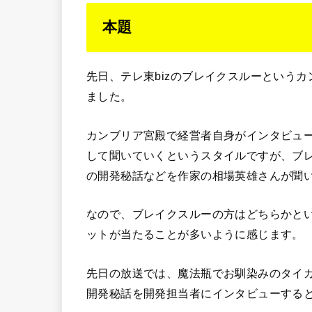
本題
先日、テレ東bizのブレイクスルーという
ました。
カンブリア宮殿で経営者自身がインタビュ
して聞いていくというスタイルですが、ブ
の開発秘話などを作家の相場英雄さんが聞
なので、ブレイクスルーの方はどちらかと
ットが当たることが多いように感じます。
先日の放送では、魔法瓶でお馴染みのタイ
開発秘話を開発担当者にインタビューする