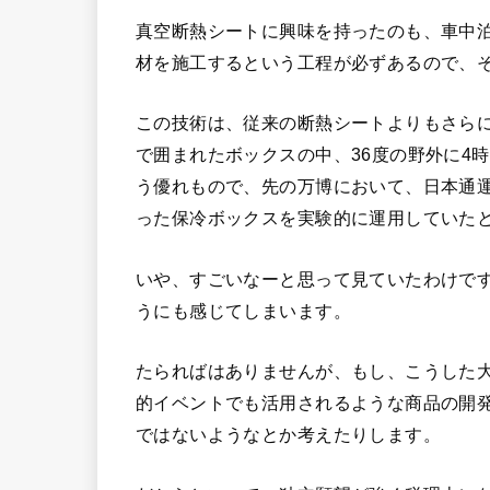
真空断熱シートに興味を持ったのも、車中
材を施工するという工程が必ずあるので、
この技術は、従来の断熱シートよりもさら
で囲まれたボックスの中、36度の野外に4
う優れもので、先の万博において、日本通
った保冷ボックスを実験的に運用していた
いや、すごいなーと思って見ていたわけで
うにも感じてしまいます。
たらればはありませんが、もし、こうした
的イベントでも活用されるような商品の開
ではないようなとか考えたりします。