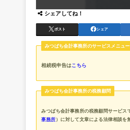
シェアしてね！
ポスト
シェア
みつばち会計事務所のサービスメニュー
相続税申告
は
こちら
みつばち会計事務所の税務顧問
みつばち会計事務所の税務顧問サービス
事務所
）に対して文章による法律相談を