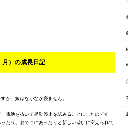
ヶ月）の成長日記
ですが、娘はなかなか寝ません。
で、電池を抜いて起動停止を試みることにしたのです
あったり、おでこにあったりと新しい遊びに変えられて