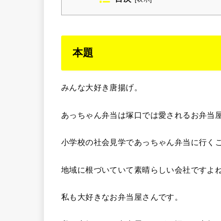
本題
みんな大好き唐揚げ。
あっちゃん弁当は塚口では愛されるお弁当
小学校の社会見学であっちゃん弁当に行く
地域に根づいていて素晴らしい会社ですよ
私も大好きなお弁当屋さんです。