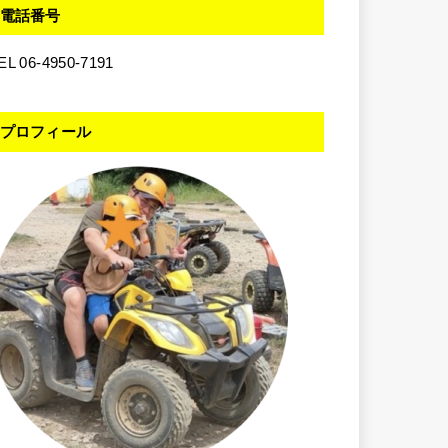
電話番号
EL 06-4950-7191
プロフィール