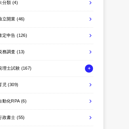
未分類
(4)
独立開業
(46)
確定申告
(126)
税務調査
(13)
税理士試験
(167)
育児
(309)
自動化RPA
(6)
行政書士
(55)