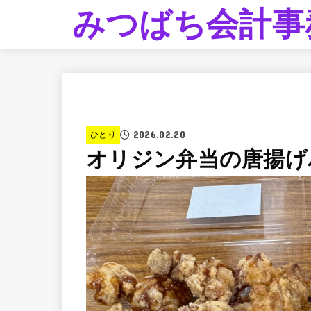
みつばち会計事
2026.02.20
ひとり
オリジン弁当の唐揚げ