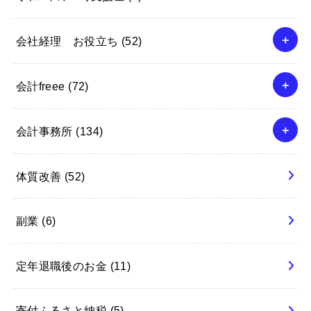
会社経理 お役立ち
(52)
会計freee
(72)
会計事務所
(134)
体質改善
(52)
副業
(6)
定年退職後のお金
(11)
寄付ふるさと納税
(5)