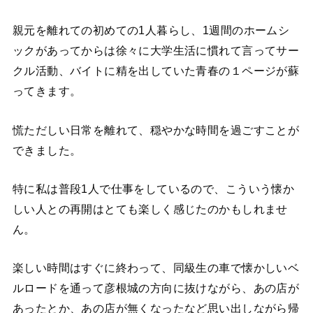
親元を離れての初めての1人暮らし、1週間のホームシ
ックがあってからは徐々に大学生活に慣れて言ってサー
クル活動、バイトに精を出していた青春の１ページが蘇
ってきます。
慌ただしい日常を離れて、穏やかな時間を過ごすことが
できました。
特に私は普段1人で仕事をしているので、こういう懐か
しい人との再開はとても楽しく感じたのかもしれませ
ん。
楽しい時間はすぐに終わって、同級生の車で懐かしいベ
ルロードを通って彦根城の方向に抜けながら、あの店が
あったとか、あの店が無くなったなど思い出しながら帰