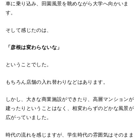
車に乗り込み、田園風景を眺めながら大学へ向かいま
す。
そして感じたのは、
「彦根は変わらないな」
ということでした。
もちろん店舗の入れ替わりなどはあります。
しかし、大きな商業施設ができたり、高層マンションが
建ったりということはなく、相変わらずのどかな風景が
広がっていました。
時代の流れを感じますが、学生時代の雰囲気はそのまま