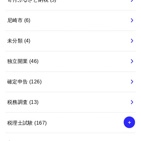
尼崎市
(6)
未分類
(4)
独立開業
(46)
確定申告
(126)
税務調査
(13)
税理士試験
(167)