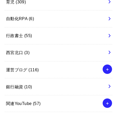
育児
(309)
自動化RPA
(6)
行政書士
(55)
西宮北口
(3)
運営ブログ
(116)
銀行融資
(10)
関連YouTube
(57)