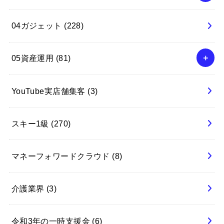
04ガジェット
(228)
05資産運用
(81)
YouTube実店舗集客
(3)
スキー1級
(270)
マネーフォワードクラウド
(8)
介護業界
(3)
令和3年の一時支援金
(6)