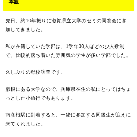
本題
先日、約10年振りに滋賀県立大学のゼミの同窓会に参
加してきました。
私が在籍していた学部は、1学年30人ほどの少人数制
で、比較的落ち着いた雰囲気の学生が多い学部でした。
久しぶりの母校訪問です。
彦根にある大学なので、兵庫県在住の私にとってはちょ
っとした小旅行でもあります。
南彦根駅に到着すると、一緒に参加する同級生が迎えに
来てくれました。