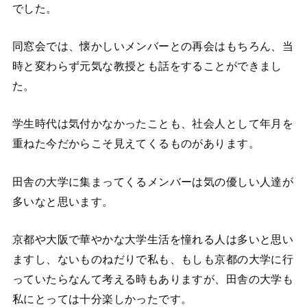
でした。
同窓会では、懐かしいメンバーとの再会はもちろん、当
時と変わらず元気な教授とも話をすることができまし
た。
学生時代は気付かなかったことも、社会人として年月を
重ねた今だからこそ見えてくるものがあります。
田舎の大学に集まってくるメンバーは気の優しい人達が
多いなと思います。
京都や大阪で華やかな大学生活を憧れる人は多いと思い
ますし、ないものねだりで私も、もしも京都の大学に行
っていたらなんて考える時もありますが、田舎の大学も
私にとっては十分楽しかったです。