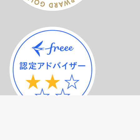
サービスメニュー（トップページ）
記事一覧
プライバシーポリシー
お問い合わせ