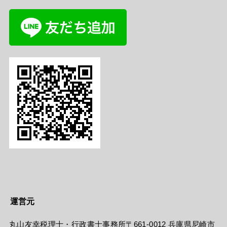
運営元
丸山友幸税理士・行政書士事務所〒661-0012 兵庫県尼崎市