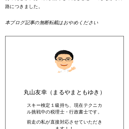
路につきました。
本ブログ記事の無断転載はおやめください
丸山友幸（まるやまともゆき）
スキー検定１級持ち、現在テクニカ
ル挑戦中の税理士・行政書士です。
前走の私が直接対応させていただき
ます！！