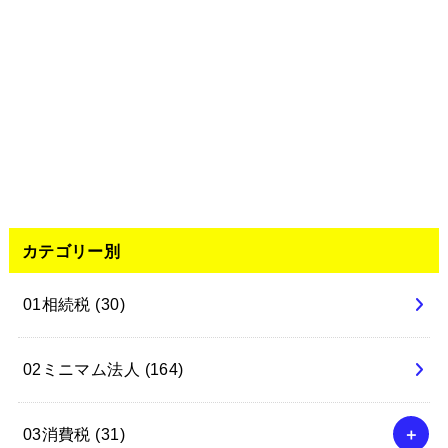
カテゴリー別
01相続税
(30)
02ミニマム法人
(164)
03消費税
(31)