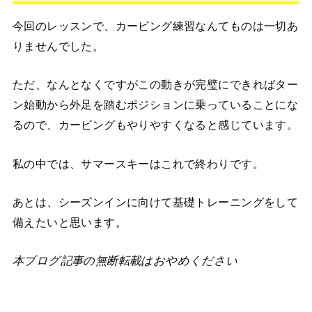
今回のレッスンで、カービング練習なんてものは一切あ
りませんでした。
ただ、なんとなくですがこの動きが完璧にできればター
ン始動から外足を踏むポジションに乗っていることにな
るので、カービングもやりやすくなると感じています。
私の中では、サマースキーはこれで終わりです。
あとは、シーズンインに向けて基礎トレーニングをして
備えたいと思います。
本ブログ記事の無断転載はおやめください