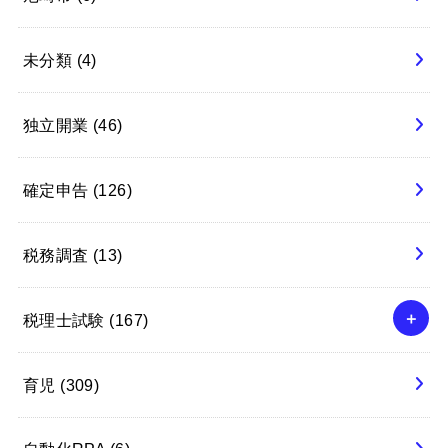
未分類
(4)
独立開業
(46)
確定申告
(126)
税務調査
(13)
税理士試験
(167)
育児
(309)