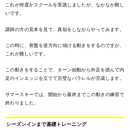
これが何度かスクールを受講しましたが、なかなか難し
いです。
講師の方の見本を見て、真似をしながらやってみます。
この時に、骨盤を逆方向に傾ける動きをするのですが、
これが難しいです。
この動きをすることで、ターン始動から外足を踏んで内
足のインエッジを立てて完璧なパラレルが完成します。
サマースキーでは、開始から最終までこの動きの練習で
終わりました。
シーズンインまで基礎トレーニング