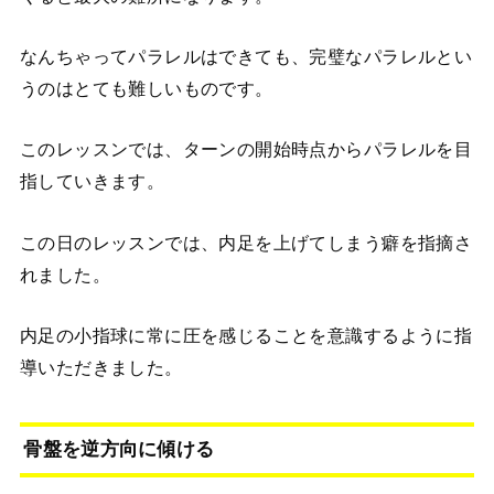
なんちゃってパラレルはできても、完璧なパラレルとい
うのはとても難しいものです。
このレッスンでは、ターンの開始時点からパラレルを目
指していきます。
この日のレッスンでは、内足を上げてしまう癖を指摘さ
れました。
内足の小指球に常に圧を感じることを意識するように指
導いただきました。
骨盤を逆方向に傾ける