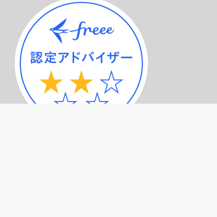
サービスメニュー（トップページ）
記事一覧
プライバシーポリシー
お問い合わせ
© 2026
みつばち会計事務所
All Rights Reserved.