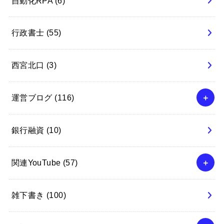
自動化RPA
(6)
行政書士
(55)
西宮北口
(3)
運営ブログ
(116)
銀行融資
(10)
関連YouTube
(57)
雑下書き
(100)