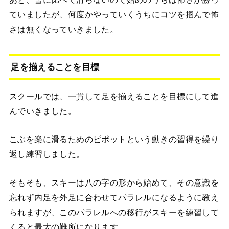
ていましたが、何度かやっていくうちにコツを掴んで怖
さは無くなっていきました。
足を揃えることを目標
スクールでは、一貫して足を揃えることを目標にして進
んでいきました。
こぶを楽に滑るためのピポットという動きの習得を繰り
返し練習しました。
そもそも、スキーは八の字の形から始めて、その意識を
忘れず内足を外足に合わせてパラレルになるように教え
られますが、このパラレルへの移行がスキーを練習して
くると最大の難所になります。