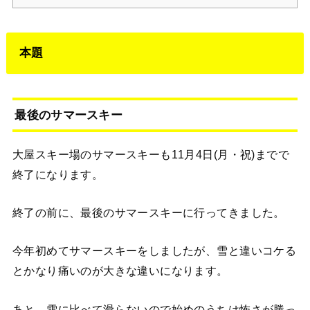
本題
最後のサマースキー
大屋スキー場のサマースキーも11月4日(月・祝)までで
終了になります。
終了の前に、最後のサマースキーに行ってきました。
今年初めてサマースキーをしましたが、雪と違いコケる
とかなり痛いのが大きな違いになります。
あと、雪に比べて滑らないので始めのうちは怖さが勝っ