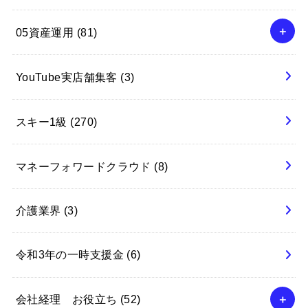
05資産運用
(81)
YouTube実店舗集客
(3)
スキー1級
(270)
マネーフォワードクラウド
(8)
介護業界
(3)
令和3年の一時支援金
(6)
会社経理 お役立ち
(52)