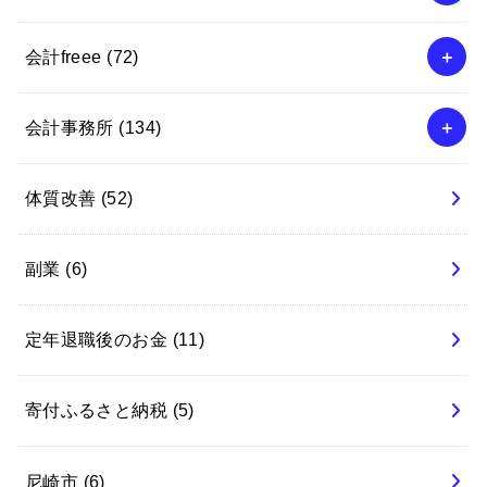
会計freee
(72)
会計事務所
(134)
体質改善
(52)
副業
(6)
定年退職後のお金
(11)
寄付ふるさと納税
(5)
尼崎市
(6)