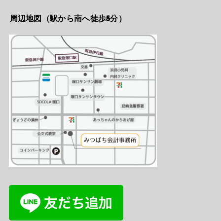
周辺地図（駅から南へ徒歩5分）