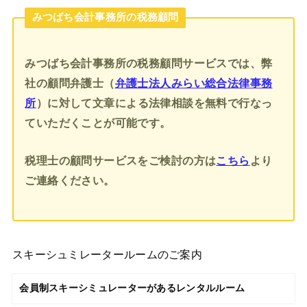
みつばち会計事務所の税務顧問
みつばち会計事務所の税務顧問サービスでは、弊
社の顧問弁護士（
弁護士法人みらい総合法律事務
所
）に対して文章による法律相談を無料で行なっ
ていただくことが可能です。
税理士の顧問サービスをご検討の方は
こちら
より
ご連絡ください。
スキーシュミレータールームのご案内
会員制スキーシミュレーターがあるレンタルルーム