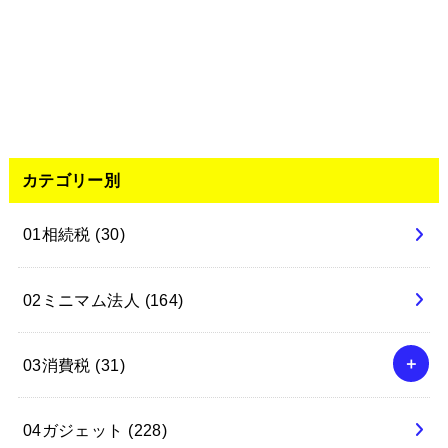
カテゴリー別
01相続税
(30)
02ミニマム法人
(164)
03消費税
(31)
04ガジェット
(228)