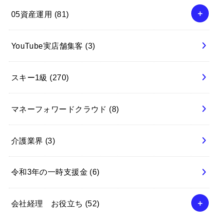
05資産運用
(81)
YouTube実店舗集客
(3)
スキー1級
(270)
マネーフォワードクラウド
(8)
介護業界
(3)
令和3年の一時支援金
(6)
会社経理 お役立ち
(52)