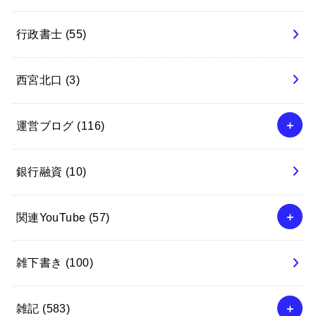
行政書士
(55)
西宮北口
(3)
運営ブログ
(116)
銀行融資
(10)
関連YouTube
(57)
雑下書き
(100)
雑記
(583)