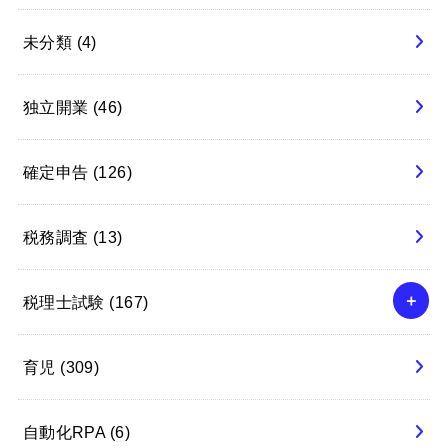
未分類
(4)
独立開業
(46)
確定申告
(126)
税務調査
(13)
税理士試験
(167)
育児
(309)
自動化RPA
(6)