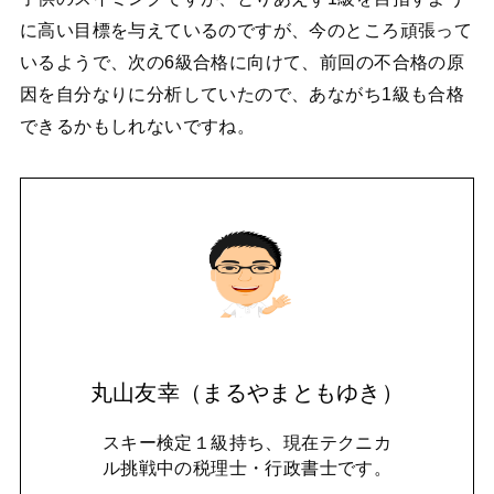
に高い目標を与えているのですが、今のところ頑張って
いるようで、次の6級合格に向けて、前回の不合格の原
因を自分なりに分析していたので、あながち1級も合格
できるかもしれないですね。
丸山友幸（まるやまともゆき）
スキー検定１級持ち、現在テクニカ
ル挑戦中の税理士・行政書士です。