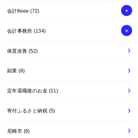
会計freee
(72)
会計事務所
(134)
体質改善
(52)
副業
(6)
定年退職後のお金
(11)
寄付ふるさと納税
(5)
尼崎市
(6)