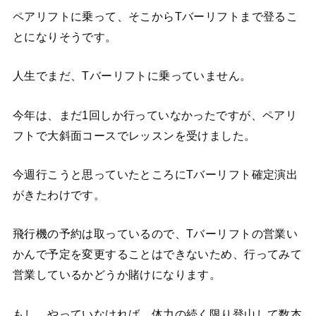
ペアリフトに乗って、そこからTバーリフトまで登るこ
とになりそうです。
人生でまだ、Tバーリフトに乗っていません。
今年は、まだ1回しか行っていなかったですが、ペアリ
フトで大斜面コースでレッスンを受けました。
今週行こうと思っていたところにTバーリフト確定演出
がきたわけです。
飛行機の予約は取っているので、Tバーリフトの営業い
かんで予定を変更することはできないため、行ってみて
営業しているかどうか賭けになります。
もし、やっていなければ、体力の続く限り登山して数本