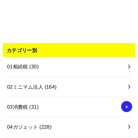
カテゴリー別
01相続税
(30)
02ミニマム法人
(164)
03消費税
(31)
04ガジェット
(228)