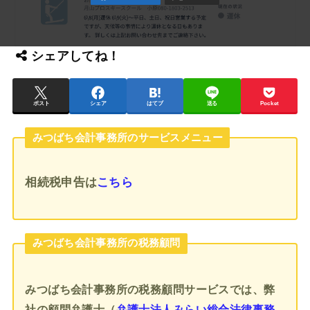
シェアしてね！
ポスト
シェア
はてブ
送る
Pocket
みつばち会計事務所のサービスメニュー
相続税申告
は
こちら
みつばち会計事務所の税務顧問
みつばち会計事務所の税務顧問サービスでは、弊
社の顧問弁護士（
弁護士法人みらい総合法律事務