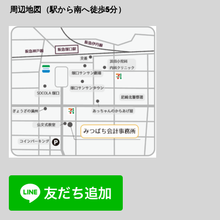
周辺地図（駅から南へ徒歩5分）