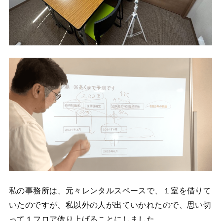
私の事務所は、元々レンタルスペースで、１室を借りて
いたのですが、私以外の人が出ていかれたので、思い切
って１フロア借り上げることにしました。