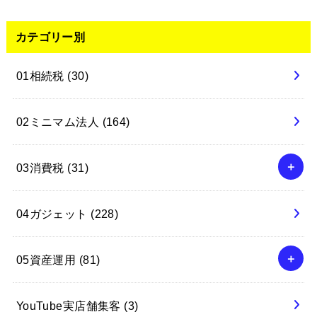
カテゴリー別
01相続税
(30)
02ミニマム法人
(164)
03消費税
(31)
04ガジェット
(228)
05資産運用
(81)
YouTube実店舗集客
(3)