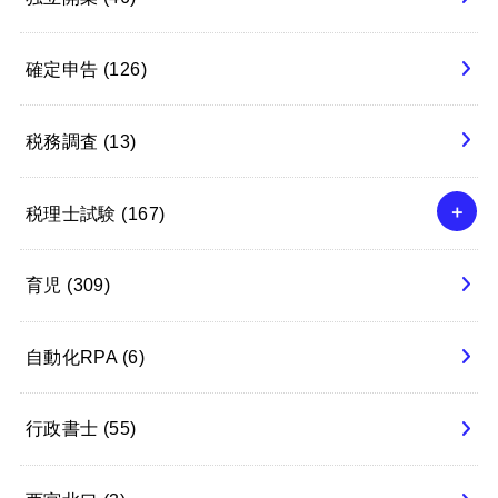
確定申告
(126)
税務調査
(13)
税理士試験
(167)
育児
(309)
自動化RPA
(6)
行政書士
(55)