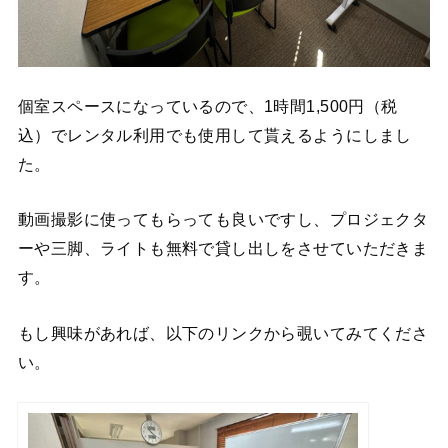
個室スペースになっているので、1時間1,500円（税
込）でレンタル利用でも使用して貰えるようにしまし
た。
動画撮影に使ってもらっても良いですし、プロジェクタ
ーや三脚、ライトも無料で貸し出しをさせていただきま
す。
もし興味があれば、以下のリンクから覗いてみてくださ
い。