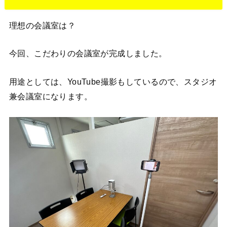
理想の会議室は？
今回、こだわりの会議室が完成しました。
用途としては、YouTube撮影もしているので、スタジオ
兼会議室になります。