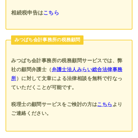
相続税申告
は
こちら
みつばち会計事務所の税務顧問
みつばち会計事務所の税務顧問サービスでは、弊
社の顧問弁護士（
弁護士法人みらい総合法律事務
所
）に対して文章による法律相談を無料で行なっ
ていただくことが可能です。
税理士の顧問サービスをご検討の方は
こちら
より
ご連絡ください。