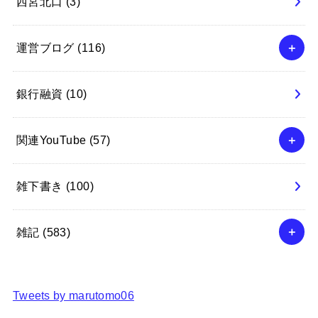
西宮北口
(3)
運営ブログ
(116)
銀行融資
(10)
関連YouTube
(57)
雑下書き
(100)
雑記
(583)
Tweets by marutomo06