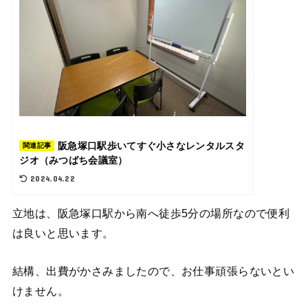
阪急塚口駅歩いてすぐ小さなレンタルスタ
関連記事
ジオ（みつばち会議室）
2024.04.22
立地は、阪急塚口駅から南へ徒歩5分の場所なので便利
は良いと思います。
結構、出費がかさみましたので、お仕事頑張らないとい
けません。