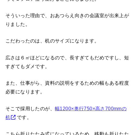
そういった理由で、おあつらえ向きの会議室が出来上が
りました。
こだわったのは、机のサイズになります。
広さは６㎡ほどになるので、長すぎてもだめですし、短
すぎてもダメです。
また、仕事がら、資料の説明をするための幅もある程度
必要になります。
そこで採用したのが、
幅1200×奥行750×高さ700mmの
机
です。
こちら折りたたみ式になっているため、移動も折りたた