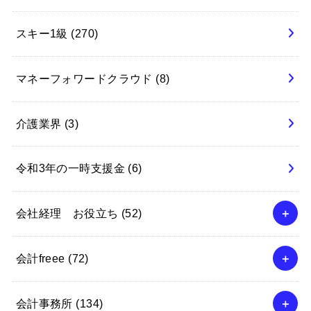
スキー1級
(270)
マネーフォワードクラウド
(8)
介護業界
(3)
令和3年の一時支援金
(6)
会社経理 お役立ち
(52)
会計freee
(72)
会計事務所
(134)