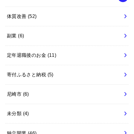
体質改善
(52)
副業
(6)
定年退職後のお金
(11)
寄付ふるさと納税
(5)
尼崎市
(6)
未分類
(4)
独立開業
(46)