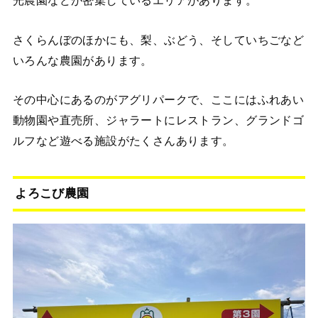
光農園などが密集しているエリアがあります。
さくらんぼのほかにも、梨、ぶどう、そしていちごなど
いろんな農園があります。
その中心にあるのがアグリパークで、ここにはふれあい
動物園や直売所、ジャラートにレストラン、グランドゴ
ルフなど遊べる施設がたくさんあります。
よろこび農園