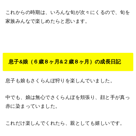
これからの時期は、いろんな旬が次々にくるので、旬を
家族みんなで楽しめたらと思います。
息子&娘（６歳８ヶ月&２歳８ヶ月）の成長日記
息子も娘もさくらんぼ狩りを楽しんでいました。
中でも、娘は無心でさくらんぼを頬張り、顔と手が真っ
赤に染まっていました。
これだけ楽しんでくれたら、親としても嬉しいです。