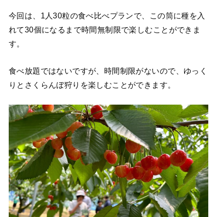
今回は、1人30粒の食べ比べプランで、この筒に種を入
れて30個になるまで時間無制限で楽しむことができま
す。
食べ放題ではないですが、時間制限がないので、ゆっく
りとさくらんぼ狩りを楽しむことができます。