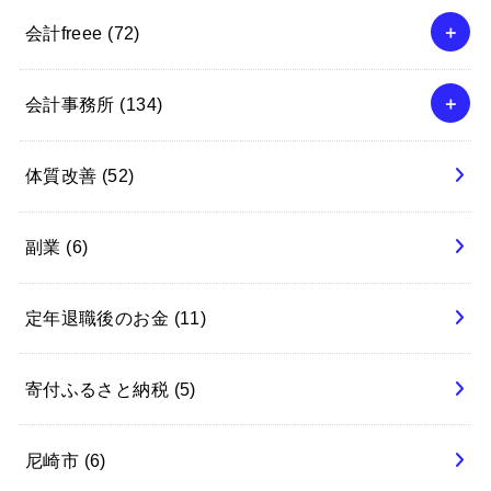
会計freee
(72)
会計事務所
(134)
体質改善
(52)
副業
(6)
定年退職後のお金
(11)
寄付ふるさと納税
(5)
尼崎市
(6)