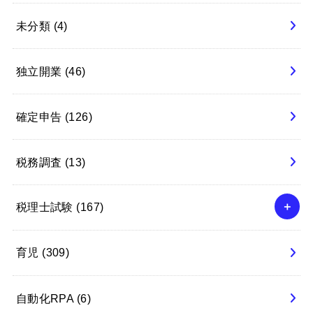
未分類
(4)
独立開業
(46)
確定申告
(126)
税務調査
(13)
税理士試験
(167)
育児
(309)
自動化RPA
(6)