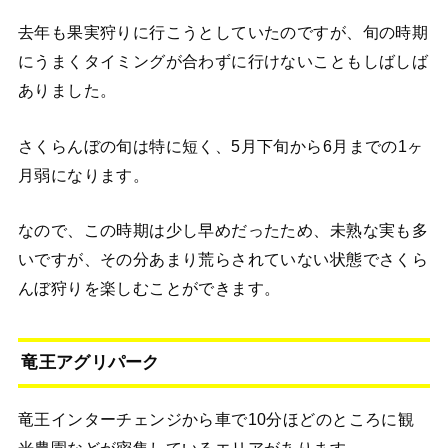
去年も果実狩りに行こうとしていたのですが、旬の時期
にうまくタイミングが合わずに行けないこともしばしば
ありました。
さくらんぼの旬は特に短く、5月下旬から6月までの1ヶ
月弱になります。
なので、この時期は少し早めだったため、未熟な実も多
いですが、その分あまり荒らされていない状態でさくら
んぼ狩りを楽しむことができます。
竜王アグリパーク
竜王インターチェンジから車で10分ほどのところに観