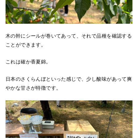
木の幹にシールが巻いてあって、それで品種を確認する
ことができます。
これは確か香夏錦。
日本のさくらんぼといった感じで、少し酸味があって爽
やかな甘さが特徴です。