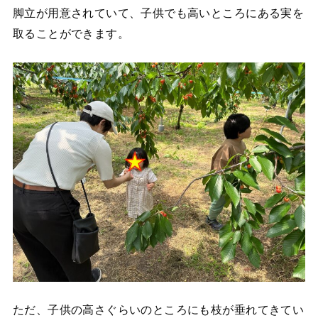
脚立が用意されていて、子供でも高いところにある実を
取ることができます。
ただ、子供の高さぐらいのところにも枝が垂れてきてい