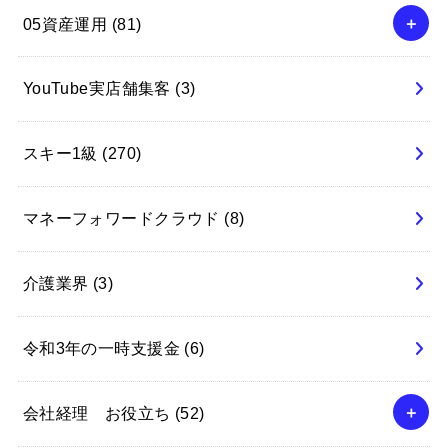
05資産運用
(81)
YouTube実店舗集客
(3)
スキー1級
(270)
マネーフォワードクラウド
(8)
介護業界
(3)
令和3年の一時支援金
(6)
会社経理 お役立ち
(52)