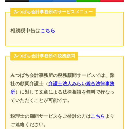
みつばち会計事務所のサービスメニュー
相続税申告
は
こちら
みつばち会計事務所の税務顧問
みつばち会計事務所の税務顧問サービスでは、弊
社の顧問弁護士（
弁護士法人みらい総合法律事務
所
）に対して文章による法律相談を無料で行なっ
ていただくことが可能です。
税理士の顧問サービスをご検討の方は
こちら
より
ご連絡ください。