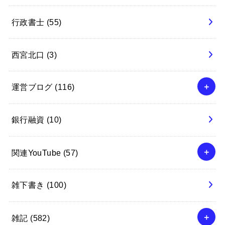
行政書士
(55)
西宮北口
(3)
運営ブログ
(116)
銀行融資
(10)
関連YouTube
(57)
雑下書き
(100)
雑記
(582)