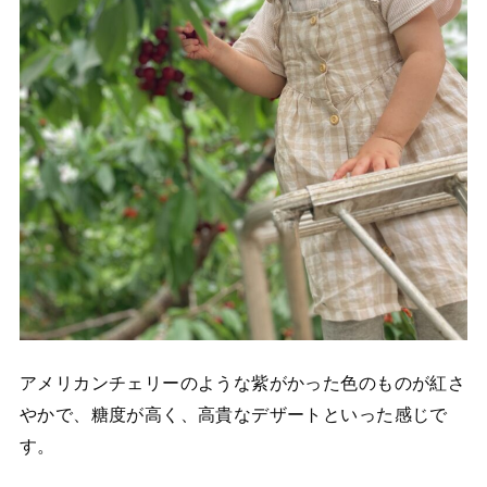
アメリカンチェリーのような紫がかった色のものが紅さ
やかで、糖度が高く、高貴なデザートといった感じで
す。