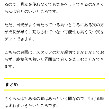
るので、脚立を使わなくても実をゲットできるのがさく
らんぼ狩りのいいところです。
ただ、日光がよく当たっている高いところにある実の方
が成長が早く、荒らされていない可能性も高く良い実を
ゲットできます。
こちらの農園は、スタッフの方が親切でせかせかしてお
らず、終始落ち着いた雰囲気で狩りを楽しむことができ
ます。
まとめ
さくらんぼとあゆの旬はあっという間なので、行ける時
は迷わずいきたいところです。