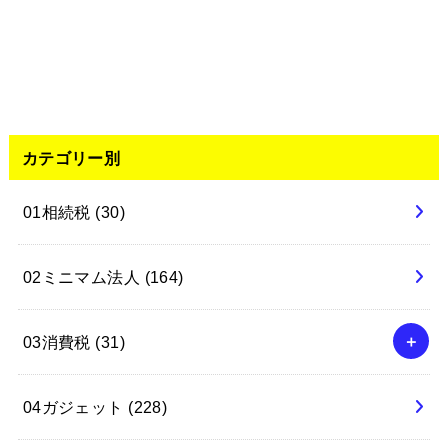
カテゴリー別
01相続税
(30)
02ミニマム法人
(164)
03消費税
(31)
04ガジェット
(228)