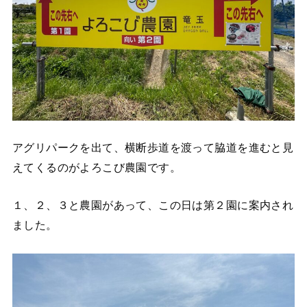
アグリパークを出て、横断歩道を渡って脇道を進むと見
えてくるのがよろこび農園です。
１、２、３と農園があって、この日は第２園に案内され
ました。