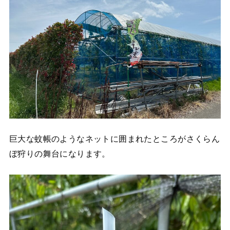
巨大な蚊帳のようなネットに囲まれたところがさくらん
ぼ狩りの舞台になります。