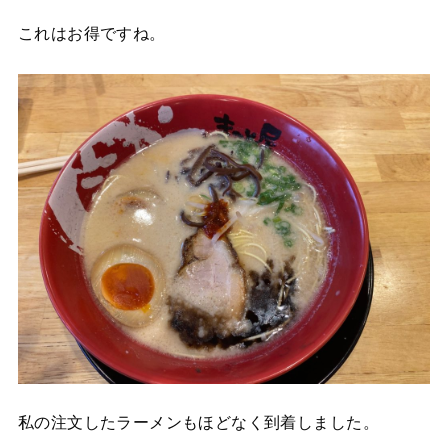
これはお得ですね。
私の注文したラーメンもほどなく到着しました。