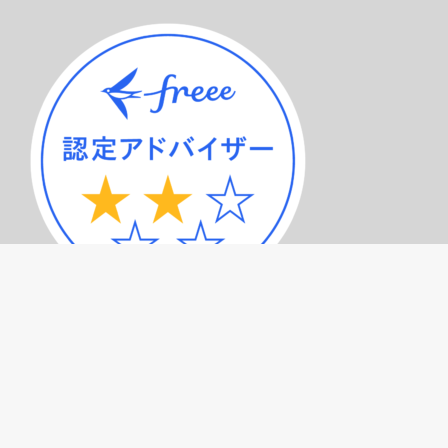
サービスメニュー（トップページ）
記事一覧
プライバシーポリシー
お問い合わせ