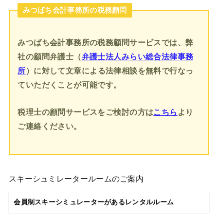
みつばち会計事務所の税務顧問
みつばち会計事務所の税務顧問サービスでは、弊
社の顧問弁護士（
弁護士法人みらい総合法律事務
所
）に対して文章による法律相談を無料で行なっ
ていただくことが可能です。
税理士の顧問サービスをご検討の方は
こちら
より
ご連絡ください。
スキーシュミレータールームのご案内
会員制スキーシミュレーターがあるレンタルルーム