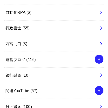
自動化RPA
(6)
行政書士
(55)
西宮北口
(3)
運営ブログ
(116)
銀行融資
(10)
関連YouTube
(57)
雑下書き
(100)