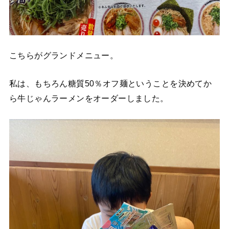
こちらがグランドメニュー。
私は、もちろん糖質50％オフ麺ということを決めてか
ら牛じゃんラーメンをオーダーしました。