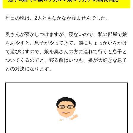
昨日の晩は、2人ともなかなか寝ませんでした。
奥さんが寝かしつけますが、寝ないので、私の部屋で娘
をあやすと、息子がやってきて、娘にちょっかいをかけ
て遊び出すので、娘を奥さんの方に連れて行くと息子と
ついてくるのでと、寝る前はいつも、娘が大好きな息子
との対決になります。