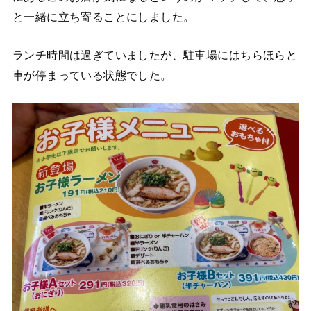
と一緒に立ち寄ることにしました。
ランチ時間は過ぎていましたが、駐車場にはちらほらと
車が停まっている状態でした。