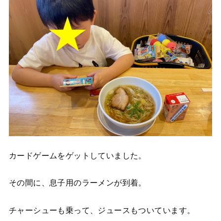
カードゲームをゲットしていました。
その間に、息子用のラーメンが到着。
チャーシューも乗って、ジュースもついています。