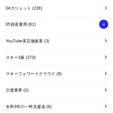
04ガジェット
(228)
05資産運用
(81)
YouTube実店舗集客
(3)
スキー1級
(270)
マネーフォワードクラウド
(8)
介護業界
(3)
令和3年の一時支援金
(6)