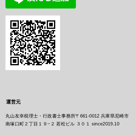
運営元
丸山友幸税理士・行政書士事務所〒661-0012 兵庫県尼崎市
南塚口町２丁目１９−２ 若松ビル ３０１ since2019.10