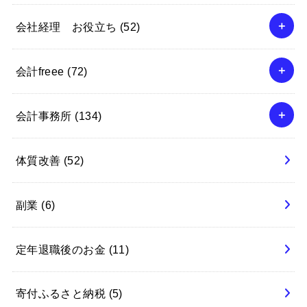
会社経理 お役立ち
(52)
会計freee
(72)
会計事務所
(134)
体質改善
(52)
副業
(6)
定年退職後のお金
(11)
寄付ふるさと納税
(5)