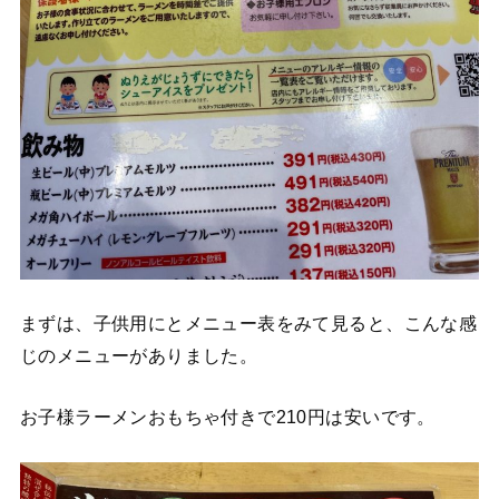
まずは、子供用にとメニュー表をみて見ると、こんな感
じのメニューがありました。
お子様ラーメンおもちゃ付きで210円は安いです。