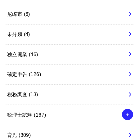
尼崎市
(6)
未分類
(4)
独立開業
(46)
確定申告
(126)
税務調査
(13)
税理士試験
(167)
育児
(309)