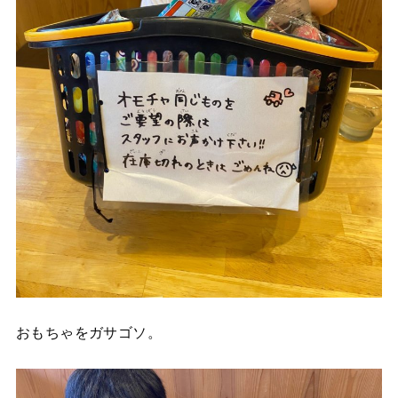
おもちゃをガサゴソ。