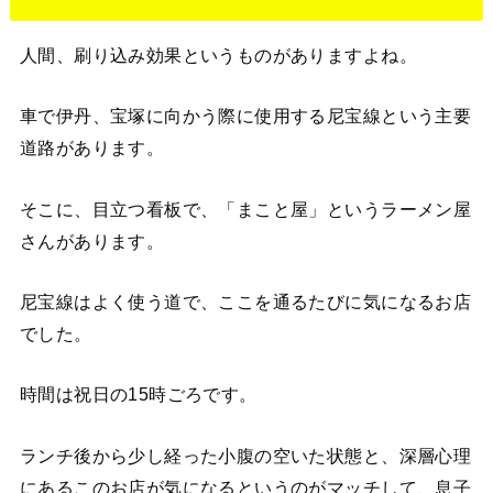
人間、刷り込み効果というものがありますよね。
車で伊丹、宝塚に向かう際に使用する尼宝線という主要
道路があります。
そこに、目立つ看板で、「まこと屋」というラーメン屋
さんがあります。
尼宝線はよく使う道で、ここを通るたびに気になるお店
でした。
時間は祝日の15時ごろです。
ランチ後から少し経った小腹の空いた状態と、深層心理
にあるこのお店が気になるというのがマッチして、息子