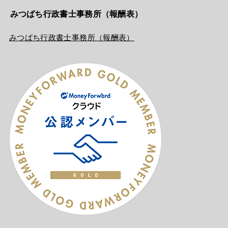
みつばち行政書士事務所（報酬表）
みつばち行政書士事務所（報酬表）