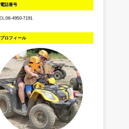
電話番号
EL 06-4950-7191
プロフィール