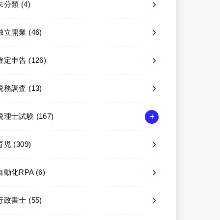
未分類
(4)
独立開業
(46)
確定申告
(126)
税務調査
(13)
税理士試験
(167)
育児
(309)
自動化RPA
(6)
行政書士
(55)