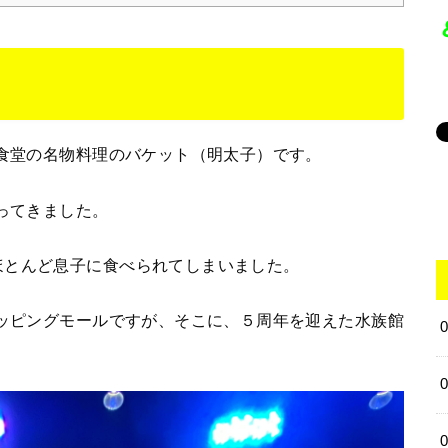
博食堂の名物料理のバケット（明太子）です。
行ってきました。
ほとんど息子に食べられてしまいました。
ョッピングモールですが、そこに、５周年を迎えた水族館