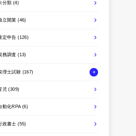
未分類
(4)
独立開業
(46)
確定申告
(126)
税務調査
(13)
税理士試験
(167)
育児
(309)
自動化RPA
(6)
行政書士
(55)