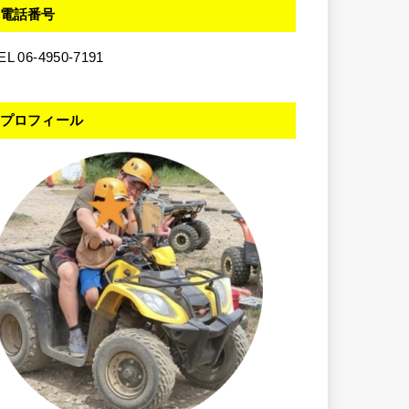
電話番号
EL 06-4950-7191
プロフィール