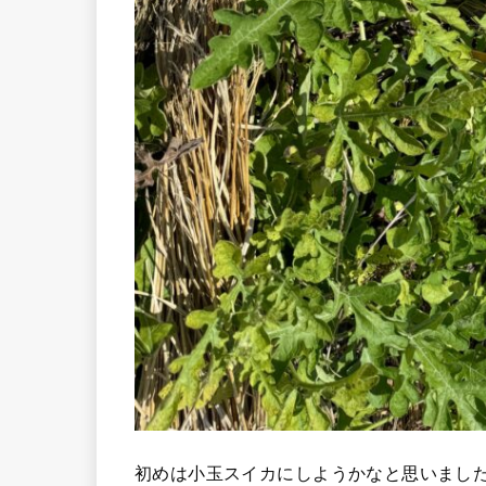
初めは小玉スイカにしようかなと思いまし