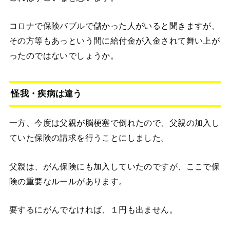
コロナで保険バブルで儲かった人がいると聞きますが、
その方等もあっという間に給付金が入金されて舞い上が
ったのではないでしょうか。
怪我・疾病は違う
一方、今度は父親が脳梗塞で倒れたので、父親の加入し
ていた保険の請求を行うことにしました。
父親は、がん保険にも加入していたのですが、ここで保
険の重要なルールがあります。
要するにがんでなければ、１円も出ません。