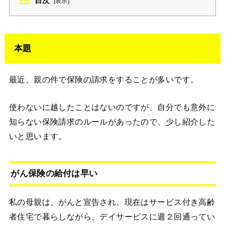
目次
[
表示
]
本題
最近、親の件で保険の請求をすることが多いです。
使わないに越したことはないのですが、自分でも意外に
知らない保険請求のルールがあったので、少し紹介した
いと思います。
がん保険の給付は早い
私の母親は、がんと宣告され、現在はサービス付き高齢
者住宅で暮らしながら、デイサービスに週２回通ってい