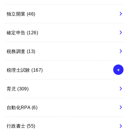
独立開業
(46)
確定申告
(126)
税務調査
(13)
税理士試験
(167)
育児
(309)
自動化RPA
(6)
行政書士
(55)