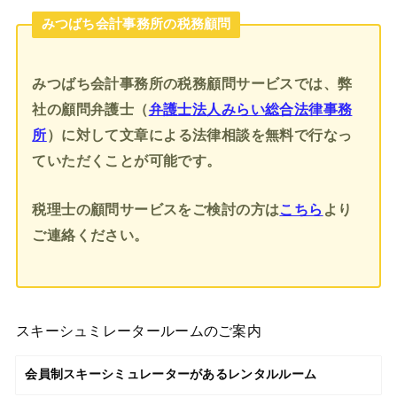
みつばち会計事務所の税務顧問
みつばち会計事務所の税務顧問サービスでは、弊
社の顧問弁護士（
弁護士法人みらい総合法律事務
所
）に対して文章による法律相談を無料で行なっ
ていただくことが可能です。
税理士の顧問サービスをご検討の方は
こちら
より
ご連絡ください。
スキーシュミレータールームのご案内
会員制スキーシミュレーターがあるレンタルルーム