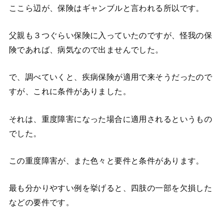
ここら辺が、保険はギャンブルと言われる所以です。
父親も３つぐらい保険に入っていたのですが、怪我の保
険であれば、病気なので出ませんでした。
で、調べていくと、疾病保険が適用で来そうだったので
すが、これに条件がありました。
それは、重度障害になった場合に適用されるというもの
でした。
この重度障害が、また色々と要件と条件があります。
最も分かりやすい例を挙げると、四肢の一部を欠損した
などの要件です。