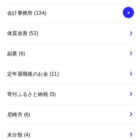
会計事務所
(134)
体質改善
(52)
副業
(6)
定年退職後のお金
(11)
寄付ふるさと納税
(5)
尼崎市
(6)
未分類
(4)