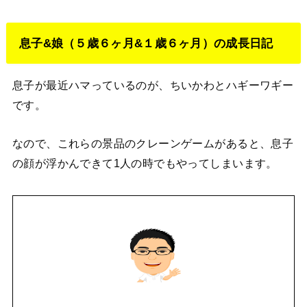
息子&娘（５歳６ヶ月&１歳６ヶ月）の成長日記
息子が最近ハマっているのが、ちいかわとハギーワギー
です。
なので、これらの景品のクレーンゲームがあると、息子
の顔が浮かんできて1人の時でもやってしまいます。