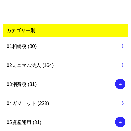
カテゴリー別
01相続税
(30)
02ミニマム法人
(164)
03消費税
(31)
04ガジェット
(228)
05資産運用
(81)