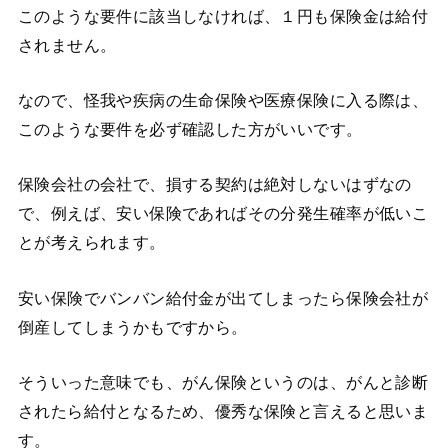
このような要件に該当しなければ、１円も保険金は給付
されません。
なので、怪我や疾病の生命保険や医療保険に入る際は、
このような要件を必ず確認した方がいいです。
保険会社の会社で、損する契約は絶対しないはずなの
で、例えば、安い保険であればその分発生確率が低いこ
とが考えられます。
安い保険でバンバン給付金が出てしまったら保険会社が
倒産してしまうかもですから。
そういった意味でも、がん保険というのは、がんと診断
されたら給付となるため、優秀な保険と言えると思いま
す。