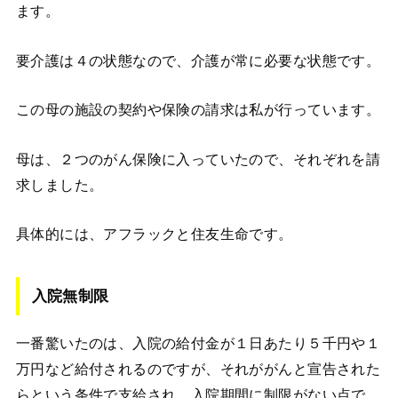
ます。
要介護は４の状態なので、介護が常に必要な状態です。
この母の施設の契約や保険の請求は私が行っています。
母は、２つのがん保険に入っていたので、それぞれを請
求しました。
具体的には、アフラックと住友生命です。
入院無制限
一番驚いたのは、入院の給付金が１日あたり５千円や１
万円など給付されるのですが、それががんと宣告された
らという条件で支給され、入院期間に制限がない点で