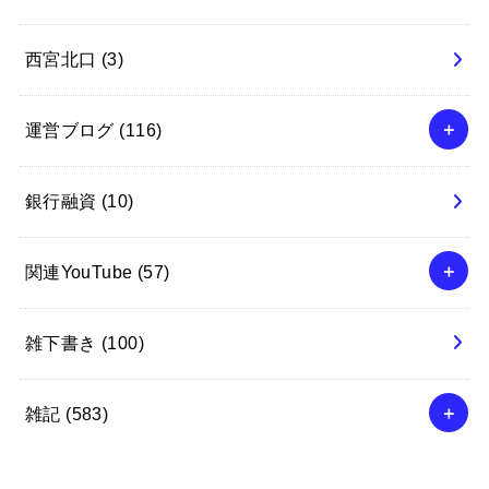
西宮北口
(3)
運営ブログ
(116)
銀行融資
(10)
関連YouTube
(57)
雑下書き
(100)
雑記
(583)