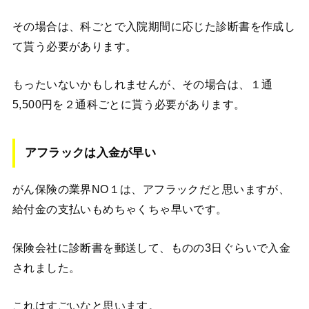
その場合は、科ごとで入院期間に応じた診断書を作成し
て貰う必要があります。
もったいないかもしれませんが、その場合は、１通
5,500円を２通科ごとに貰う必要があります。
アフラックは入金が早い
がん保険の業界NO１は、アフラックだと思いますが、
給付金の支払いもめちゃくちゃ早いです。
保険会社に診断書を郵送して、ものの3日ぐらいで入金
されました。
これはすごいなと思います。