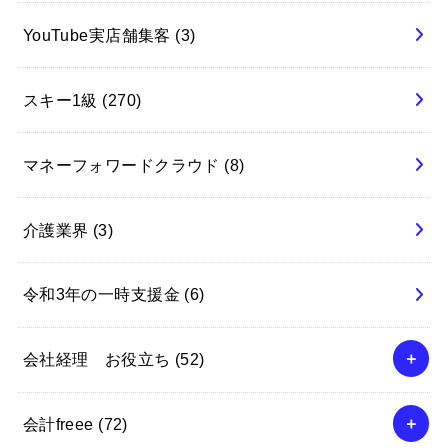
YouTube実店舗集客
(3)
スキー1級
(270)
マネーフォワードクラウド
(8)
介護業界
(3)
令和3年の一時支援金
(6)
会社経理 お役立ち
(52)
会計freee
(72)