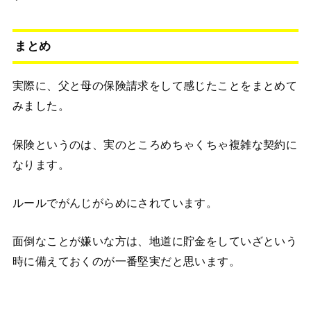
まとめ
実際に、父と母の保険請求をして感じたことをまとめて
みました。
保険というのは、実のところめちゃくちゃ複雑な契約に
なります。
ルールでがんじがらめにされています。
面倒なことが嫌いな方は、地道に貯金をしていざという
時に備えておくのが一番堅実だと思います。