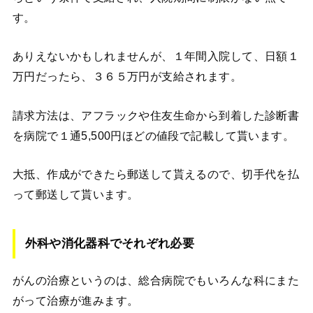
す。
ありえないかもしれませんが、１年間入院して、日額１
万円だったら、３６５万円が支給されます。
請求方法は、アフラックや住友生命から到着した診断書
を病院で１通5,500円ほどの値段で記載して貰います。
大抵、作成ができたら郵送して貰えるので、切手代を払
って郵送して貰います。
外科や消化器科でそれぞれ必要
がんの治療というのは、総合病院でもいろんな科にまた
がって治療が進みます。