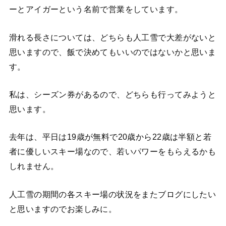
ーとアイガーという名前で営業をしています。
滑れる長さについては、どちらも人工雪で大差がないと
思いますので、飯で決めてもいいのではないかと思いま
す。
私は、シーズン券があるので、どちらも行ってみようと
思います。
去年は、平日は19歳が無料で20歳から22歳は半額と若
者に優しいスキー場なので、若いパワーをもらえるかも
しれません。
人工雪の期間の各スキー場の状況をまたブログにしたい
と思いますのでお楽しみに。