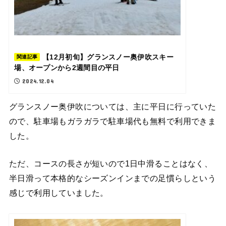
【12月初旬】グランスノー奥伊吹スキー
関連記事
場、オープンから2週間目の平日
2024.12.04
グランスノー奥伊吹については、主に平日に行っていた
ので、駐車場もガラガラで駐車場代も無料で利用できま
した。
ただ、コースの長さが短いので1日中滑ることはなく、
半日滑って本格的なシーズンインまでの足慣らしという
感じで利用していました。