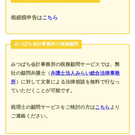
相続税申告
は
こちら
みつばち会計事務所の税務顧問
みつばち会計事務所の税務顧問サービスでは、弊
社の顧問弁護士（
弁護士法人みらい総合法律事務
所
）に対して文章による法律相談を無料で行なっ
ていただくことが可能です。
税理士の顧問サービスをご検討の方は
こちら
より
ご連絡ください。