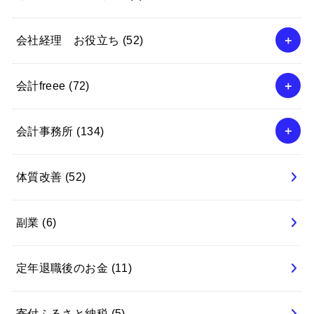
会社経理 お役立ち
(52)
会計freee
(72)
会計事務所
(134)
体質改善
(52)
副業
(6)
定年退職後のお金
(11)
寄付ふるさと納税
(5)