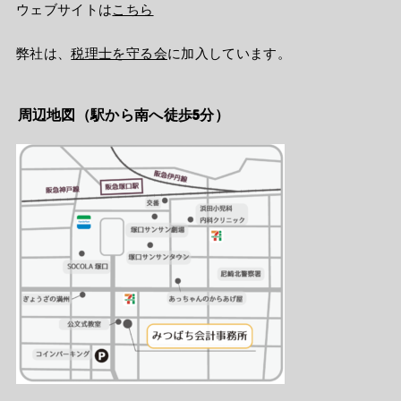
ウェブサイトは
こちら
弊社は、
税理士を守る会
に加入しています。
周辺地図（駅から南へ徒歩5分）