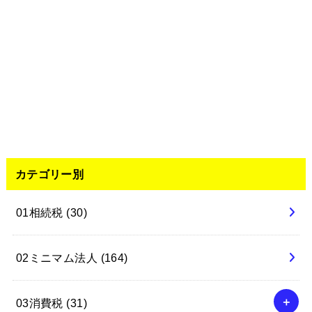
カテゴリー別
01相続税
(30)
02ミニマム法人
(164)
03消費税
(31)