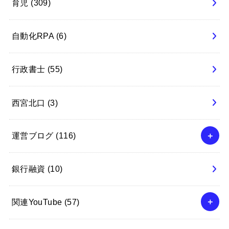
育児
(309)
自動化RPA
(6)
行政書士
(55)
西宮北口
(3)
運営ブログ
(116)
銀行融資
(10)
関連YouTube
(57)