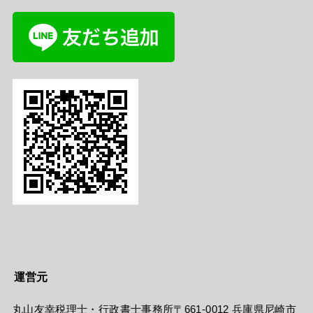
運営元
丸山友幸税理士・行政書士事務所〒661-0012 兵庫県尼崎市