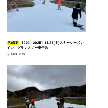
【2024-2025】11/23(土)スキーシーズン
関連記事
イン、グランスノー奥伊吹
2024.11.23