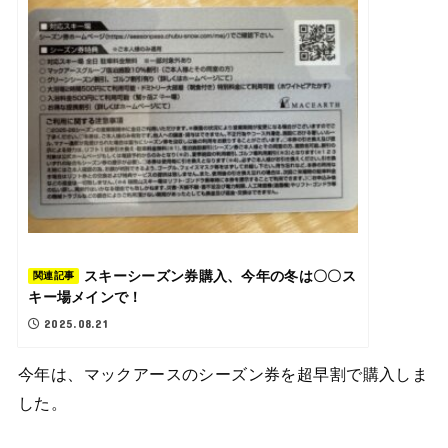
スキーシーズン券購入、今年の冬は〇〇ス
関連記事
キー場メインで！
2025.08.21
今年は、マックアースのシーズン券を超早割で購入しま
した。