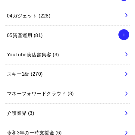
04ガジェット
(228)
05資産運用
(81)
YouTube実店舗集客
(3)
スキー1級
(270)
マネーフォワードクラウド
(8)
介護業界
(3)
令和3年の一時支援金
(6)