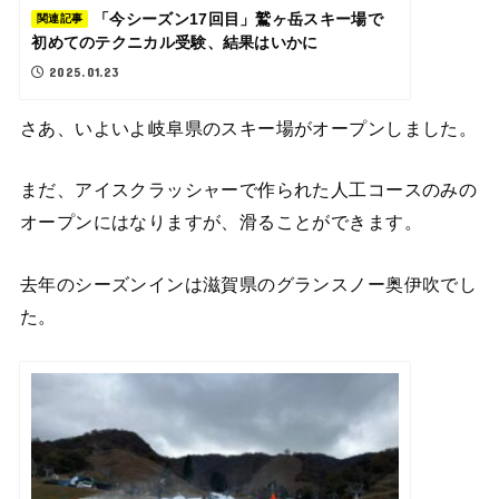
「今シーズン17回目」鷲ヶ岳スキー場で
関連記事
初めてのテクニカル受験、結果はいかに
2025.01.23
さあ、いよいよ岐阜県のスキー場がオープンしました。
まだ、アイスクラッシャーで作られた人工コースのみの
オープンにはなりますが、滑ることができます。
去年のシーズンインは滋賀県のグランスノー奥伊吹でし
た。