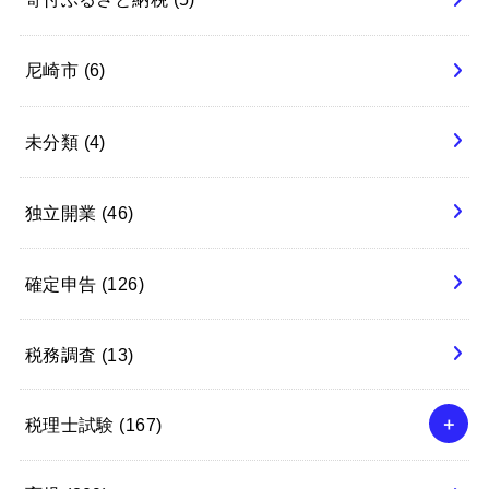
尼崎市
(6)
未分類
(4)
独立開業
(46)
確定申告
(126)
税務調査
(13)
税理士試験
(167)