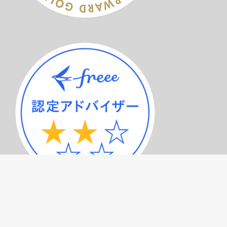
サービスメニュー（トップページ）
記事一覧
プライバシーポリシー
お問い合わせ