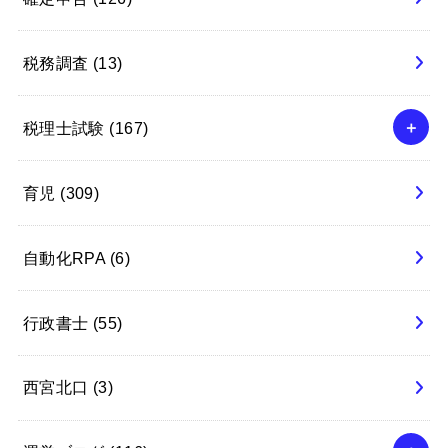
税務調査
(13)
税理士試験
(167)
育児
(309)
自動化RPA
(6)
行政書士
(55)
西宮北口
(3)