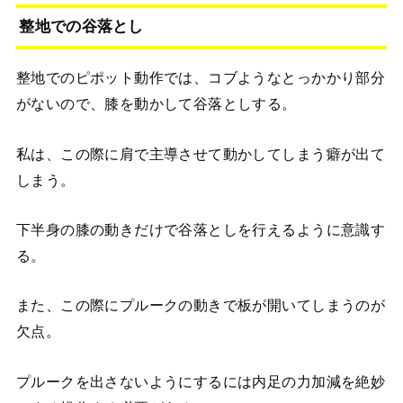
整地での谷落とし
整地でのピポット動作では、コブようなとっかかり部分
がないので、膝を動かして谷落としする。
私は、この際に肩で主導させて動かしてしまう癖が出て
しまう。
下半身の膝の動きだけで谷落としを行えるように意識す
る。
また、この際にプルークの動きで板が開いてしまうのが
欠点。
プルークを出さないようにするには内足の力加減を絶妙