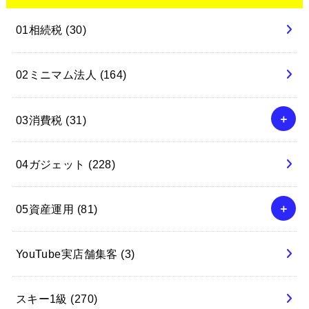
01相続税
(30)
02ミニマム法人
(164)
03消費税
(31)
04ガジェット
(228)
05資産運用
(81)
YouTube実店舗集客
(3)
スキー1級
(270)