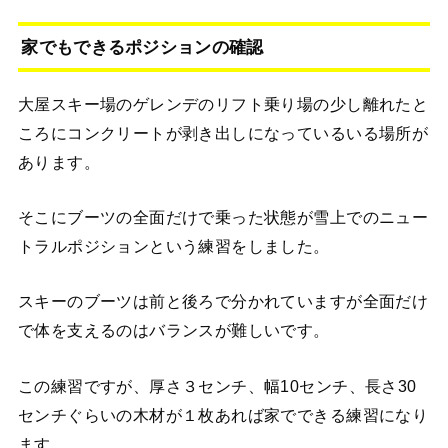
家でもできるポジションの確認
大屋スキー場のゲレンデのリフト乗り場の少し離れたと
ころにコンクリートが剥き出しになっているいる場所が
あります。
そこにブーツの全面だけで乗った状態が雪上でのニュー
トラルポジションという練習をしました。
スキーのブーツは前と後ろで分かれていますが全面だけ
で体を支えるのはバランスが難しいです。
この練習ですが、厚さ３センチ、幅10センチ、長さ30
センチぐらいの木材が１枚あれば家でできる練習になり
ます。