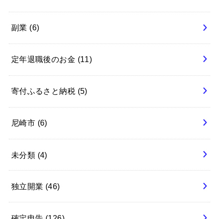
副業
(6)
定年退職後のお金
(11)
寄付ふるさと納税
(5)
尼崎市
(6)
未分類
(4)
独立開業
(46)
確定申告
(126)