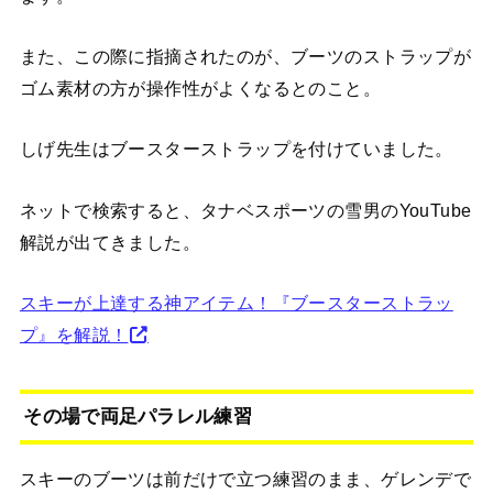
また、この際に指摘されたのが、ブーツのストラップが
ゴム素材の方が操作性がよくなるとのこと。
しげ先生はブースターストラップを付けていました。
ネットで検索すると、タナベスポーツの雪男のYouTube
解説が出てきました。
スキーが上達する神アイテム！『ブースターストラッ
プ』を解説！
その場で両足パラレル練習
スキーのブーツは前だけで立つ練習のまま、ゲレンデで