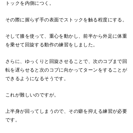
トックを内側につく。
その際に握らず手の表面でストックを触る程度にする。
そして膝を使って、重心を動かし、前半から外足に体重
を乗せて回旋する動作の練習をしました。
さらに、ゆっくりと回旋させることで、次のコブまで回
転を遅らせると次のコブに向かってターンをすることが
できるようになるそうです。
これが難しいのですが。
上半身が回ってしまうので、その癖を抑える練習が必要
です。