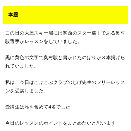
本題
この日の大屋スキー場には関西のスター選手である奥村
駿選手がレッスンをしていました。
黒に黄色の文字で奥村駿と書かれたのぼりが３本掲げら
れていました。
私は、今日はこぶこぶクラブのしげ先生のフリーレッス
ンを受講しました。
受講生は私を含めて4名でした。
今日のレッスンのポイントをまとめたいと思います。