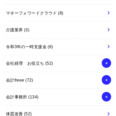
マネーフォワードクラウド
(8)
介護業界
(3)
令和3年の一時支援金
(6)
会社経理 お役立ち
(52)
会計freee
(72)
会計事務所
(134)
体質改善
(52)