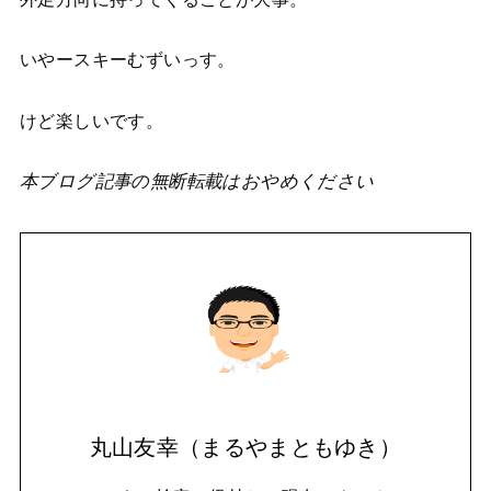
いやースキーむずいっす。
けど楽しいです。
本ブログ記事の無断転載はおやめください
丸山友幸（まるやまともゆき）