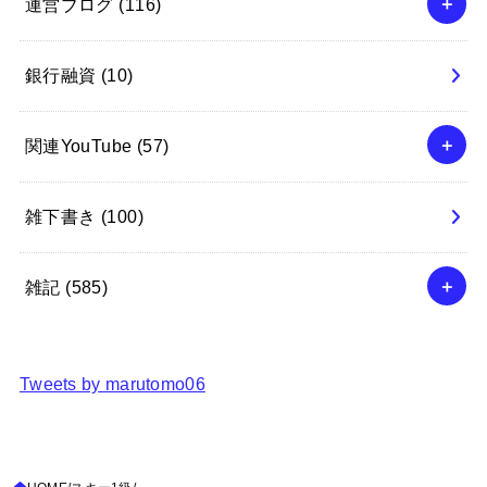
運営ブログ
(116)
銀行融資
(10)
関連YouTube
(57)
雑下書き
(100)
雑記
(585)
Tweets by marutomo06