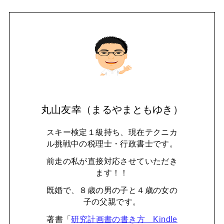
丸山友幸（まるやまともゆき）
スキー検定１級持ち、現在テクニカ
ル挑戦中の税理士・行政書士です。
前走の私が直接対応させていただき
ます！！
既婚で、８歳の男の子と４歳の女の
子の父親です。
著書「
研究計画書の書き方 Kindle