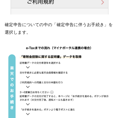
確定申告についての中の「確定申告に伴うお手続き」を
選択します。