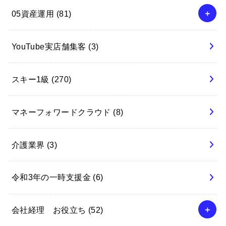
05資産運用
(81)
YouTube実店舗集客
(3)
スキー1級
(270)
マネーフォワードクラウド
(8)
介護業界
(3)
令和3年の一時支援金
(6)
会社経理 お役立ち
(52)