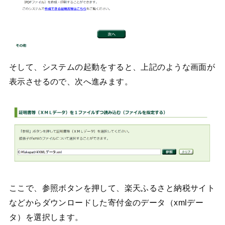
そして、システムの起動をすると、上記のような画面が
表示させるので、次へ進みます。
ここで、参照ボタンを押して、楽天ふるさと納税サイト
などからダウンロードした寄付金のデータ（xmlデー
タ）を選択します。