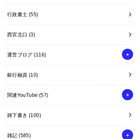
行政書士
(55)
西宮北口
(3)
運営ブログ
(116)
銀行融資
(10)
関連YouTube
(57)
雑下書き
(100)
雑記
(585)