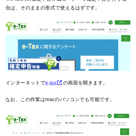
合は、そのままの形式で使えるはずです。
インターネットで
e-tax
の画面を開きます。
なお、この作業はmacのパソコンでも可能です。