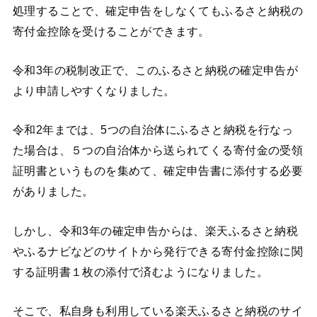
処理することで、確定申告をしなくてもふるさと納税の
寄付金控除を受けることができます。
令和3年の税制改正で、このふるさと納税の確定申告が
より申請しやすくなりました。
令和2年までは、5つの自治体にふるさと納税を行なっ
た場合は、５つの自治体から送られてくる寄付金の受領
証明書というものを集めて、確定申告書に添付する必要
がありました。
しかし、令和3年の確定申告からは、楽天ふるさと納税
やふるナビなどのサイトから発行できる寄付金控除に関
する証明書１枚の添付で済むようになりました。
そこで、私自身も利用している楽天ふるさと納税のサイ