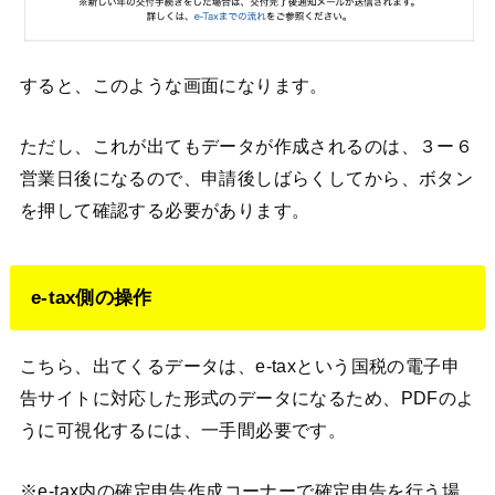
すると、このような画面になります。
ただし、これが出てもデータが作成されるのは、３ー６
営業日後になるので、申請後しばらくしてから、ボタン
を押して確認する必要があります。
e-tax側の操作
こちら、出てくるデータは、e-taxという国税の電子申
告サイトに対応した形式のデータになるため、PDFのよ
うに可視化するには、一手間必要です。
※e-tax内の確定申告作成コーナーで確定申告を行う場