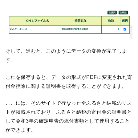
そして、進むと、このようにデータの変換が完了しま
す。
これを保存すると、データの形式がPDFに変更された寄
付金控除に関する証明書を取得することができます。
ここには、そのサイトで行なった全ふるさと納税のリス
トが掲載されており、ふるさと納税の寄付金の証明書と
して令和3年の確定申告の添付書類として使用すること
ができます。