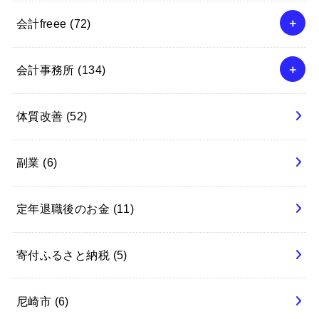
会計freee
(72)
会計事務所
(134)
体質改善
(52)
副業
(6)
定年退職後のお金
(11)
寄付ふるさと納税
(5)
尼崎市
(6)