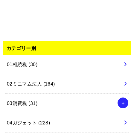
カテゴリー別
01相続税
(30)
02ミニマム法人
(164)
03消費税
(31)
04ガジェット
(228)