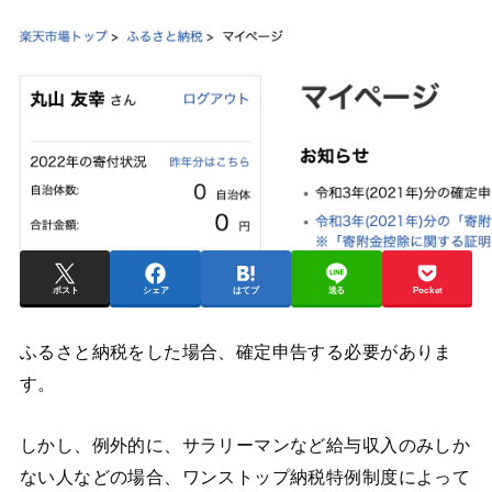
ポスト
シェア
はてブ
送る
Pocket
ふるさと納税をした場合、確定申告する必要がありま
す。
しかし、例外的に、サラリーマンなど給与収入のみしか
ない人などの場合、ワンストップ納税特例制度によって