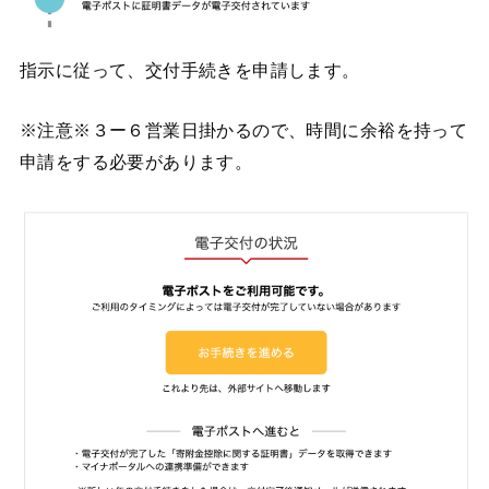
指示に従って、交付手続きを申請します。
※注意※３ー６営業日掛かるので、時間に余裕を持って
申請をする必要があります。