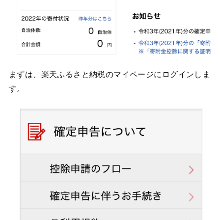
まずは、楽天ふるさと納税のマイページにログインしま
す。