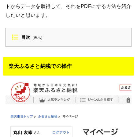
トからデータを取得して、それをPDFにする方法を紹介
したいと思います。
目次
[
表示
]
楽天ふるさと納税での操作