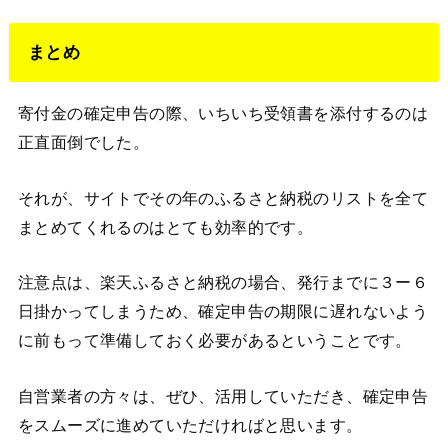
まとめ
寄付金の確定申告の際、いちいち受領書を添付するのは
正直面倒でした。
それが、サイトでその年のふるさと納税のリストを全て
まとめてくれるのはとても効率的です。
注意点は、楽天ふるさと納税の場合、発行までに３ー６
日掛かってしまうため、確定申告の期限に遅れないよう
に前もって準備しておく必要があるということです。
自営業者の方々は、ぜひ、活用していただき、確定申告
をスムーズに進めていただければと思います。