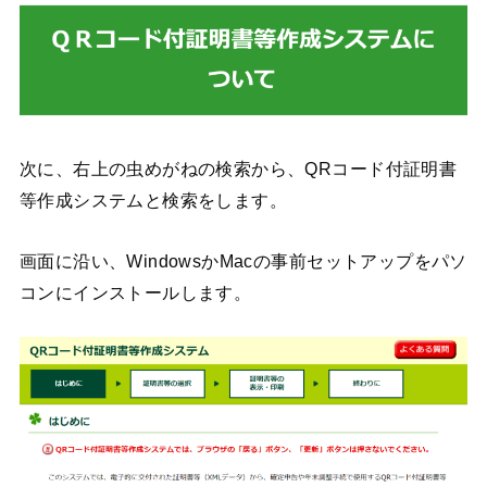
次に、右上の虫めがねの検索から、QRコード付証明書
等作成システムと検索をします。
画面に沿い、WindowsかMacの事前セットアップをパソ
コンにインストールします。