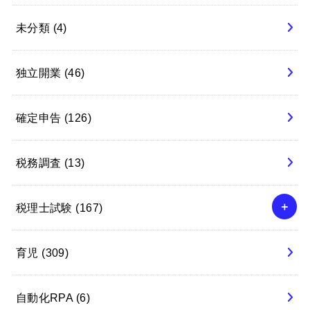
未分類
(4)
独立開業
(46)
確定申告
(126)
税務調査
(13)
税理士試験
(167)
育児
(309)
自動化RPA
(6)