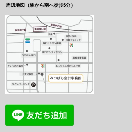
周辺地図（駅から南へ徒歩5分）