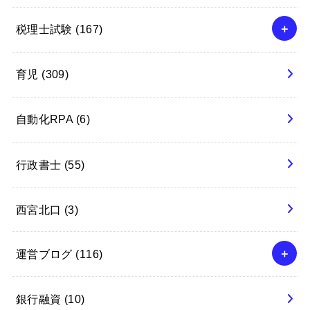
税理士試験
(167)
育児
(309)
自動化RPA
(6)
行政書士
(55)
西宮北口
(3)
運営ブログ
(116)
銀行融資
(10)