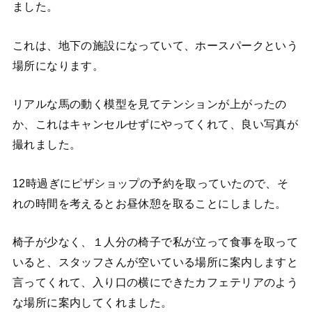
ました。
これは、地下の施設になっていて、ホースパークという
場所になります。
リアルな馬の動く模型を見てテンションが上がったの
か、これはキャンセルせずにやってくれて、良い写真が
撮れました。
12時過ぎにピザショップの予約を取っていたので、そ
れの時間を考えるとお昼休憩を取ることにしました。
椅子が少なく、１人分の椅子で私が立って食事を取って
いると、スタッフさんが空いている場所に案内しますと
言ってくれて、入り口の横にできたカフェテリアのよう
な場所に案内してくれました。