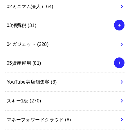
02ミニマム法人
(164)
03消費税
(31)
04ガジェット
(228)
05資産運用
(81)
YouTube実店舗集客
(3)
スキー1級
(270)
マネーフォワードクラウド
(8)