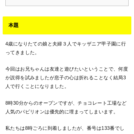
本題
4歳になりたての娘と夫婦３人でキッザニア甲子園に行
ってきました。
今回はお兄ちゃんは友達と遊びたいということで、何度
か説得を試みましたが息子の心は折れることなく結局3
人で行くことになりました。
8時30分からのオープンですが、チョコレート工場など
人気のパビリオンは優先的に埋まってしまいます。
私たちは8時ごろに到着しましたが、番号は133番でし