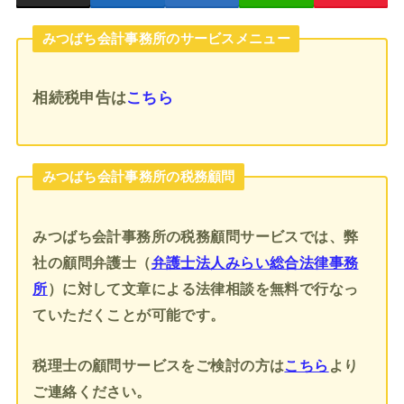
みつばち会計事務所のサービスメニュー
相続税申告
は
こちら
みつばち会計事務所の税務顧問
みつばち会計事務所の税務顧問サービスでは、弊
社の顧問弁護士（
弁護士法人みらい総合法律事務
所
）に対して文章による法律相談を無料で行なっ
ていただくことが可能です。
税理士の顧問サービスをご検討の方は
こちら
より
ご連絡ください。