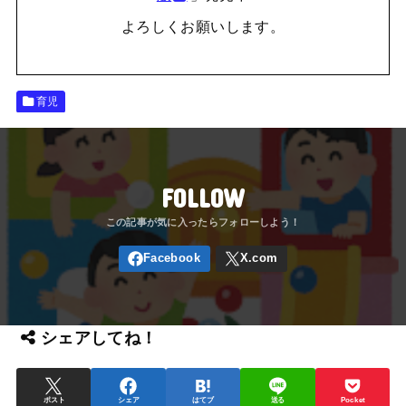
よろしくお願いします。
育児
FOLLOW
シェアしてね！
ポスト
シェア
はてブ
送る
Pocket