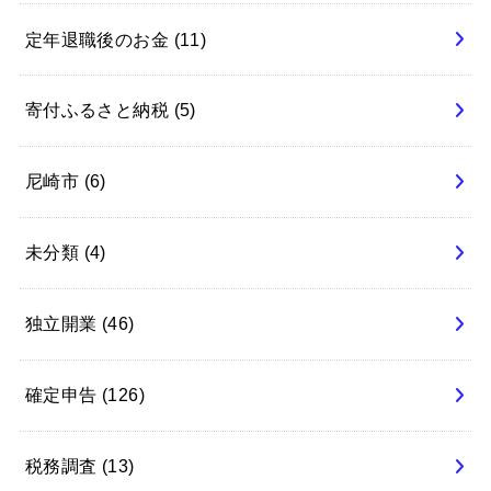
定年退職後のお金
(11)
寄付ふるさと納税
(5)
尼崎市
(6)
未分類
(4)
独立開業
(46)
確定申告
(126)
税務調査
(13)