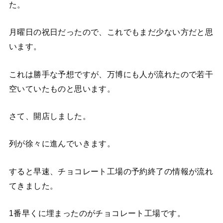
た。
月曜日の祝日だったので、これでもまだ少ない方だと思
います。
これは勝手な予想ですが、万博にも人が流れたので若干
空いていたものと思います。
さて、開店しました。
列が徐々に進んでいきます。
すると早速、チョコレート工場の予約終了の情報が流れ
てきました。
1番早くに埋まったのがチョコレート工場です。