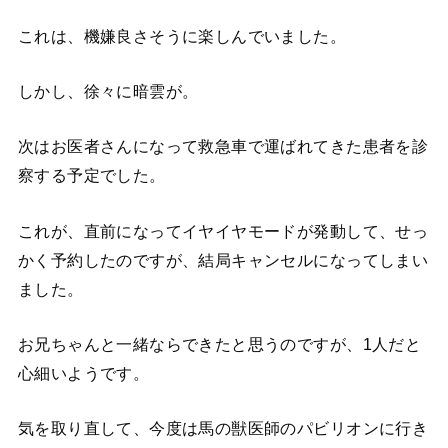
これは、機嫌良さそうに楽しんでいました。
しかし、徐々に暗雲が。
次はお医者さんになって救急車で運ばれてきた患者を診
察する予定でした。
これが、直前になってイヤイヤモードが発動して、せっ
かく予約したのですが、結局キャンセルになってしまい
ました。
お兄ちゃんと一緒ならできたと思うのですが、1人だと
心細いようです。
気を取り直して、今度は馬の獣医師のパビリオンに行き