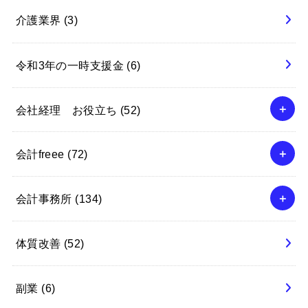
介護業界
(3)
令和3年の一時支援金
(6)
会社経理 お役立ち
(52)
会計freee
(72)
会計事務所
(134)
体質改善
(52)
副業
(6)