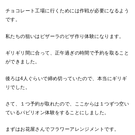
チョコレート工場に行くためには作戦が必要になるよう
です。
私たちの狙いはピザーラのピザ作り体験になります。
ギリギリ間に合って、正午過ぎの時間で予約を取ること
ができました。
後ろは4人ぐらいで締め切っていたので、本当にギリギ
リでした。
さて、１つ予約が取れたので、ここからは１つずつ空い
ているパビリオン体験をすることにしました。
まずはお花屋さんでフラワーアレンジメントです。