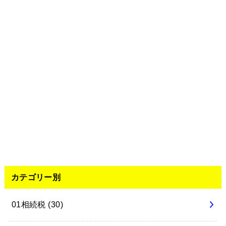
カテゴリー別
01相続税
(30)