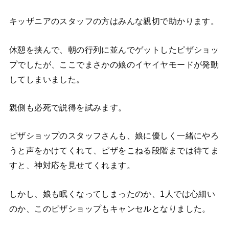
キッザニアのスタッフの方はみんな親切で助かります。
休憩を挟んで、朝の行列に並んでゲットしたピザショッ
プでしたが、ここでまさかの娘のイヤイヤモードが発動
してしまいました。
親側も必死で説得を試みます。
ピザショップのスタッフさんも、娘に優しく一緒にやろ
うと声をかけてくれて、ピザをこねる段階までは待てま
すと、神対応を見せてくれます。
しかし、娘も眠くなってしまったのか、1人では心細い
のか、このピザショップもキャンセルとなりました。