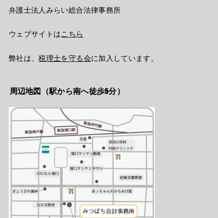
弁護士法人みらい総合法律事務所
ウェブサイトは
こちら
弊社は、
税理士を守る会
に加入しています。
周辺地図（駅から南へ徒歩5分）