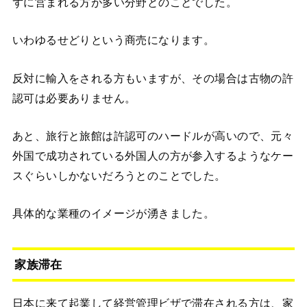
ずに営まれる方が多い分野とのことでした。
いわゆるせどりという商売になります。
反対に輸入をされる方もいますが、その場合は古物の許
認可は必要ありません。
あと、旅行と旅館は許認可のハードルが高いので、元々
外国で成功されている外国人の方が参入するようなケー
スぐらいしかないだろうとのことでした。
具体的な業種のイメージが湧きました。
家族滞在
日本に来て起業して経営管理ビザで滞在される方は、家