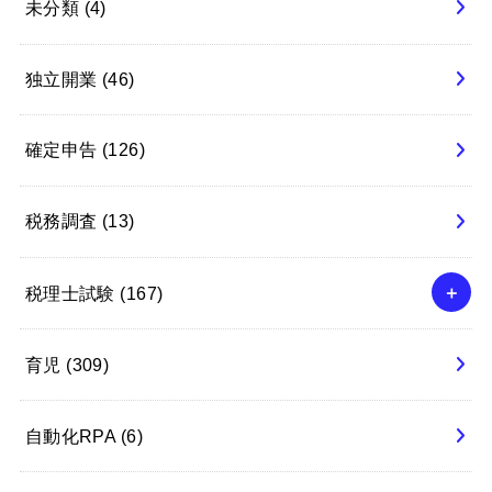
未分類
(4)
独立開業
(46)
確定申告
(126)
税務調査
(13)
税理士試験
(167)
育児
(309)
自動化RPA
(6)