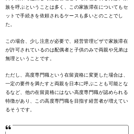
族を呼ぶということは多く、この家族滞在についてもセ
ットで手続きを依頼されるケースも多いとのことでし
た。
この場合、少し注意が必要で、経営管理ビザで家族滞在
が許可されているのは配偶者と子供のみで両親や兄弟は
無理ということです。
ただし、高度専門職という在留資格に変更した場合は、
一定の要件を満たすと両親を日本に呼ぶことも可能とな
るなど、他の在留資格にはない高度専門職が認められる
特徴があり、この高度専門職を目指す経営者が増えてい
るそうです。