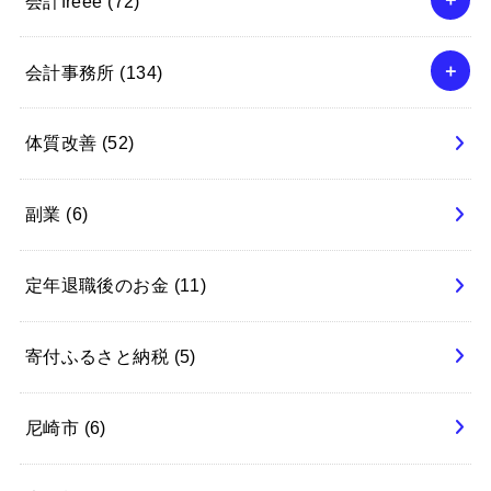
会計freee
(72)
会計事務所
(134)
体質改善
(52)
副業
(6)
定年退職後のお金
(11)
寄付ふるさと納税
(5)
尼崎市
(6)