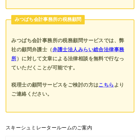
みつばち会計事務所の税務顧問
みつばち会計事務所の税務顧問サービスでは、弊
社の顧問弁護士（
弁護士法人みらい総合法律事務
所
）に対して文章による法律相談を無料で行なっ
ていただくことが可能です。
税理士の顧問サービスをご検討の方は
こちら
より
ご連絡ください。
スキーシュミレータールームのご案内