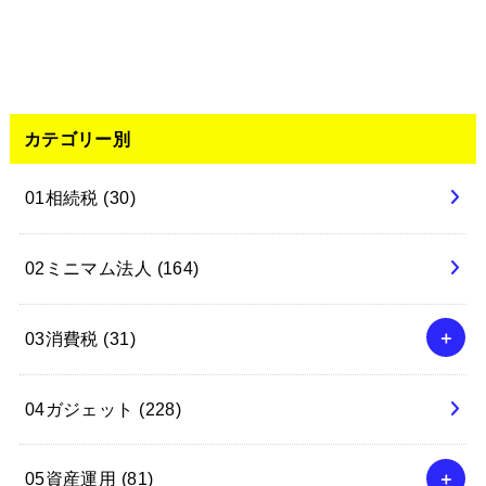
カテゴリー別
01相続税
(30)
02ミニマム法人
(164)
03消費税
(31)
04ガジェット
(228)
05資産運用
(81)