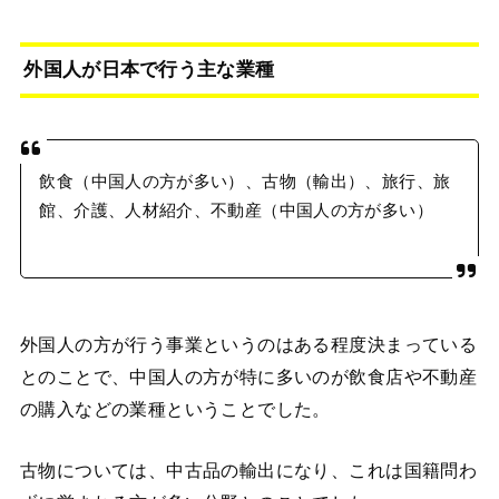
外国人が日本で行う主な業種
飲食（中国人の方が多い）、古物（輸出）、旅行、旅
館、介護、人材紹介、不動産（中国人の方が多い）
外国人の方が行う事業というのはある程度決まっている
とのことで、中国人の方が特に多いのが飲食店や不動産
の購入などの業種ということでした。
古物については、中古品の輸出になり、これは国籍問わ