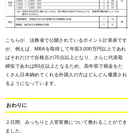
こちらが、法務省で公開されているポイント計算表です
が、例えば、MBAを取得して年収3,000万円以上であれ
ばそれだけで合格点の70点以上となり、さらに代表取
締役であれば80点以上となるため、高年収で税金をた
くさん日本納めてくれる外国人の方はどんどん優遇され
るようになっています。
おわりに
２日間、みっちりと入管実務について教わることができ
ました。