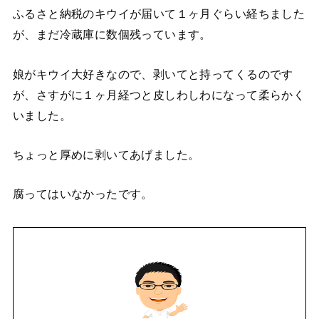
ふるさと納税のキウイが届いて１ヶ月ぐらい経ちました
が、まだ冷蔵庫に数個残っています。
娘がキウイ大好きなので、剥いてと持ってくるのです
が、さすがに１ヶ月経つと皮しわしわになって柔らかく
いました。
ちょっと厚めに剥いてあげました。
腐ってはいなかったです。