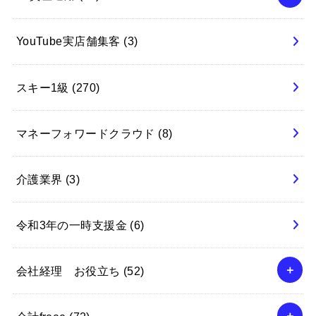
YouTube実店舗集客
(3)
スキー1級
(270)
マネーフォワードクラウド
(8)
介護業界
(3)
令和3年の一時支援金
(6)
会社経理 お役立ち
(52)