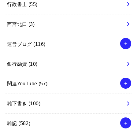
行政書士
(55)
西宮北口
(3)
運営ブログ
(116)
銀行融資
(10)
関連YouTube
(57)
雑下書き
(100)
雑記
(582)