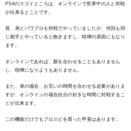
PS4のスゴイところは、オンラインで世界中の人と対戦
が出来るとことです。
昔、弟とパワプロを対戦でやっていましたが、何回も同
じ相手とやっていると飽きますし、喧嘩の原因にもなり
ます。
オンラインであれば、顏を合わせることもありません
し、喧嘩になりようもありません。
また、弟の場合、お互いの時間を合わせる必要がありま
すが、オンラインの場合自分の好きな時間に対戦するこ
とが出来ます。
この機能だけでもプロスピを買った甲斐はあります。