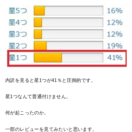
内訳を見ると星1つが41％と圧倒的です。
星1つなんて普通付けません。
何が起こったのか。
一部のレビューを見てみたいと思います。