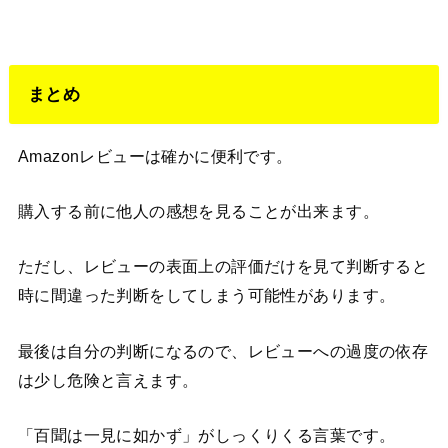
まとめ
Amazonレビューは確かに便利です。
購入する前に他人の感想を見ることが出来ます。
ただし、レビューの表面上の評価だけを見て判断すると
時に間違った判断をしてしまう可能性があります。
最後は自分の判断になるので、レビューへの過度の依存
は少し危険と言えます。
「百聞は一見に如かず」がしっくりくる言葉です。