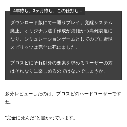
4年待ち、3ヶ月待ち、この仕打ち...
ダウンロード版にて一通りプレイ。覚醒システム
廃止、オリジナル選手作成が煩雑かつ高難易度に
なり、シミュレーションゲームとしてのプロ野球
スピリッツは完全に死にました。
プロスピにそれ以外の要素を求めるユーザーの方
はそれなりに楽しめるのではないでしょうか。
多分レビューしたのは、プロスピのハードユーザーです
ね。
”完全に死んだ”と書かれています。