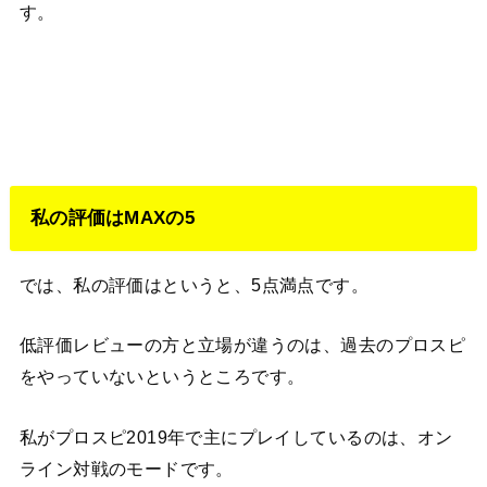
す。
私の評価はMAXの5
では、私の評価はというと、5点満点です。
低評価レビューの方と立場が違うのは、過去のプロスピ
をやっていないというところです。
私がプロスピ2019年で主にプレイしているのは、オン
ライン対戦のモードです。