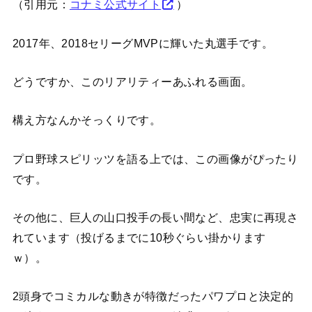
（引用元：
コナミ公式サイト
）
2017年、2018セリーグMVPに輝いた丸選手です。
どうですか、このリアリティーあふれる画面。
構え方なんかそっくりです。
プロ野球スピリッツを語る上では、この画像がぴったり
です。
その他に、巨人の山口投手の長い間など、忠実に再現さ
れています（投げるまでに10秒ぐらい掛かります
ｗ）。
2頭身でコミカルな動きが特徴だったパワプロと決定的