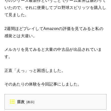
りのシリーズ最新作ということでゲーム業界は賑わって
いたので、それに便乗してプロ野球スピリッツを購入し
て見ました。
2週間ほどプレイしてAmazonの評価を見てみると私の
感覚とは大違い。
メルカリを見てみると大量の中古品が出品されていま
す。
正直「えっ」っと困惑しました。
そのあたりの体験を今回記事にしました。
目次
[
表示
]