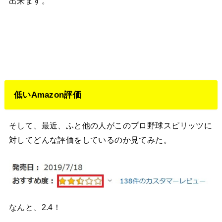
出来ます。
低いAmazon評価
そして、最近、ふと他の人がこのプロ野球スピリッツに
対してどんな評価をしているのか見てみた。
なんと、2.4！