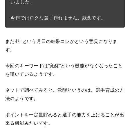
いました。
今作ではロクな選手作れません。残念です。
また4年という月日の結果コレかという意見になりま
す。
今回のキーワードは”覚醒”という機能がなくなったこと
を嘆いているようです。
ネットで調べてみると、覚醒というのは、選手育成の方
法のようです。
ポイントを一定量貯めると選手の能力を上げることが出
来る機能みたいです。