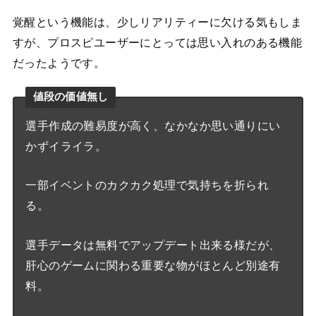
覚醒という機能は、少しリアリティーに欠ける気もしま
すが、プロスピユーザーにとっては思い入れのある機能
だったようです。
値段の価値無し
選手作成の難易度が高く、なかなか思い通りにい
かずイライラ。
一部イベントのカクカク処理で気持ちを折られ
る。
選手データは無料でアップデート出来る様だが、
肝心のゲームに関わる重要な物がほとんど別途有
料。