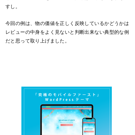
すし。
今回の例は、物の価値を正しく反映しているかどうかは
レビューの中身をよく見ないと判断出来ない典型的な例
だと思って取り上げました。