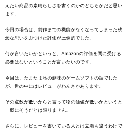
えたい商品の素晴らしさを書くのかのどちらかだと思い
ます。
今回の場合は、前作までの機能がなくなってしまった残
念な思いをぶつけた評価が圧倒的でした。
何が言いたいかというと、Amazonの評価を間に受ける
必要はないということが言いたいのです。
今回は、たまたま私の趣味のゲームソフトの話でした
が、世の中にはレビューがわんさかあります。
その点数が低いからと言って物の価値が低いかというと
一概にそうだとは限りません。
さらに、レビューを書いている人とは立場も違うわけで