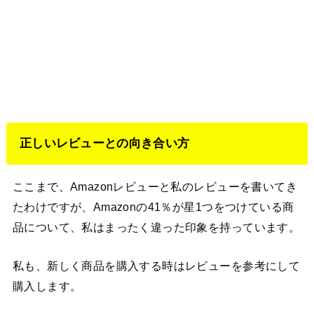
正しいレビューとの向き合い方
ここまで、Amazonレビューと私のレビューを書いてき
たわけですが、Amazonの41％が星1つをつけている商
品について、私はまったく違った印象を持っています。
私も、新しく商品を購入する時はレビューを参考にして
購入します。