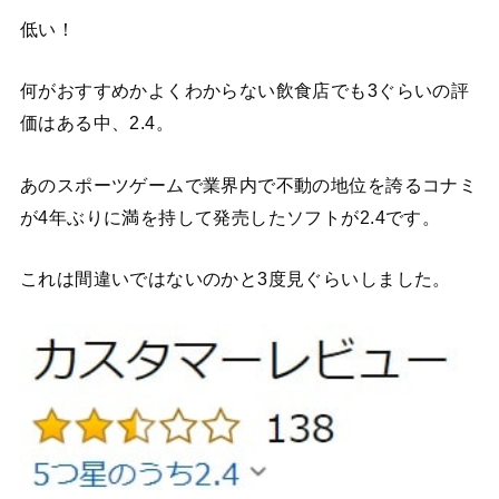
低い！
何がおすすめかよくわからない飲食店でも3ぐらいの評
価はある中、2.4。
あのスポーツゲームで業界内で不動の地位を誇るコナミ
が4年ぶりに満を持して発売したソフトが2.4です。
これは間違いではないのかと3度見ぐらいしました。