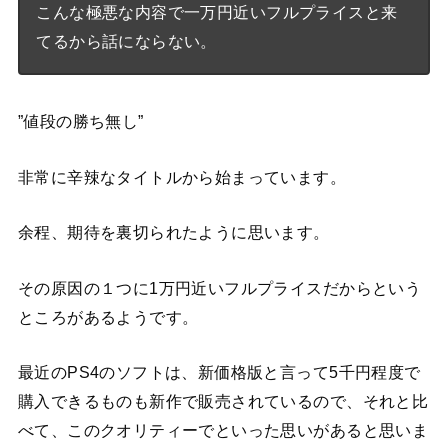
こんな極悪な内容で一万円近いフルプライスと来
てるから話にならない。
”値段の勝ち無し”
非常に辛辣なタイトルから始まっています。
余程、期待を裏切られたように思います。
その原因の１つに1万円近いフルプライスだからという
ところがあるようです。
最近のPS4のソフトは、新価格版と言って5千円程度で
購入できるものも新作で販売されているので、それと比
べて、このクオリティーでといった思いがあると思いま