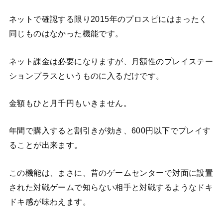
ネットで確認する限り2015年のプロスピにはまったく
同じものはなかった機能です。
ネット課金は必要になりますが、月額性のプレイステー
ションプラスというものに入るだけです。
金額もひと月千円もいきません。
年間で購入すると割引きが効き、600円以下でプレイす
ることが出来ます。
この機能は、まさに、昔のゲームセンターで対面に設置
された対戦ゲームで知らない相手と対戦するようなドキ
ドキ感が味わえます。