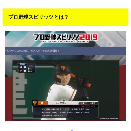
プロ野球スピリッツとは？