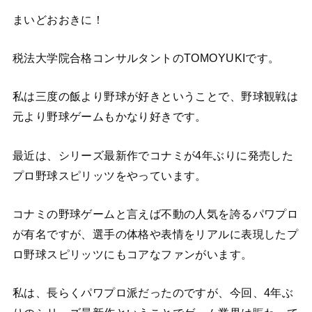
まいどおおきに！
税法大学院合格コンサルタントのTOMOYUKIです。
私は三度の飯より野球が好きということで、野球観戦は
元より野球ゲームもかなり好きです。
最近は、シリーズ最新作でコナミが4年ぶりに発売した
プロ野球スピリッツをやっています。
コナミの野球ゲームと言えば不動の人気を誇るパワプロ
が有名ですが、選手の体格や表情をリアルに表現したプ
ロ野球スピリッツにもコアなファンがいます。
私は、長らくパワプロ派だったのですが、今回、4年ぶ