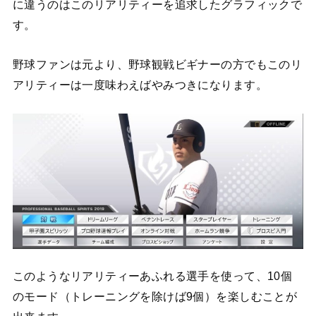
に違うのはこのリアリティーを追求したグラフィックで
す。
野球ファンは元より、野球観戦ビギナーの方でもこのリ
アリティーは一度味わえばやみつきになります。
このようなリアリティーあふれる選手を使って、10個
のモード（トレーニングを除けば9個）を楽しむことが