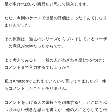
星が多ければいい商品だと思って購入します。
ただ、今回のケースでは星の評価はまったくあてになり
ませんでした。
その原因は、過去のシリーズからプレイしているユーザ
ーの意見が大半だったからです。
よく考えてみると、一般の人がわざわざ星1つをつけて
コメントまで入力するでしょうか？
私はAmazonでこれまでいろいろ買ってきましたが一件
もコメントしたことがありません。
コメントを上げる人の気持ちを想像すると、どこにもぶ
つけれない残念な思いを書くか、他の人にどうしても伝