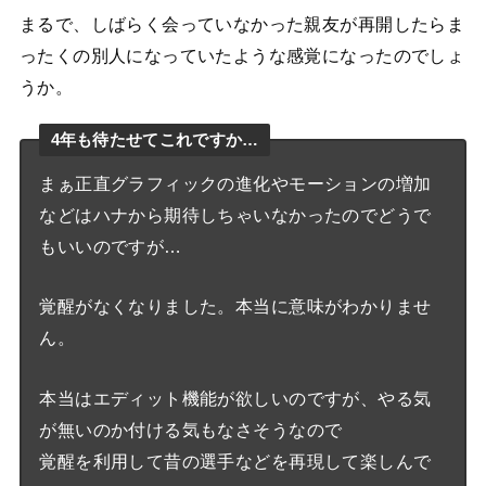
まるで、しばらく会っていなかった親友が再開したらま
ったくの別人になっていたような感覚になったのでしょ
うか。
4年も待たせてこれですか…
まぁ正直グラフィックの進化やモーションの増加
などはハナから期待しちゃいなかったのでどうで
もいいのですが…
覚醒がなくなりました。本当に意味がわかりませ
ん。
本当はエディット機能が欲しいのですが、やる気
が無いのか付ける気もなさそうなので
覚醒を利用して昔の選手などを再現して楽しんで