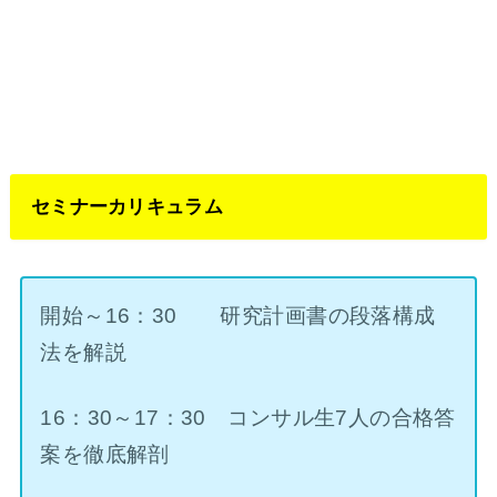
セミナーカリキュラム
開始～16：30 研究計画書の段落構成
法を解説
16：30～17：30 コンサル生7人の合格答
案を徹底解剖