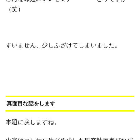
（笑）
すいません、少しふざけてしまいました。
真面目な話をします
本題に戻しますね。