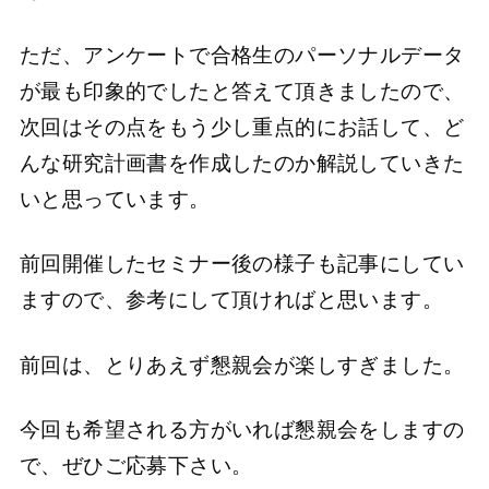
ただ、アンケートで合格生のパーソナルデータ
が最も印象的でしたと答えて頂きましたので、
次回はその点をもう少し重点的にお話して、ど
んな研究計画書を作成したのか解説していきた
いと思っています。
前回開催したセミナー後の様子も記事にしてい
ますので、参考にして頂ければと思います。
前回は、とりあえず懇親会が楽しすぎました。
今回も希望される方がいれば懇親会をしますの
で、ぜひご応募下さい。