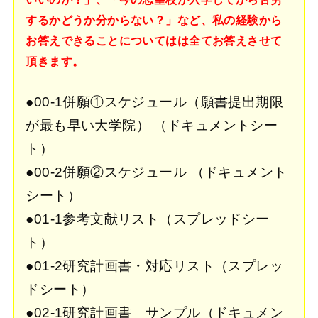
するかどうか分からない？」など、私の経験から
お答えできることについてはは全てお答えさせて
頂きます。
●00‐1併願①スケジュール（願書提出期限
が最も早い大学院） （ドキュメントシー
ト）
●00‐2併願②スケジュール （ドキュメント
シート）
●01-1参考文献リスト（スプレッドシー
ト）
●01-2研究計画書・対応リスト（スプレッ
ドシート）
●02-1研究計画書 サンプル（ドキュメン