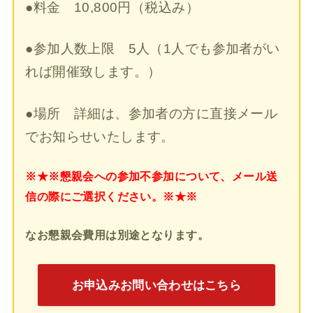
●料金 10,800円（税込み）
●参加人数上限 5人（1人でも参加者がい
れば開催致します。）
●場所 詳細は、参加者の方に直接メール
でお知らせいたします。
※★※懇親会への参加不参加について、メール送
信の際にご選択ください。※★※
なお懇親会費用は別途となります。
お申込みお問い合わせはこちら