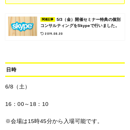
5/3（金）開催セミナー特典の個別
関連記事
コンサルティングをSkypeで行いました。
2019.08.20
日時
6/8（土）
16：00～18：10
※会場は15時45分から入場可能です。