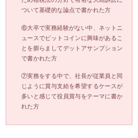
ついて基礎的な論点で書かれた方
⑥大卒で実務経験がない中、ネットニ
ュースでビットコインに興味があるこ
とを膨らましてデットアサンプション
で書かれた方
⑦実務をする中で、社長が従業員と同
じように賞与支給を希望するケースが
多いと感じて役員賞与をテーマに書か
れた方