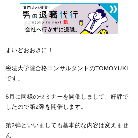
まいどおおきに！
税法大学院合格コンサルタントのTOMOYUKI
です。
5月に同様のセミナーを開催しまして、好評で
したので第2弾を開催します。
第2弾といいましても基本的な内容は変えませ
ん。