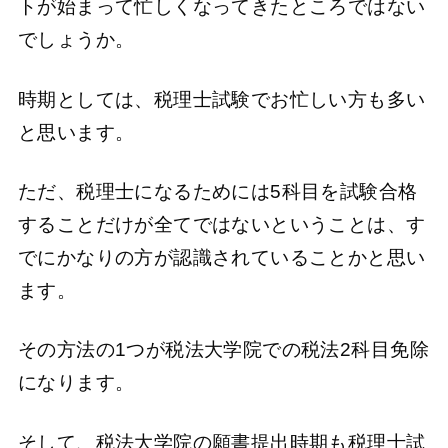
トが始まって忙しくなってきたところではない
でしょうか。
時期としては、税理士試験でお忙しい方も多い
と思います。
ただ、税理士になるためには5科目を試験合格
することだけが全てではないということは、す
でにかなりの方が認識されていることかと思い
ます。
その方法の1つが税法大学院での税法2科目免除
になります。
そして、税法大学院の願書提出時期も税理士試