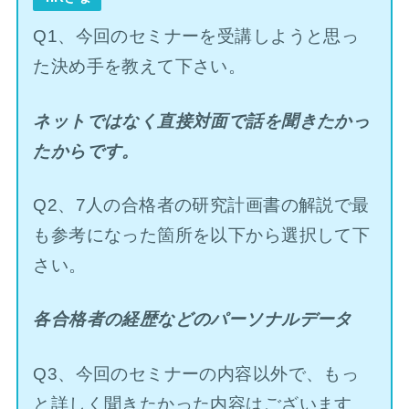
Q1、今回のセミナーを受講しようと思っ
た決め手を教えて下さい。
ネットではなく直接対面で話を聞きたかっ
たからです。
Q2、7人の合格者の研究計画書の解説で最
も参考になった箇所を以下から選択して下
さい。
各合格者の経歴などのパーソナルデータ
Q3、今回のセミナーの内容以外で、もっ
と詳しく聞きたかった内容はございます