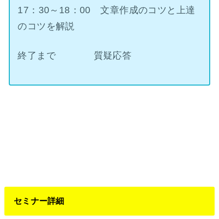
17：30～18：00 文章作成のコツと上達
のコツを解説
終了まで 質疑応答
セミナー詳細