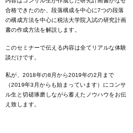
内容はコンサル生が作成した研究計画書がなぜ
合格できたのか、段落構成を中心に7つの段落
の構成方法を中心に税法大学院入試の研究計画
書の作成方法を解説します。
このセミナーで伝える内容は全てリアルな体験
談だけです。
私が、2018年の8月から2019年の2月まで
（2019年3月からも始まっています）にコンサ
ル生と切磋琢磨しながら蓄えたノウハウをお伝
え致します。