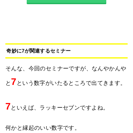
奇妙に7が関連するセミナー
そんな、今回のセミナーですが、なんやかんや
7
と
という数字がいたるところで出てきます。
7
といえば、ラッキーセブンですよね。
何かと縁起のいい数字です。