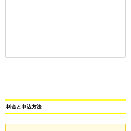
料金と申込方法