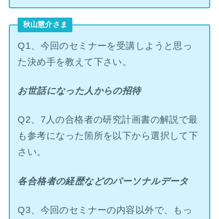
秋山慧介さま
Q1、今回のセミナーを受講しようと思っ
た決め手を教えて下さい。
お世話になった人からの招待
Q2、7人の合格者の研究計画書の解説で最
も参考になった箇所を以下から選択して下
さい。
各合格者の経歴などのパーソナルデータ
Q3、今回のセミナーの内容以外で、もっ