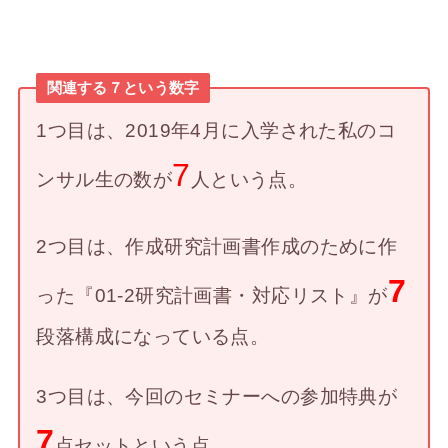
関連する７という数字
1つ目は、2019年4月に入学された私のコ
7
ンサル生の数が
人という点。
2つ目は、作成研究計画書作成のために作
7
った『01-2研究計画書・対応リスト』が
段落構成になっている点。
3つ目は、今回のセミナーへの参加特典が
7
点セットという点。