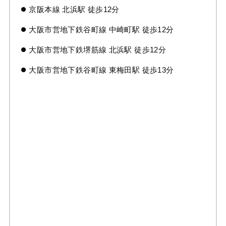
京阪本線 北浜駅 徒歩12分
大阪市営地下鉄谷町線 中崎町駅 徒歩12分
大阪市営地下鉄堺筋線 北浜駅 徒歩12分
大阪市営地下鉄谷町線 東梅田駅 徒歩13分