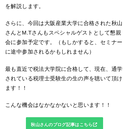
を解説します。
さらに、今回は大阪産業大学に合格された秋山
さんとM.Tさんもスペシャルゲストとして懇親
会に参加予定です。（もしかすると、セミナー
に途中参加されるかもしれません）
最も直近で税法大学院に合格して、現在、通学
されている税理士受験生の生の声を聴いて頂け
ます！！
こんな機会はなかなかないと思います！！
秋山さんのブログ記事はこちら