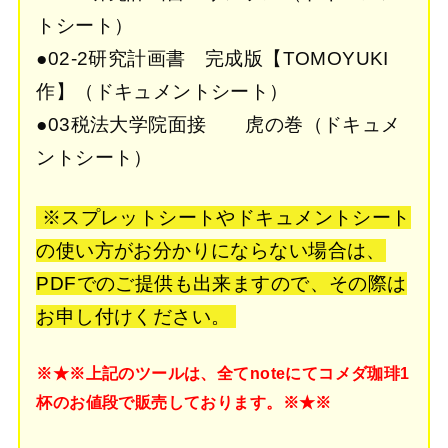
トシート）
●02-2研究計画書 完成版【TOMOYUKI
作】（ドキュメントシート）
●03税法大学院面接 虎の巻（ドキュメ
ントシート）
※スプレットシートやドキュメントシート
の使い方がお分かりにならない場合は、
PDFでのご提供も出来ますので、その際は
お申し付けください。
※★※上記のツールは、全てnoteにてコメダ珈琲1
杯のお値段で販売しております。※★※