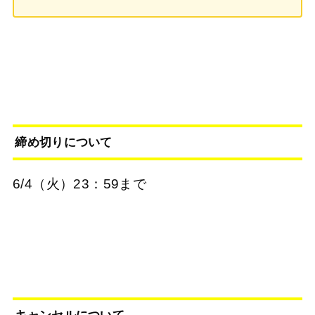
締め切りについて
6/4（火）23：59まで
キャンセルについて