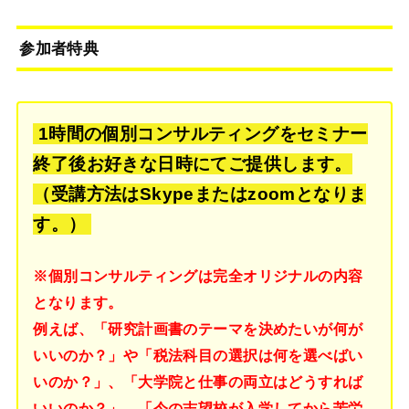
参加者特典
1時間の個別コンサルティングをセミナー
終了後お好きな日時にてご提供します。
（受講方法はSkypeまたはzoomとなりま
す。）
※個別コンサルティングは完全オリジナルの内容
となります。
例えば、「研究計画書のテーマを決めたいが何が
いいのか？」や「税法科目の選択は何を選べばい
いのか？」、「大学院と仕事の両立はどうすれば
いいのか？」、「今の志望校が入学してから苦労