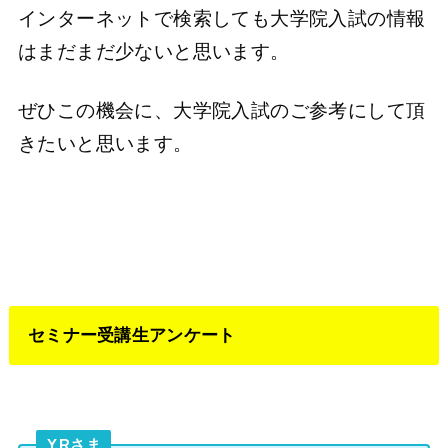
インターネットで検索しても大学院入試の情報
はまだまだ少ないと思います。
ぜひこの機会に、大学院入試のご参考にして頂
きたいと思います。
セミナー受講生アンケート
Y.Rさま