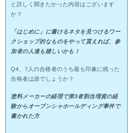
と詳しく聞きたかった内容はございます
か？
「はじめに」に書けるネタを見つけるワー
クショップ的なものをやって貰えれば、参
加者の人達も嬉しいかも！
Q4、7人の合格者のうち最も印象に残った
合格者は誰でしょうか？
塗料メーカーの経理で第3者割当増資の経
験からオーブンシャホールディング事件で
書かれた方