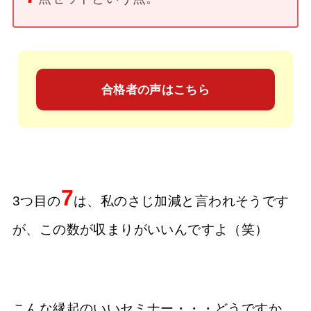
合格者の声はこちら
7
3つ目の
は、私のさじ加減と言われそうです
が、この数が収まりがいいんですよ（笑）
こんな縁起のいいセミナー・・・どうですか