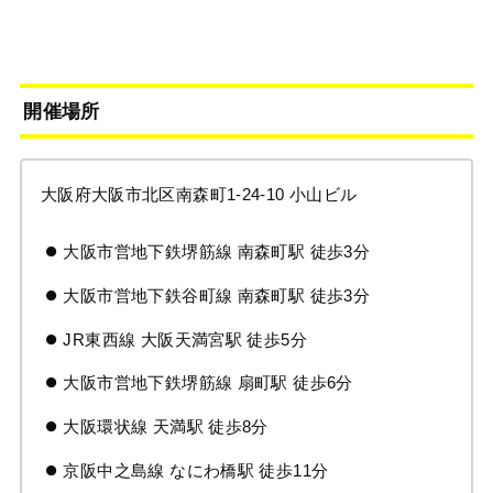
開催場所
大阪府大阪市北区南森町1-24-10 小山ビル
大阪市営地下鉄堺筋線 南森町駅 徒歩3分
大阪市営地下鉄谷町線 南森町駅 徒歩3分
JR東西線 大阪天満宮駅 徒歩5分
大阪市営地下鉄堺筋線 扇町駅 徒歩6分
大阪環状線 天満駅 徒歩8分
京阪中之島線 なにわ橋駅 徒歩11分