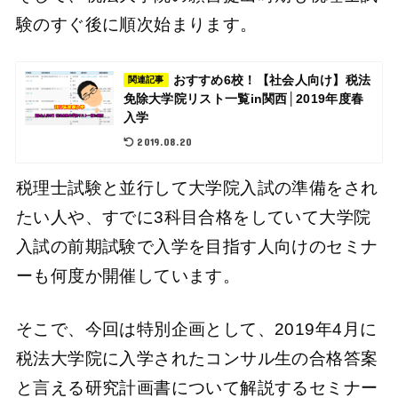
験のすぐ後に順次始まります。
おすすめ6校！【社会人向け】税法
関連記事
免除大学院リスト一覧in関西│2019年度春
入学
2019.08.20
税理士試験と並行して大学院入試の準備をされ
たい人や、すでに3科目合格をしていて大学院
入試の前期試験で入学を目指す人向けのセミナ
ーも何度か開催しています。
そこで、今回は特別企画として、2019年4月に
税法大学院に入学されたコンサル生の合格答案
と言える研究計画書について解説するセミナー