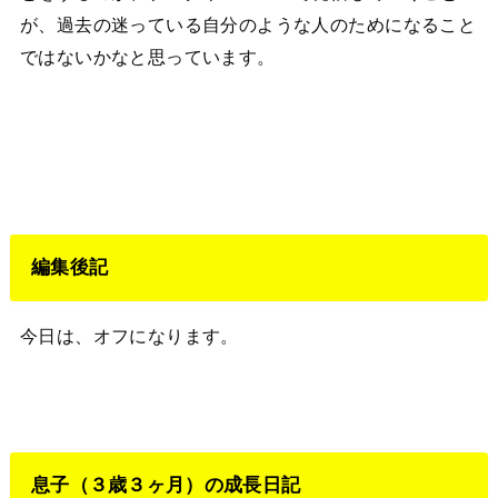
が、過去の迷っている自分のような人のためになること
ではないかなと思っています。
編集後記
今日は、オフになります。
息子（３歳３ヶ月）の成長日記