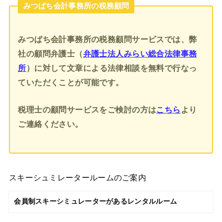
みつばち会計事務所の税務顧問
みつばち会計事務所の税務顧問サービスでは、弊
社の顧問弁護士（
弁護士法人みらい総合法律事務
所
）に対して文章による法律相談を無料で行なっ
ていただくことが可能です。
税理士の顧問サービスをご検討の方は
こちら
より
ご連絡ください。
スキーシュミレータールームのご案内
会員制スキーシミュレーターがあるレンタルルーム