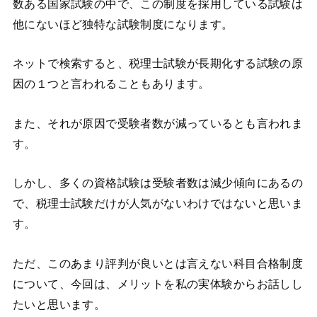
数ある国家試験の中で、この制度を採用している試験は
他にないほど独特な試験制度になります。
ネットで検索すると、税理士試験が長期化する試験の原
因の１つと言われることもあります。
また、それが原因で受験者数が減っているとも言われま
す。
しかし、多くの資格試験は受験者数は減少傾向にあるの
で、税理士試験だけが人気がないわけではないと思いま
す。
ただ、このあまり評判が良いとは言えない科目合格制度
について、今回は、メリットを私の実体験からお話しし
たいと思います。