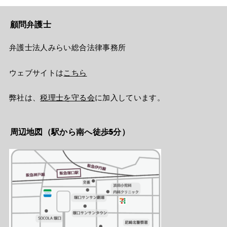
顧問弁護士
弁護士法人みらい総合法律事務所
ウェブサイトは
こちら
弊社は、
税理士を守る会
に加入しています。
周辺地図（駅から南へ徒歩5分）