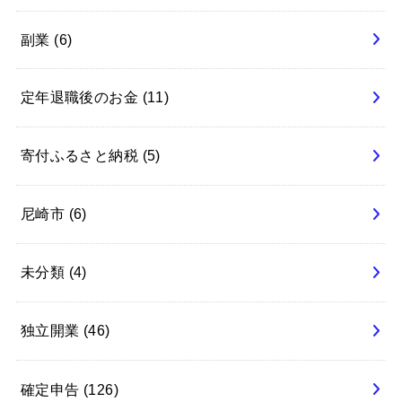
副業
(6)
定年退職後のお金
(11)
寄付ふるさと納税
(5)
尼崎市
(6)
未分類
(4)
独立開業
(46)
確定申告
(126)