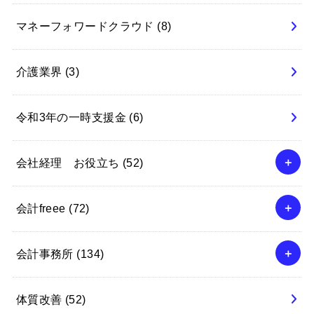
マネーフォワードクラウド
(8)
介護業界
(3)
令和3年の一時支援金
(6)
会社経理 お役立ち
(52)
会計freee
(72)
会計事務所
(134)
体質改善
(52)