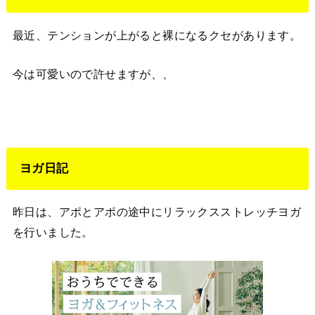
最近、テンションが上がると裸になるクセがあります。
今は可愛いので許せますが、、
ヨガ日記
昨日は、アポとアポの途中にリラックスストレッチヨガ
を行いました。