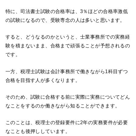
特に、司法書士試験の合格率は、3％ほどの合格率激低
の試験になるので、受験専念の人は多いと思います。
すると、どうなるのかというと、士業事務所での実務経
験を積まないまま、合格まで頑張ることが予想されるの
です。
一方、税理士試験は会計事務所で働きながら1科目ずつ
合格を目指す人が多くなります。
そのため、試験に合格する前に実際に実務についてどん
なことをするのか働きながら知ることができます。
このことは、税理士の登録要件に2年の実務要件が必要
なことも後押ししています。