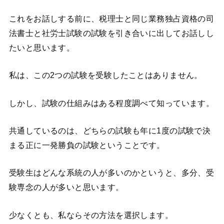
これをお話しする前に、税理士と同じ業務独占資格の司
法書士と社労士試験の試験を引き合いに出してお話しし
たいと思います。
私は、この2つの試験を受験したことはありません。
しかし、試験の仕組みはある程度調べて知っています。
共通しているのは、どちらの試験も年に1度の試験で決
まる正に一発勝負の試験ということです。
受験生はどんな系統の人が多いのかというと、多分、受
験専念の人が多いと思います。
少なくとも、私ならその方法を選択します。