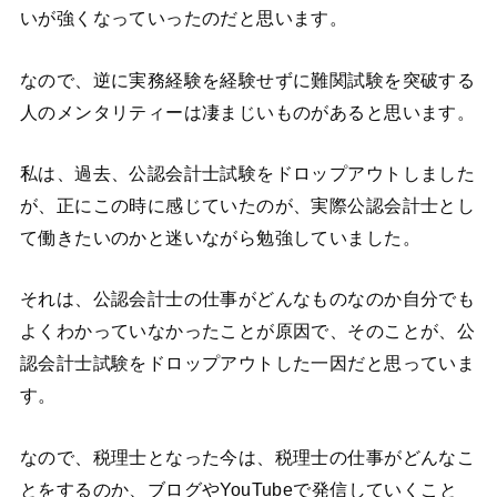
いが強くなっていったのだと思います。
なので、逆に実務経験を経験せずに難関試験を突破する
人のメンタリティーは凄まじいものがあると思います。
私は、過去、公認会計士試験をドロップアウトしました
が、正にこの時に感じていたのが、実際公認会計士とし
て働きたいのかと迷いながら勉強していました。
それは、公認会計士の仕事がどんなものなのか自分でも
よくわかっていなかったことが原因で、そのことが、公
認会計士試験をドロップアウトした一因だと思っていま
す。
なので、税理士となった今は、税理士の仕事がどんなこ
とをするのか、ブログやYouTubeで発信していくこと