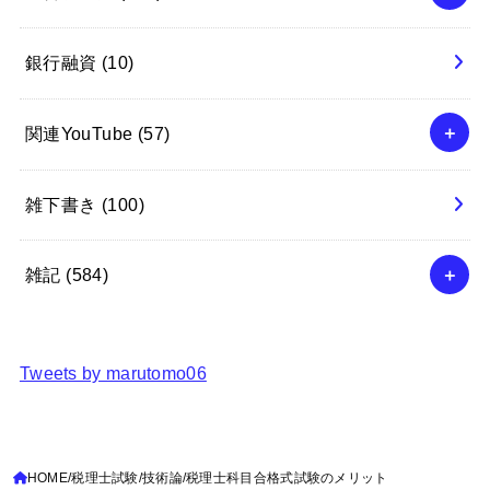
銀行融資
(10)
関連YouTube
(57)
雑下書き
(100)
雑記
(584)
Tweets by marutomo06
HOME
税理士試験
技術論
税理士科目合格式試験のメリット