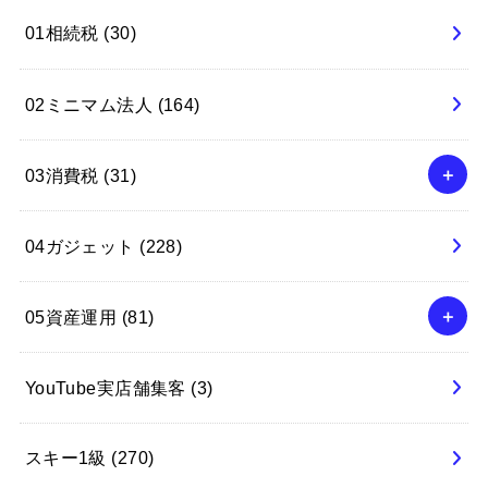
01相続税
(30)
02ミニマム法人
(164)
03消費税
(31)
04ガジェット
(228)
05資産運用
(81)
YouTube実店舗集客
(3)
スキー1級
(270)