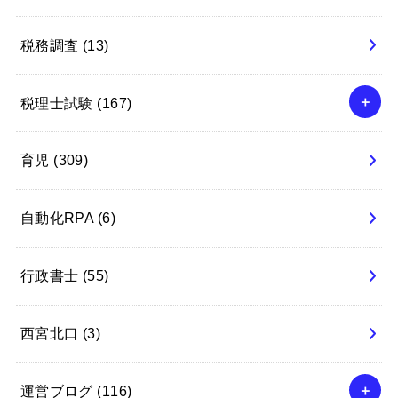
税務調査
(13)
税理士試験
(167)
育児
(309)
自動化RPA
(6)
行政書士
(55)
西宮北口
(3)
運営ブログ
(116)