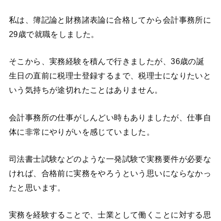
私は、簿記論と財務諸表論に合格してから会計事務所に
29歳で就職をしました。
そこから、実務経験を積んで行きましたが、36歳の誕
生日の直前に税理士登録するまで、税理士になりたいと
いう気持ちが途切れたことはありません。
会計事務所の仕事がしんどい時もありましたが、仕事自
体に非常にやりがいを感じていました。
司法書士試験などのような一発試験で実務要件が必要な
ければ、合格前に実務をやろうという思いにならなかっ
たと思います。
実務を経験することで、士業として働くことに対する思