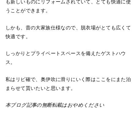
も新しいものにリフォームされていて、とても快適に使
うことができます。
しかも、昔の大家族仕様なので、脱衣場がとても広くて
快適です。
しっかりとプライベートスペースを備えたゲストハウ
ス。
私はリピ確で、奥伊吹に滑りにいく際はここをにまた泊
まらせて貰いたいと思います。
本ブログ記事の無断転載はおやめください