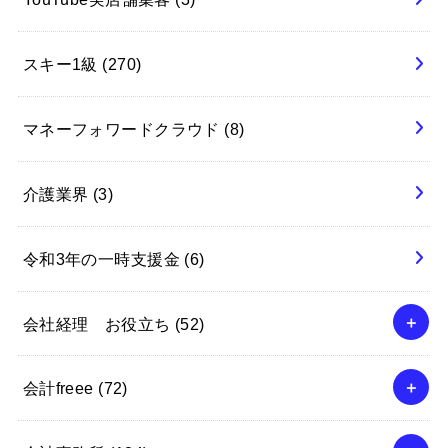
スキー1級
(270)
マネーフォワードクラウド
(8)
介護業界
(3)
令和3年の一時支援金
(6)
会社経理 お役立ち
(52)
会計freee
(72)