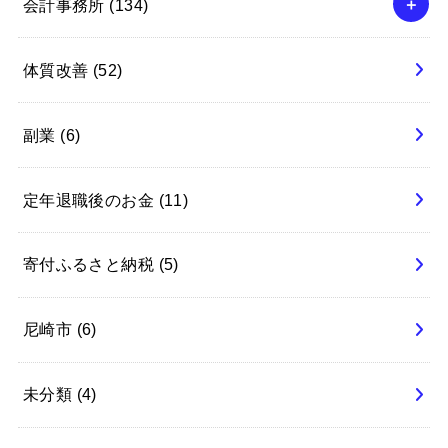
会計事務所
(134)
体質改善
(52)
副業
(6)
定年退職後のお金
(11)
寄付ふるさと納税
(5)
尼崎市
(6)
未分類
(4)