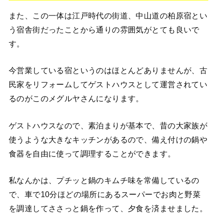
また、この一体は江戸時代の街道、中山道の柏原宿とい
う宿舎街だったことから通りの雰囲気がとても良いで
す。
今営業している宿というのはほとんどありませんが、古
民家をリフォームしてゲストハウスとして運営されてい
るのがこのメグルヤさんになります。
ゲストハウスなので、素泊まりが基本で、昔の大家族が
使うような大きなキッチンがあるので、備え付けの鍋や
食器を自由に使って調理することができます。
私なんかは、プチッと鍋のキムチ味を常備しているの
で、車で10分ほどの場所にあるスーパーでお肉と野菜
を調達してささっと鍋を作って、夕食を済ませました。