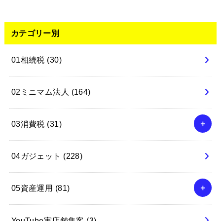
カテゴリー別
01相続税
(30)
02ミニマム法人
(164)
03消費税
(31)
04ガジェット
(228)
05資産運用
(81)
YouTube実店舗集客
(3)