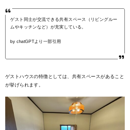
ゲスト同士が交流できる共有スペース（リビングルー
ムやキッチンなど）が充実している。
by chatGPTより一部引用
ゲストハウスの特徴としては、共有スペースがあること
が挙げられます。