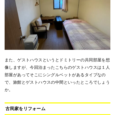
また、ゲストハウスというとドミトリーの共同部屋を想
像しますが、今回泊まったこちらのゲストハウスは１人
部屋があってそこにシングルベットがあるタイプなの
で、旅館とゲストハウスの中間といったところでしょう
か。
古民家をリフォーム