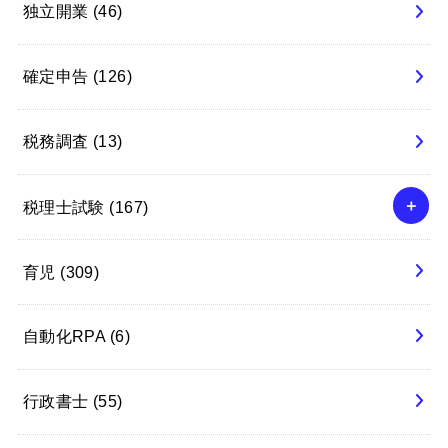
独立開業
(46)
確定申告
(126)
税務調査
(13)
税理士試験
(167)
育児
(309)
自動化RPA
(6)
行政書士
(55)