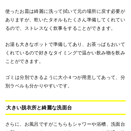
使ったお皿は綺麗に洗って拭いて元の場所に戻す必要が
ありますが、乾いたタオルもたくさん準備してくれてい
るので、ストレスなく炊事をすることができます。
お湯も大きなポットで準備してあり、お茶っぱもおいて
くれているので好きなタイミングで温かい飲み物を飲み
ことができます。
ゴミは分別できるように大小４つが用意してあって、分
別ラベルも分かりやすいです。
大きい脱衣所と綺麗な洗面台
さらに、お風呂ですがこちらもシャワーや浴槽、洗面台