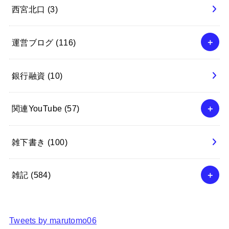
西宮北口
(3)
運営ブログ
(116)
銀行融資
(10)
関連YouTube
(57)
雑下書き
(100)
雑記
(584)
Tweets by marutomo06