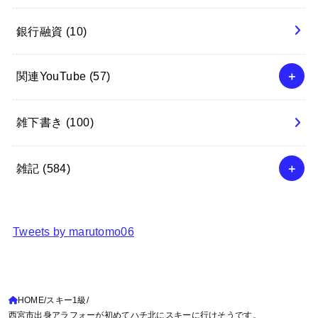
銀行融資
(10)
関連YouTube
(57)
雑下書き
(100)
雑記
(584)
Tweets by marutomo06
HOME
スキー1級
西宮市出身アラフォーが初めてハチ北にスキーに行けそうです。