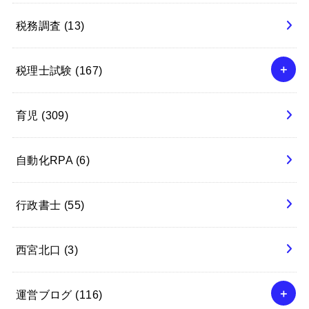
税務調査
(13)
税理士試験
(167)
育児
(309)
自動化RPA
(6)
行政書士
(55)
西宮北口
(3)
運営ブログ
(116)