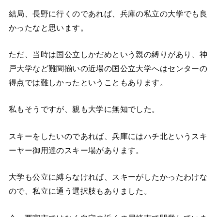
結局、長野に行くのであれば、兵庫の私立の大学でも良
かったなと思います。
ただ、当時は国公立しかだめという親の縛りがあり、神
戸大学など難関揃いの近場の国公立大学へはセンターの
得点では難しかったということもあります。
私もそうですが、親も大学に無知でした。
スキーをしたいのであれば、兵庫にはハチ北というスキ
ーヤー御用達のスキー場があります。
大学も公立に縛らなければ、スキーがしたかったわけな
ので、私立に通う選択肢もありました。