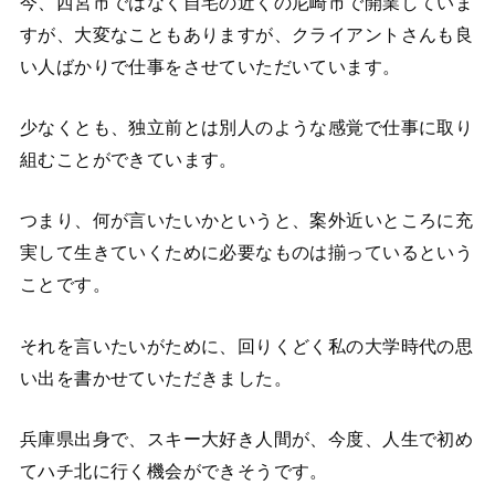
今、西宮市ではなく自宅の近くの尼崎市で開業していま
すが、大変なこともありますが、クライアントさんも良
い人ばかりで仕事をさせていただいています。
少なくとも、独立前とは別人のような感覚で仕事に取り
組むことができています。
つまり、何が言いたいかというと、案外近いところに充
実して生きていくために必要なものは揃っているという
ことです。
それを言いたいがために、回りくどく私の大学時代の思
い出を書かせていただきました。
兵庫県出身で、スキー大好き人間が、今度、人生で初め
てハチ北に行く機会ができそうです。