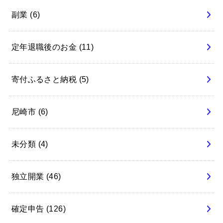
副業
(6)
定年退職後のお金
(11)
寄付ふるさと納税
(5)
尼崎市
(6)
未分類
(4)
独立開業
(46)
確定申告
(126)