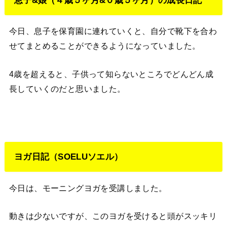
今日、息子を保育園に連れていくと、自分で靴下を合わ
せてまとめることができるようになっていました。
4歳を超えると、子供って知らないところでどんどん成
長していくのだと思いました。
ヨガ日記（SOELUソエル）
今日は、モーニングヨガを受講しました。
動きは少ないですが、このヨガを受けると頭がスッキリ