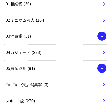
01相続税
(30)
02ミニマム法人
(164)
03消費税
(31)
04ガジェット
(228)
05資産運用
(81)
YouTube実店舗集客
(3)
スキー1級
(270)