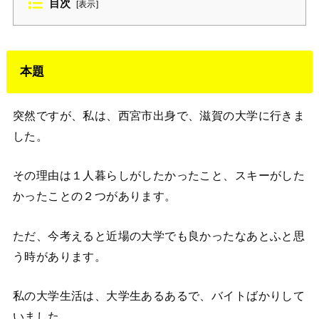
目次
[
表示
]
本題
突然ですが、私は、西宮市出身で、滋賀の大学に行きま
した。
その理由は１人暮らしがしたかったこと、スキーがした
かったことの２つがあります。
ただ、今考えると近場の大学でも良かったなあとふと思
う時があります。
私の大学生活は、大学生あるあるで、バイトばかりして
いました。