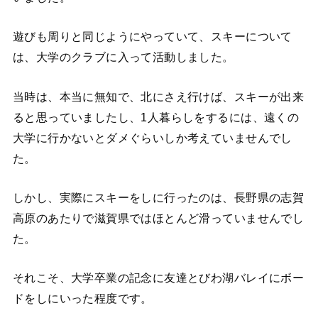
遊びも周りと同じようにやっていて、スキーについて
は、大学のクラブに入って活動しました。
当時は、本当に無知で、北にさえ行けば、スキーが出来
ると思っていましたし、1人暮らしをするには、遠くの
大学に行かないとダメぐらいしか考えていませんでし
た。
しかし、実際にスキーをしに行ったのは、長野県の志賀
高原のあたりで滋賀県ではほとんど滑っていませんでし
た。
それこそ、大学卒業の記念に友達とびわ湖バレイにボー
ドをしにいった程度です。