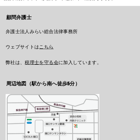
顧問弁護士
弁護士法人みらい総合法律事務所
ウェブサイトは
こちら
弊社は、
税理士を守る会
に加入しています。
周辺地図（駅から南へ徒歩5分）