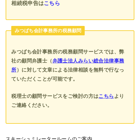
相続税申告
は
こちら
みつばち会計事務所の税務顧問
みつばち会計事務所の税務顧問サービスでは、弊
社の顧問弁護士（
弁護士法人みらい総合法律事務
所
）に対して文章による法律相談を無料で行なっ
ていただくことが可能です。
税理士の顧問サービスをご検討の方は
こちら
より
ご連絡ください。
スキーシュミレータールームのご案内