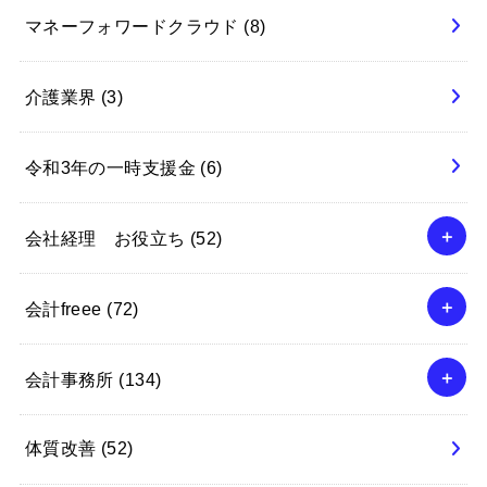
マネーフォワードクラウド
(8)
介護業界
(3)
令和3年の一時支援金
(6)
会社経理 お役立ち
(52)
会計freee
(72)
会計事務所
(134)
体質改善
(52)