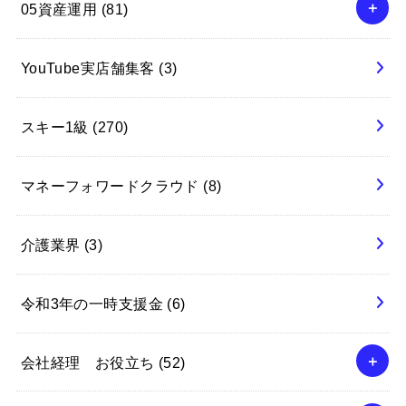
05資産運用
(81)
YouTube実店舗集客
(3)
スキー1級
(270)
マネーフォワードクラウド
(8)
介護業界
(3)
令和3年の一時支援金
(6)
会社経理 お役立ち
(52)