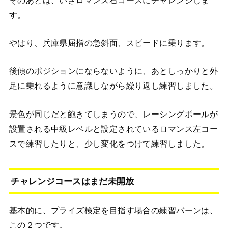
す。
やはり、兵庫県屈指の急斜面、スピードに乗ります。
後傾のポジションにならないように、あとしっかりと外
足に乗れるように意識しながら繰り返し練習しました。
景色が同じだと飽きてしまうので、レーシングポールが
設置される中級レベルと設定されているロマンス左コー
スで練習したりと、少し変化をつけて練習しました。
チャレンジコースはまだ未開放
基本的に、プライズ検定を目指す場合の練習バーンは、
この２つです。