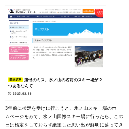
痛恨のミス。氷ノ山の名前のスキー場が２
関連記事
つあるなんて
2023.02.26
3年前に検定を受けに行こうと、氷ノ山スキー場のホー
ムページをみて、氷ノ山国際スキー場に行ったら、この
日は検定をしておらず絶望した思い出が鮮明に蘇ってき