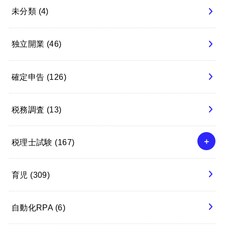
未分類
(4)
独立開業
(46)
確定申告
(126)
税務調査
(13)
税理士試験
(167)
育児
(309)
自動化RPA
(6)