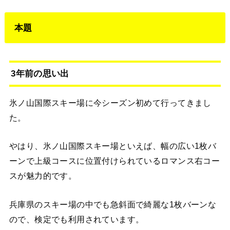
本題
3年前の思い出
氷ノ山国際スキー場に今シーズン初めて行ってきまし
た。
やはり、氷ノ山国際スキー場といえば、幅の広い1枚バ
ーンで上級コースに位置付けられているロマンス右コー
スが魅力的です。
兵庫県のスキー場の中でも急斜面で綺麗な1枚バーンな
ので、検定でも利用されています。