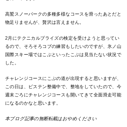
高鷲スノーパークの多種多様なコースを滑ったあとだと
物足りませんが、贅沢は言えません。
2月にテクニカルプライズの検定を受けようと思ってい
るので、そろそろコブの練習もしたいのですが、氷ノ山
国際スキー場ではこぶといったこぶは見当たない状況で
した。
チャレンジコースにこぶの道が出現すると思いますが、
この日は、ピステン整備中で、整地をしていたので、今
週末ごろにチャレンジコースも開いてきて全面滑走可能
になるのかなと思います。
本ブログ記事の無断転載はおやめください