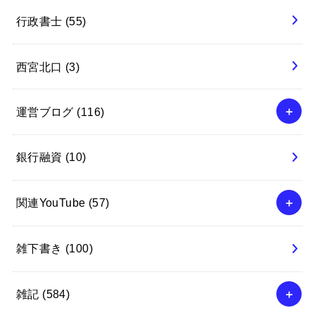
行政書士
(55)
西宮北口
(3)
運営ブログ
(116)
銀行融資
(10)
関連YouTube
(57)
雑下書き
(100)
雑記
(584)