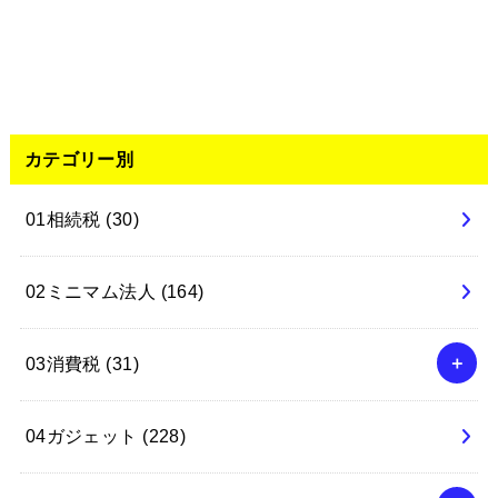
カテゴリー別
01相続税
(30)
02ミニマム法人
(164)
03消費税
(31)
04ガジェット
(228)