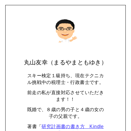
丸山友幸（まるやまともゆき）
スキー検定１級持ち、現在テクニカ
ル挑戦中の税理士・行政書士です。
前走の私が直接対応させていただき
ます！！
既婚で、８歳の男の子と４歳の女の
子の父親です。
著書「
研究計画書の書き方 Kindle