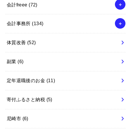
会計freee
(72)
会計事務所
(134)
体質改善
(52)
副業
(6)
定年退職後のお金
(11)
寄付ふるさと納税
(5)
尼崎市
(6)