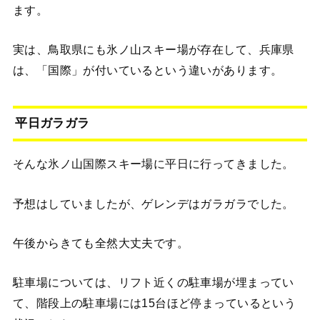
ます。
実は、鳥取県にも氷ノ山スキー場が存在して、兵庫県
は、「国際」が付いているという違いがあります。
平日ガラガラ
そんな氷ノ山国際スキー場に平日に行ってきました。
予想はしていましたが、ゲレンデはガラガラでした。
午後からきても全然大丈夫です。
駐車場については、リフト近くの駐車場が埋まってい
て、階段上の駐車場には15台ほど停まっているという