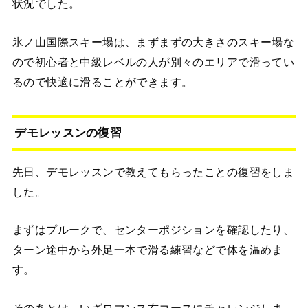
状況でした。
氷ノ山国際スキー場は、まずまずの大きさのスキー場な
ので初心者と中級レベルの人が別々のエリアで滑ってい
るので快適に滑ることができます。
デモレッスンの復習
先日、デモレッスンで教えてもらったことの復習をしま
した。
まずはプルークで、センターポジションを確認したり、
ターン途中から外足一本で滑る練習などで体を温めま
す。
そのあとは、いざロマンス右コースにチャレンジしま