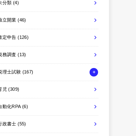
未分類
(4)
独立開業
(46)
確定申告
(126)
税務調査
(13)
税理士試験
(167)
育児
(309)
自動化RPA
(6)
行政書士
(55)