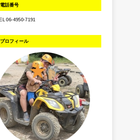
電話番号
EL 06-4950-7191
プロフィール