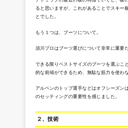
ると思いますが、これがあることでスキー
とでした。
もう１つは、ブーツについて。
須川プロはブーツ選びについて非常に重要
できる限りベストサイズのブーツを選ぶこ
的な前傾ができるため、無駄な筋力を使わ
アルペンのトップ選手などはオフシーズン
のセッティングの重要性を感じました。
２、技術