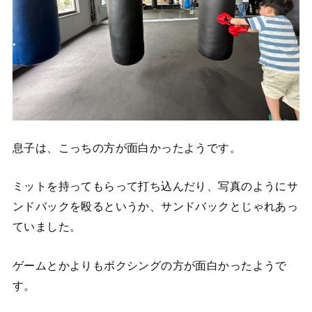
息子は、こっちの方が面白かったようです。
ミットを持ってもらって打ち込んだり、写真のようにサ
ンドバックを殴るというか、サンドバックとじゃれあっ
ていました。
ゲームとかよりもボクシングの方が面白かったようで
す。