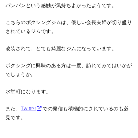
パンパンという感触が気持ちよかったようです。
こちらのボクシングジムは、優しい会長夫婦が切り盛り
されているジムです。
改装されて、とても綺麗なジムになっています。
ボクシングに興味のある方は一度、訪れてみてはいかが
でしょうか。
水堂町になります。
また、
Twitter
での発信も積極的にされているのも必
見です。