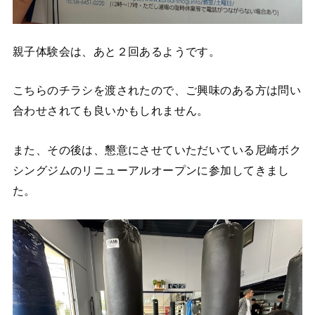
親子体験会は、あと２回あるようです。
こちらのチラシを渡されたので、ご興味のある方は問い
合わせされても良いかもしれません。
また、その後は、懇意にさせていただいている尼崎ボク
シングジムのリニューアルオープンに参加してきまし
た。