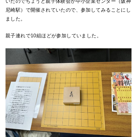
いたのでちょうど親子体験会が中小企業センター（阪神
尼崎駅）で開催されていたので、参加してみることにし
ました。
親子連れで10組ほどが参加していました。