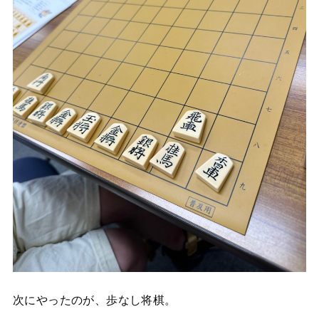
次にやったのが、歩なし将棋。