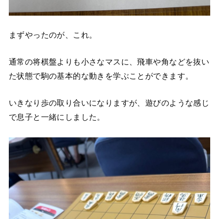
まずやったのが、これ。
通常の将棋盤よりも小さなマスに、飛車や角などを抜い
た状態で駒の基本的な動きを学ぶことができます。
いきなり歩の取り合いになりますが、遊びのような感じ
で息子と一緒にしました。