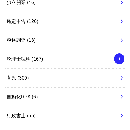
独立開業
(46)
確定申告
(126)
税務調査
(13)
税理士試験
(167)
育児
(309)
自動化RPA
(6)
行政書士
(55)