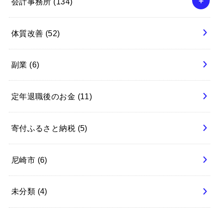
会計事務所
(134)
体質改善
(52)
副業
(6)
定年退職後のお金
(11)
寄付ふるさと納税
(5)
尼崎市
(6)
未分類
(4)