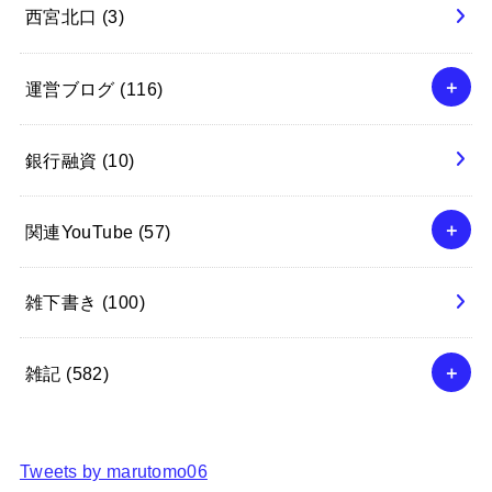
西宮北口
(3)
運営ブログ
(116)
銀行融資
(10)
関連YouTube
(57)
雑下書き
(100)
雑記
(582)
Tweets by marutomo06