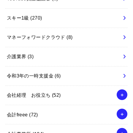
スキー1級
(270)
マネーフォワードクラウド
(8)
介護業界
(3)
令和3年の一時支援金
(6)
会社経理 お役立ち
(52)
会計freee
(72)