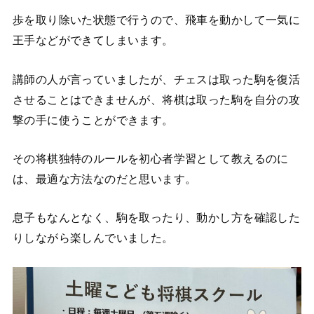
歩を取り除いた状態で行うので、飛車を動かして一気に
王手などができてしまいます。
講師の人が言っていましたが、チェスは取った駒を復活
させることはできませんが、将棋は取った駒を自分の攻
撃の手に使うことができます。
その将棋独特のルールを初心者学習として教えるのに
は、最適な方法なのだと思います。
息子もなんとなく、駒を取ったり、動かし方を確認した
りしながら楽しんでいました。