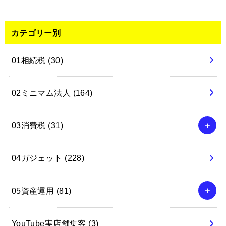
カテゴリー別
01相続税
(30)
02ミニマム法人
(164)
03消費税
(31)
04ガジェット
(228)
05資産運用
(81)
YouTube実店舗集客
(3)