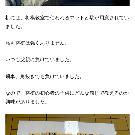
机には、将棋教室で使われるマットと駒が用意されてい
ました。
私も将棋は強くありません。
いつも父親に負けていました。
飛車、角抜きでも負けていました。
なので、将棋の初心者の子供にどんな感じで教えるのか
興味がありました。