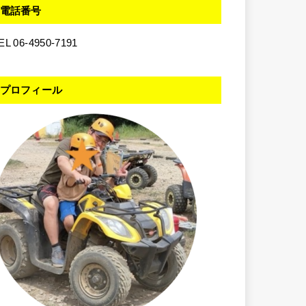
電話番号
EL 06-4950-7191
プロフィール