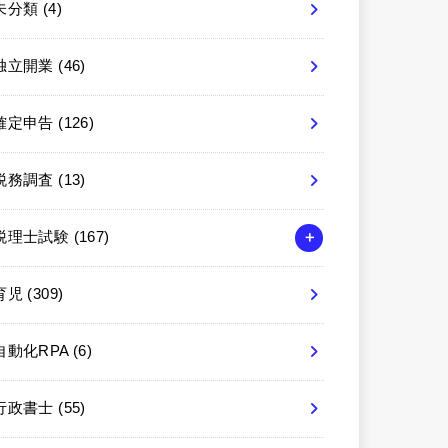
未分類
(4)
独立開業
(46)
確定申告
(126)
税務調査
(13)
税理士試験
(167)
育児
(309)
自動化RPA
(6)
行政書士
(55)