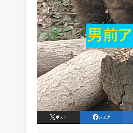
ポスト
シェア