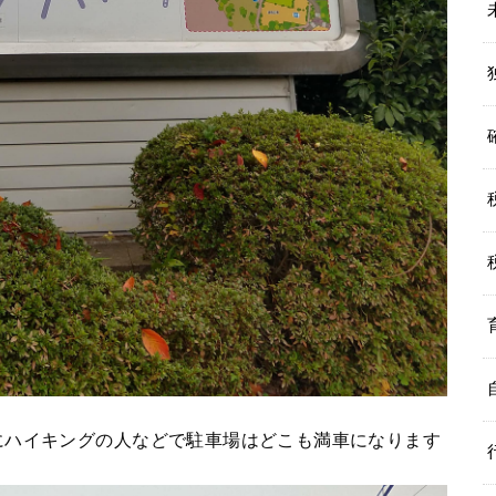
にハイキングの人などで駐車場はどこも満車になります