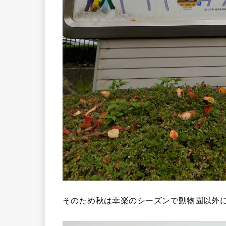
そのため秋は幸楽のシーズンで動物園以外