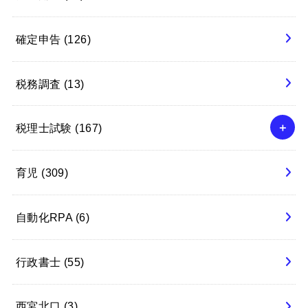
確定申告
(126)
税務調査
(13)
税理士試験
(167)
育児
(309)
自動化RPA
(6)
行政書士
(55)
西宮北口
(3)