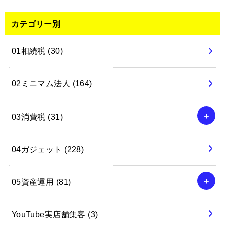
カテゴリー別
01相続税
(30)
02ミニマム法人
(164)
03消費税
(31)
04ガジェット
(228)
05資産運用
(81)
YouTube実店舗集客
(3)