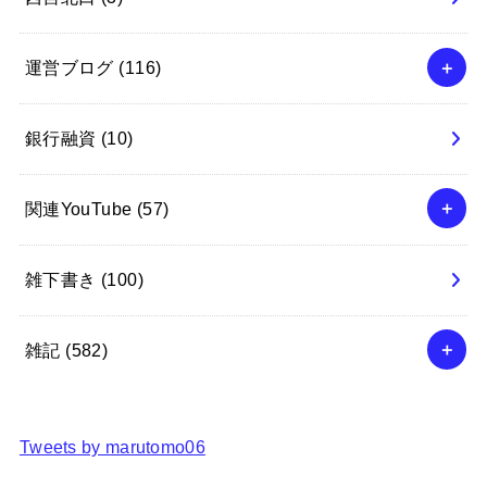
運営ブログ
(116)
銀行融資
(10)
関連YouTube
(57)
雑下書き
(100)
雑記
(582)
Tweets by marutomo06