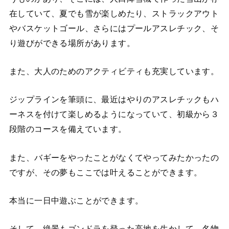
在していて、夏でも雪が楽しめたり、ストラックアウト
やバスケットゴール、さらにはプールアスレチック、そ
り遊びができる場所があります。
また、大人のためのアクティビティも充実しています。
ジップラインを筆頭に、最近はやりのアスレチックもハ
ーネスを付けて楽しめるようになっていて、初級から３
段階のコースを備えています。
また、バギーをやったことがなくてやってみたかったの
ですが、その夢もここでは叶えることができます。
本当に一日中遊ぶことができます。
そして、絶景もゴンドラを登った高地を生かして、名物