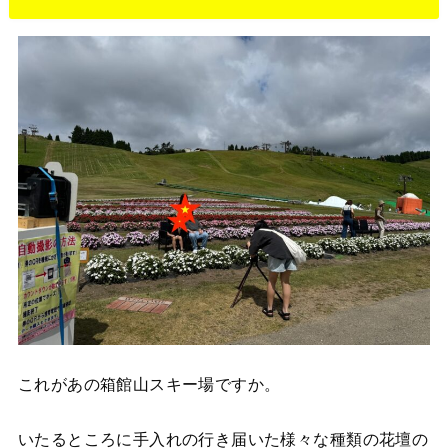
これがあの箱館山スキー場ですか。
いたるところに手入れの行き届いた様々な種類の花壇の