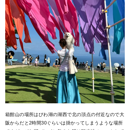
箱館山の場所はびわ湖の湖西で北の頂点の付近なので大
阪からだと2時間30ぐらいは掛かってしまうような場所