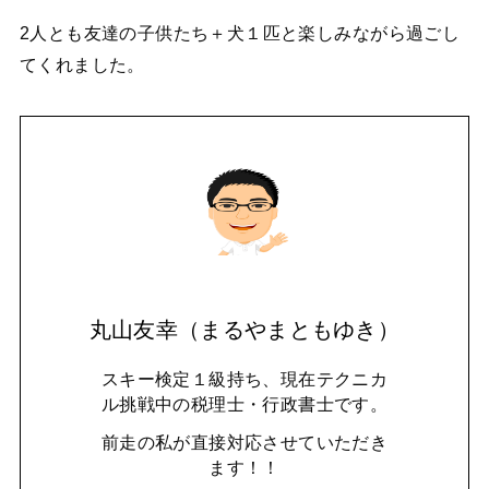
2人とも友達の子供たち＋犬１匹と楽しみながら過ごし
てくれました。
丸山友幸（まるやまともゆき）
スキー検定１級持ち、現在テクニカ
ル挑戦中の税理士・行政書士です。
前走の私が直接対応させていただき
ます！！