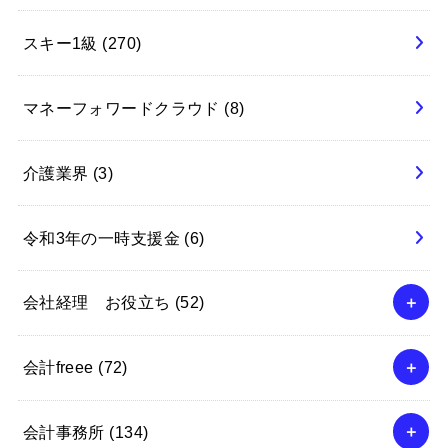
スキー1級
(270)
マネーフォワードクラウド
(8)
介護業界
(3)
令和3年の一時支援金
(6)
会社経理 お役立ち
(52)
会計freee
(72)
会計事務所
(134)