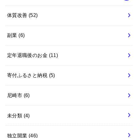
体質改善
(52)
副業
(6)
定年退職後のお金
(11)
寄付ふるさと納税
(5)
尼崎市
(6)
未分類
(4)
独立開業
(46)