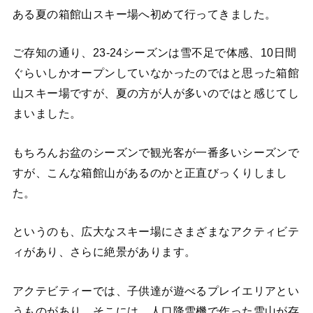
ある夏の箱館山スキー場へ初めて行ってきました。
ご存知の通り、23-24シーズンは雪不足で体感、10日間
ぐらいしかオープンしていなかったのではと思った箱館
山スキー場ですが、夏の方が人が多いのではと感じてし
まいました。
もちろんお盆のシーズンで観光客が一番多いシーズンで
すが、こんな箱館山があるのかと正直びっくりしまし
た。
というのも、広大なスキー場にさまざまなアクティビテ
ィがあり、さらに絶景があります。
アクテビティーでは、子供達が遊べるプレイエリアとい
うものがあり、そこには、人口降雪機で作った雪山が存