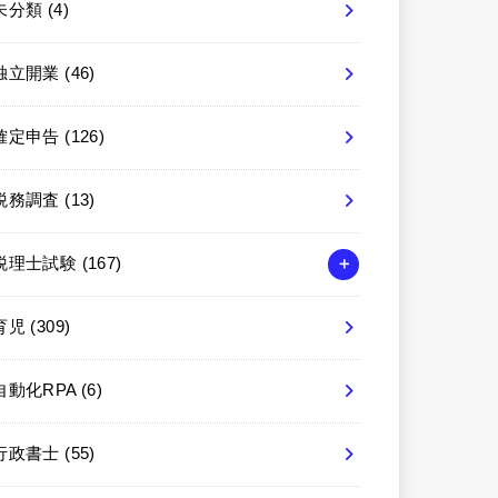
未分類
(4)
独立開業
(46)
確定申告
(126)
税務調査
(13)
税理士試験
(167)
育児
(309)
自動化RPA
(6)
行政書士
(55)