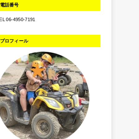
電話番号
EL 06-4950-7191
プロフィール