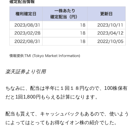
楽天証券より引用
ちなみに、配当は半年に１回１８円なので、100株保有
だと1回1,800円もらえる計算になります。
配当も貰えて、キャッシュバックもあるので、使いよう
によってはとってもお得なイオン株の紹介でした。