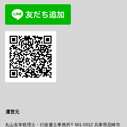
運営元
丸山友幸税理士・行政書士事務所〒661-0012 兵庫県尼崎市