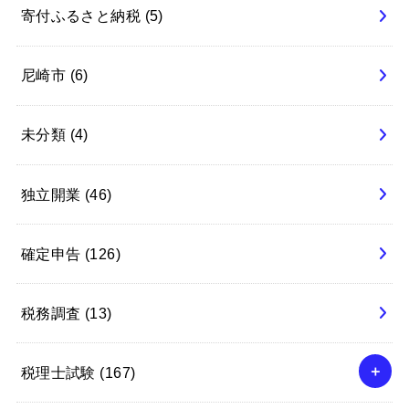
寄付ふるさと納税
(5)
尼崎市
(6)
未分類
(4)
独立開業
(46)
確定申告
(126)
税務調査
(13)
税理士試験
(167)