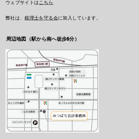
ウェブサイトは
こちら
弊社は、
税理士を守る会
に加入しています。
周辺地図（駅から南へ徒歩5分）