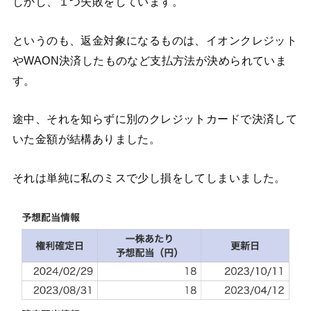
しかし、１つ失敗をしています。
というのも、返金対象になるものは、イオンクレジット
やWAON決済したものなど支払方法が決められていま
す。
途中、それを知らずに別のクレジットカードで決済して
いた金額が結構ありました。
それは単純に私のミスで少し損をしてしまいました。