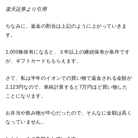
楽天証券より引用
ちなみに、返金の割合は上記のように上がっていきま
す。
1,000株保有になると、３年以上の継続保有が条件です
が、ギフトカードももらえます。
さて、私は半年のイオンでの買い物で返金される金額が
2,123円なので、単純計算すると7万円ほど買い物した
ことになります。
お弁当や飲み物が中心だったので、そんなに金額は高く
なっていません。