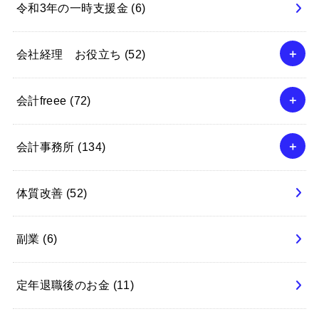
令和3年の一時支援金
(6)
会社経理 お役立ち
(52)
会計freee
(72)
会計事務所
(134)
体質改善
(52)
副業
(6)
定年退職後のお金
(11)