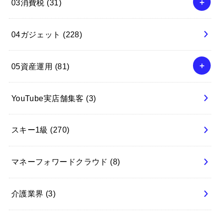
03消費税
(31)
04ガジェット
(228)
05資産運用
(81)
YouTube実店舗集客
(3)
スキー1級
(270)
マネーフォワードクラウド
(8)
介護業界
(3)