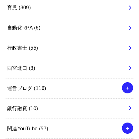
育児
(309)
自動化RPA
(6)
行政書士
(55)
西宮北口
(3)
運営ブログ
(116)
銀行融資
(10)
関連YouTube
(57)