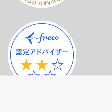
サービスメニュー（トップページ）
記事一覧
プライバシーポリシー
お問い合わせ