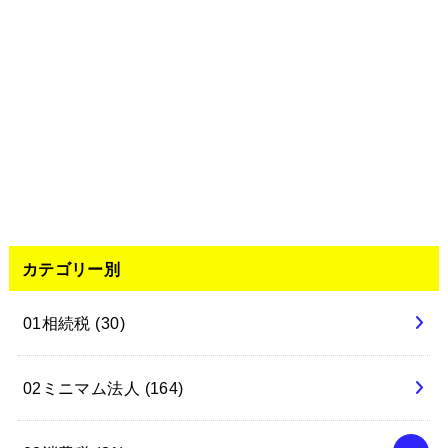
カテゴリー別
01相続税
(30)
02ミニマム法人
(164)