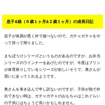
息子&娘（６歳１ヶ月&２歳１ヶ月）の成長日記
息子が体調が悪く外で遊べないので、ガチャガチャをや
って持って帰りました。
まちぼうけシリーズというものがあるのですが、お弁当
シリーズのウインナーをあげたのですが、今度はプリン
が体育座りしているシリーズが欲しいそうで、奥さんが
買いに走ってくれるようです。
奥さんを巻き込んで申し訳ないのですが、子供が熱で外
出できない時は、ガチャガチャのおもちゃはこれぐらい
の子供にはちょうど良いかもしれません。