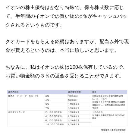
イオンの株主優待はかなり特殊で、保有株式数に応じ
て、半年間のイオンでの買い物の○％がキャッシュバッ
クされるというものです。
クオカードをもらえる銘柄はありますが、配当以外で現
金が貰えるというのは、本当に珍しいと思います。
ちなみに、私はイオンの株は100株保有しているので、
お買い物金額の３％の返金を受けることができます。