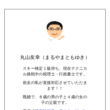
丸山友幸（まるやまともゆき）
スキー検定１級持ち、現在テクニカ
ル挑戦中の税理士・行政書士です。
前走の私が直接対応させていただき
ます！！
既婚で、８歳の男の子と４歳の女の
子の父親です。