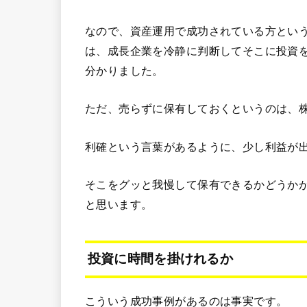
なので、資産運用で成功されている方とい
は、成長企業を冷静に判断してそこに投資
分かりました。
ただ、売らずに保有しておくというのは、
利確という言葉があるように、少し利益が
そこをグッと我慢して保有できるかどうかが
と思います。
投資に時間を掛けれるか
こういう成功事例があるのは事実です。