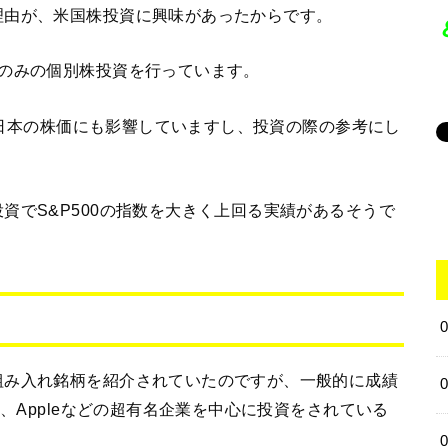
理由が、米国株投資に興味があったからです。
株のみの個別株投資を行っています。
数が日本の株価にも影響していますし、投資の際の参考にし
資でS&P500の指数を大きく上回る実績があるそうで
組み入れ銘柄を紹介されていたのですが、一般的に成績
ト、Appleなどの超有名企業を中心に投資をされている