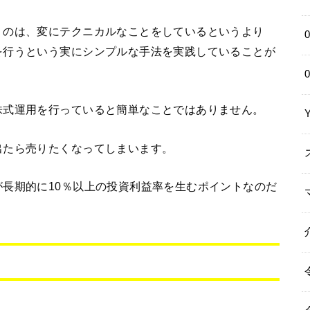
うのは、変にテクニカルなことをしているというより
を行うという実にシンプルな手法を実践していることが
株式運用を行っていると簡単なことではありません。
出たら売りたくなってしまいます。
長期的に10％以上の投資利益率を生むポイントなのだ