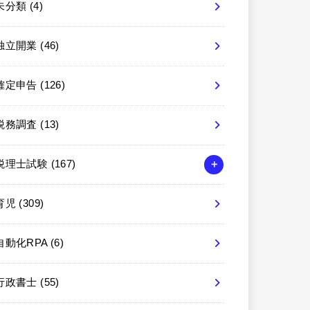
未分類
(4)
独立開業
(46)
確定申告
(126)
税務調査
(13)
税理士試験
(167)
育児
(309)
自動化RPA
(6)
行政書士
(55)