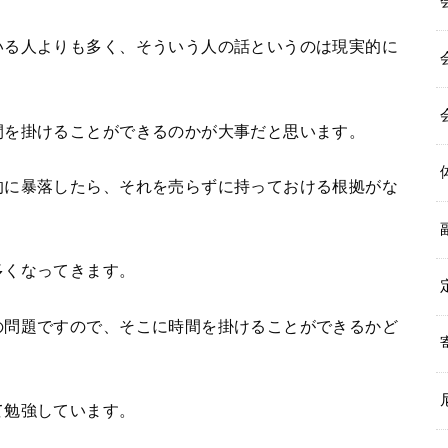
いる人よりも多く、そういう人の話というのは現実的に
間を掛けることができるのかが大事だと思います。
的に暴落したら、それを売らずに持っておける根拠がな
多くなってきます。
の問題ですので、そこに時間を掛けることができるかど
て勉強しています。