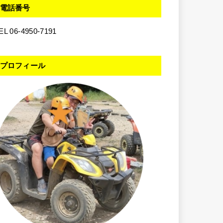
電話番号
EL 06-4950-7191
プロフィール