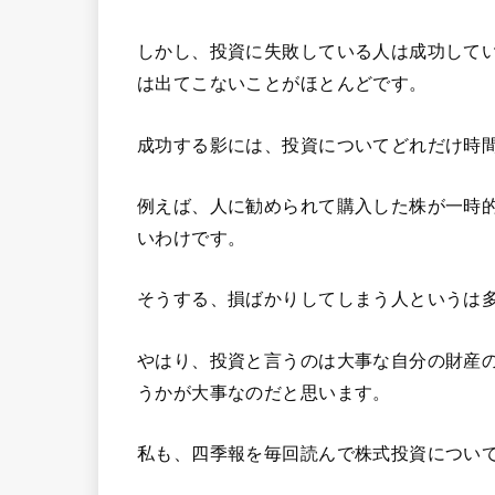
しかし、投資に失敗している人は成功して
は出てこないことがほとんどです。
成功する影には、投資についてどれだけ時
例えば、人に勧められて購入した株が一時
いわけです。
そうする、損ばかりしてしまう人というは
やはり、投資と言うのは大事な自分の財産
うかが大事なのだと思います。
私も、四季報を毎回読んで株式投資につい