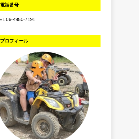
電話番号
EL 06-4950-7191
プロフィール