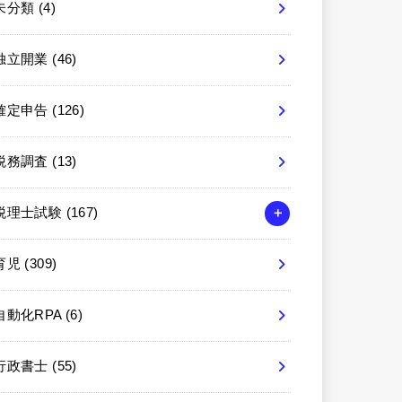
未分類
(4)
独立開業
(46)
確定申告
(126)
税務調査
(13)
税理士試験
(167)
育児
(309)
自動化RPA
(6)
行政書士
(55)