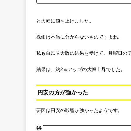
と大幅に値を上げました。
株価は本当に分からないものですよね。
私も自民党大敗の結果を受けて、月曜日の
結果は、約2％アップの大幅上昇でした。
円安の方が強かった
要因は円安の影響が強かったようです。