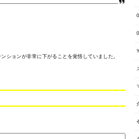
テンションが非常に下がることを覚悟していました。