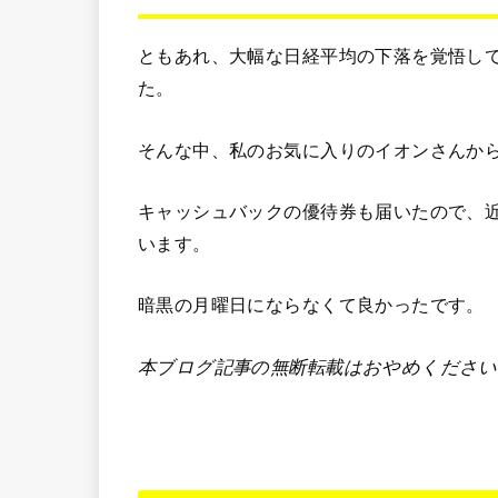
ともあれ、大幅な日経平均の下落を覚悟し
た。
そんな中、私のお気に入りのイオンさんか
キャッシュバックの優待券も届いたので、
います。
暗黒の月曜日にならなくて良かったです。
本ブログ記事の無断転載はおやめください