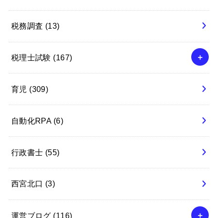
税務調査
(13)
税理士試験
(167)
育児
(309)
自動化RPA
(6)
行政書士
(55)
西宮北口
(3)
運営ブログ
(116)