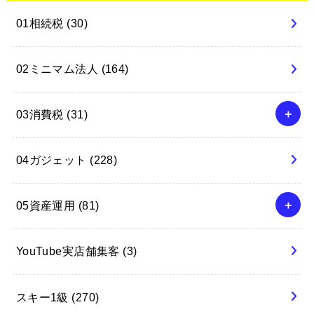
01相続税
(30)
02ミニマム法人
(164)
03消費税
(31)
04ガジェット
(228)
05資産運用
(81)
YouTube実店舗集客
(3)
スキー1級
(270)