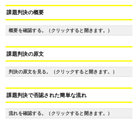
課題判決の概要
概要を確認する。（クリックすると開きます。）
課題判決の原文
判決の原文を見る。（クリックすると開きます。）
課題判決で否認された簡単な流れ
流れを確認する。（クリックすると開きます。）