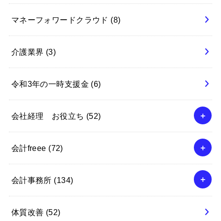
マネーフォワードクラウド
(8)
介護業界
(3)
令和3年の一時支援金
(6)
会社経理 お役立ち
(52)
会計freee
(72)
会計事務所
(134)
体質改善
(52)