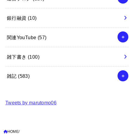
銀行融資
(10)
関連YouTube
(57)
雑下書き
(100)
雑記
(583)
Tweets by marutomo06
HOME