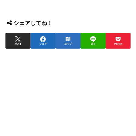
シェアしてね！
ポスト
シェア
はてブ
送る
Pocket