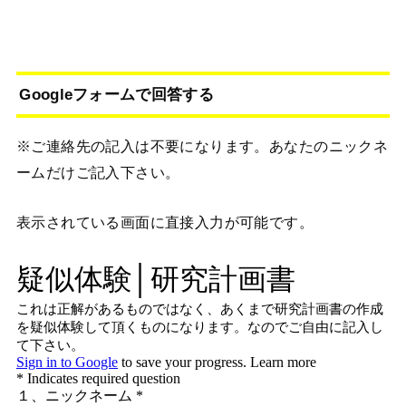
Googleフォームで回答する
※ご連絡先の記入は不要になります。あなたのニックネ
ームだけご記入下さい。
表示されている画面に直接入力が可能です。