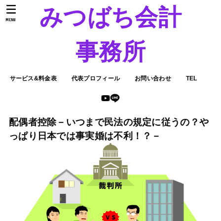
みつばち会計
MENU
事務所
サービス&料金表
代表プロフィール
お問い合わせ
TEL
配偶者控除－いつまで民法の規定に従うの？や
っぱり日本では事実婚は不利！？－