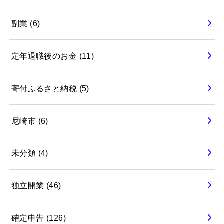
副業
(6)
定年退職後のお金
(11)
寄付ふるさと納税
(5)
尼崎市
(6)
未分類
(4)
独立開業
(46)
確定申告
(126)