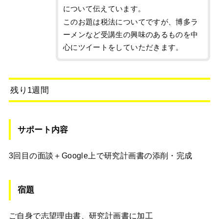
について伝えています。
このお題は税法についてですが、博多ラ
ーメンなど受講生の興味のあるものを中
心にツイートをしていただきます。
残り1週間
サポート内容
3回目の面談＋Google上で研究計画書の添削・完成
宿題
ご自身で志望理由書、研究計画書に加工