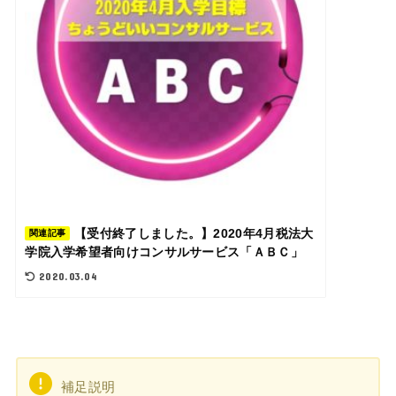
【受付終了しました。】2020年4月税法大
関連記事
学院入学希望者向けコンサルサービス「ＡＢＣ」
2020.03.04
補足説明