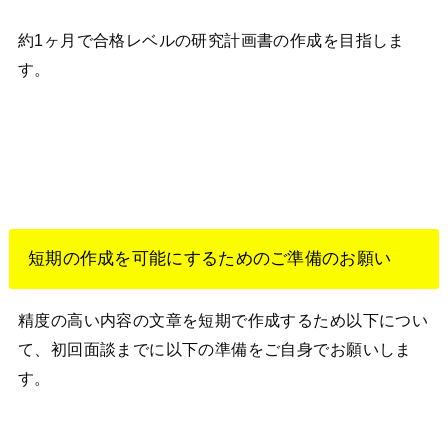
約1ヶ月で合格レベルの研究計画書の作成を目指しま
す。
短期の作成を可能にするためのご準備のお願い
精度の高い内容の文章を短期で作成するため以下につい
て、初回面談までに以下の準備をご自身でお願いしま
す。