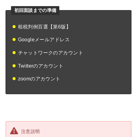
初回面談までの準備
租税判例百選【第6版】
Googleメールアドレス
チャットワークのアカウント
Twitterのアカウント
zoomのアカウント
注意説明