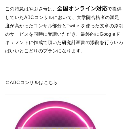
全国オンライン対応
この特急はやぶさ号は、
で提供
していたABCコンサルにおいて、大学院合格者の満足
度が高かったコンサル部分とTwitterを使った文章の添削
のサービスを同時に受講いただき、最終的にGoogleド
キュメントに作成て頂いた研究計画書の添削を行ういわ
ばいいとこどりのプランになります。
＠ABCコンサルはこちら