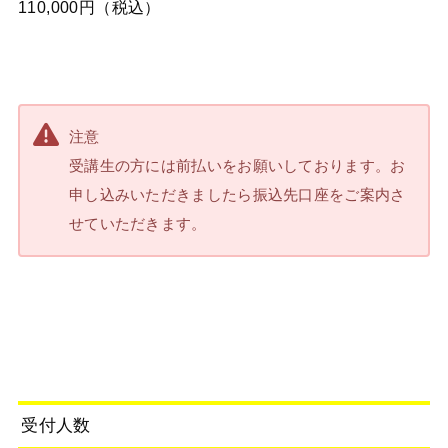
110,000円（税込）
注意
受講生の方には前払いをお願いしております。お
申し込みいただきましたら振込先口座をご案内さ
せていただきます。
受付人数