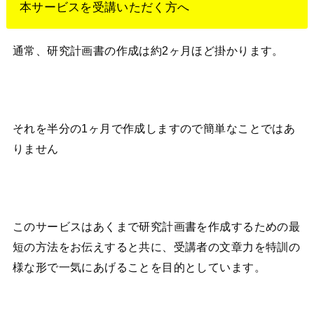
本サービスを受講いただく方へ
通常、研究計画書の作成は約2ヶ月ほど掛かります。
それを半分の1ヶ月で作成しますので簡単なことではあ
りません
このサービスはあくまで研究計画書を作成するための最
短の方法をお伝えすると共に、受講者の文章力を特訓の
様な形で一気にあげることを目的としています。