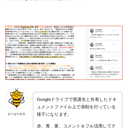
Googleドライブで受講生と共有したドキ
ュメントファイル上で添削を行っている
様子になります。
みつばち先生
赤、青、黄、コメントをフル活用してテ