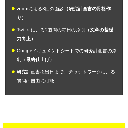
zoomによる3回の面談
（研究計画書の骨格作
り）
Twitterによる2週間の毎日の添削
（文章の基礎
力向上）
Googleドキュメントシートでの研究計画書の添
削
（最終仕上げ）
研究計画書提出日まで、チャットワークによる
質問は自由に可能