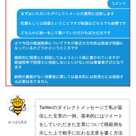
Twitterのダイレクトメッセージで私が返
信した文章の一例、基本的にはツイート
みつばち先生
をしていただきた文章について模範例を
示した上で相手に伝わる文章を書く方法