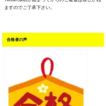
ますのでご了承下さい。
合格者の声