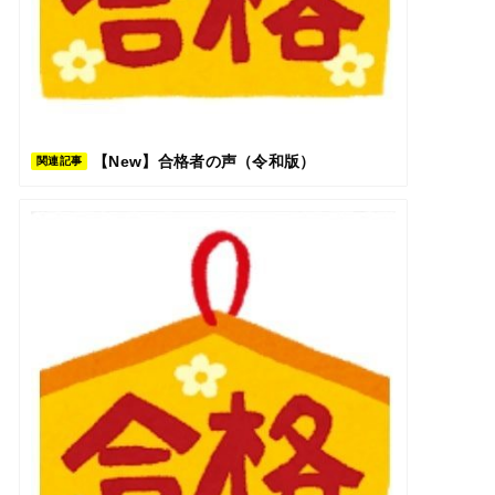
【New】合格者の声（令和版）
関連記事