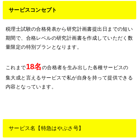
サービスコンセプト
税理士試験の合格発表から研究計画書提出日までの短い
期間で、合格レベルの研究計画書を作成していただく数
量限定の特別プランとなります。
18名
これまで
の合格者を生み出した各種サービスの
集大成と言えるサービスで私が自身を持って提供できる
内容となっています。
サービス名【特急はやぶさ号】