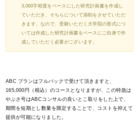
3,000字程度をベースにした研究計画書を作成し
ていただき、そちらについて添削をさせていただ
きます。なので、受験いただく大学院の形式につ
いては作成した研究計画書をベースにご自身で作
成していただく必要がございます。
ABC プランはフルパックで受けて頂きますと、
165,000円（税込）のコースとなりますが、この特急は
やぶさ号はABCコンサルの良いとこ取りをした上で、
期間を短期とし数量を限定することで、コストを抑えて
提供が可能になりました。