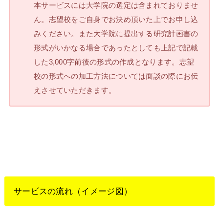
本サービスには大学院の選定は含まれておりませ
ん。志望校をご自身でお決め頂いた上でお申し込
みください。また大学院に提出する研究計画書の
形式がいかなる場合であったとしても上記で記載
した3,000字前後の形式の作成となります。志望
校の形式への加工方法については面談の際にお伝
えさせていただきます。
サービスの流れ（イメージ図）