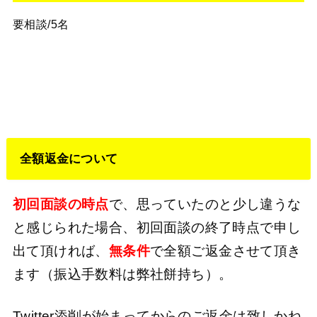
要相談/5名
全額返金について
初回面談の時点
で、思っていたのと少し違うな
と感じられた場合、初回面談の終了時点で申し
出て頂ければ、
無条件
で全額ご返金させて頂き
ます（振込手数料は弊社餅持ち）。
Twitter添削が始まってからのご返金は致しかね