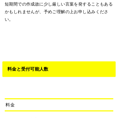
短期間での作成故に少し厳しい言葉を発することもある
かもしれませんが、予めご理解の上お申し込みくださ
い。
料金と受付可能人数
料金