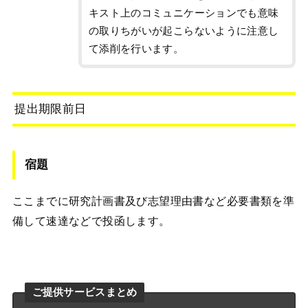
キスト上のコミュニケーションでも意味
の取りちがいが起こらないように注意し
て添削を行います。
提出期限前日
宿題
ここまでに研究計画書及び志望理由書など必要書類を準
備して速達などで投函します。
ご提供サービスまとめ