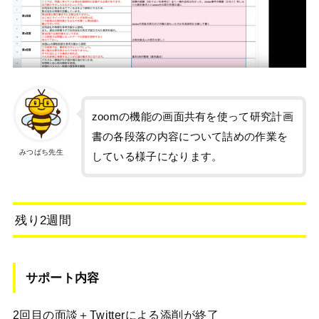
zoomの機能の画面共有を使って研究計画
書の各段落の内容について詰めの作業を
みつばち先生
している様子になります。
残り2週間
サポート内容
2回目の面談＋Twitterによる添削が終了