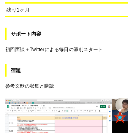
残り1ヶ月
サポート内容
初回面談＋Twitterによる毎日の添削スタート
宿題
参考文献の収集と購読