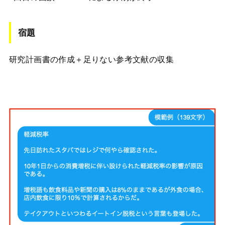
宿題
研究計画書の作成＋足りない参考文献の収集