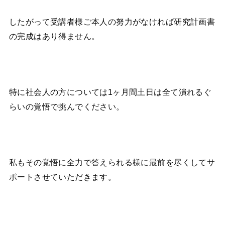
したがって受講者様ご本人の努力がなければ研究計画書
の完成はあり得ません。
特に社会人の方については1ヶ月間土日は全て潰れるぐ
らいの覚悟で挑んでください。
私もその覚悟に全力で答えられる様に最前を尽くしてサ
ポートさせていただきます。